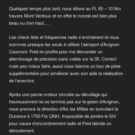
Quelques temps plus tard, nous étions au FL 65 – 10 Nm
travers Mont Ventoux et en effet le monde est bien plus
beau vu d’en haut….
Les check lists et fréquences radio s’enchainent et nous
sommes presque les seuls à utiliser l’aéroport d’Avignon
Caumont. Fred en profite pour me demander un
atterrissage de précision sans volets sur la 35. Correct
mais peu mieux faire, aussi nous faisons un tour de piste
supplémentaire pour améliorer avec son aide la réalisation
de l’exercice.
Après une panne moteur simulée au décollage qui
heureusement ne se termine pas sur le green d’Avignon,
nous prenons la direction d’Aix les Milles en survolant la
Durance à 1700 Fts QNH. Impossible de joindre le SIV
pour cause d’encombrement radio et Fred décide un
déroutement.