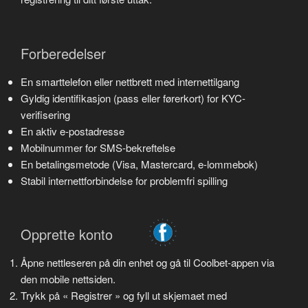
Forberedelser
En smarttelefon eller nettbrett med internettilgang
Gyldig identifikasjon (pass eller førerkort) for KYC-
verifisering
En aktiv e-postadresse
Mobilnummer for SMS-bekreftelse
En betalingsmetode (Visa, Mastercard, e-lommebok)
Stabil internettforbindelse for problemfri spilling
Opprette konto
Åpne nettleseren på din enhet og gå til Coolbet-appen via
den mobile nettsiden.
Trykk på « Registrer » og fyll ut skjemaet med