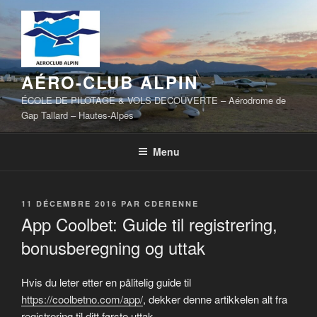
Aller
au
contenu
principal
AÉRO-CLUB ALPIN
ÉCOLE DE PILOTAGE & VOLS DECOUVERTE – Aérodrome de
Gap Tallard – Hautes-Alpes
Menu
PUBLIÉ
11 DÉCEMBRE 2016
PAR
CDERENNE
LE
App Coolbet: Guide til registrering,
bonusberegning og uttak
Hvis du leter etter en pålitelig guide til
https://coolbetno.com/app/
, dekker denne artikkelen alt fra
registrering til ditt første uttak.