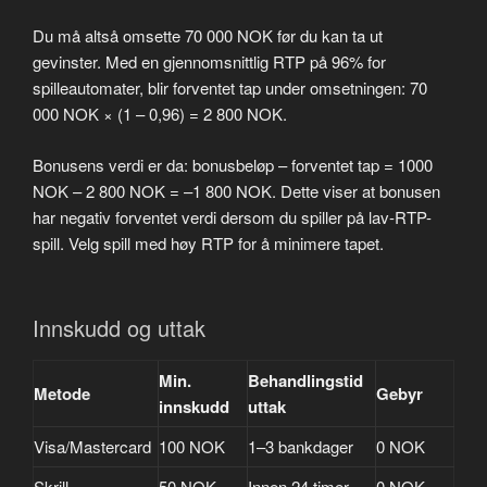
Du må altså omsette 70 000 NOK før du kan ta ut
gevinster. Med en gjennomsnittlig RTP på 96% for
spilleautomater, blir forventet tap under omsetningen: 70
000 NOK × (1 – 0,96) = 2 800 NOK.
Bonusens verdi er da: bonusbeløp – forventet tap = 1000
NOK – 2 800 NOK = –1 800 NOK. Dette viser at bonusen
har negativ forventet verdi dersom du spiller på lav-RTP-
spill. Velg spill med høy RTP for å minimere tapet.
Innskudd og uttak
Min.
Behandlingstid
Metode
Gebyr
innskudd
uttak
Visa/Mastercard
100 NOK
1–3 bankdager
0 NOK
Skrill
50 NOK
Innen 24 timer
0 NOK