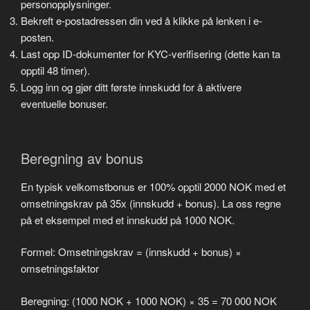
personopplysninger.
Bekreft e-postadressen din ved å klikke på lenken i e-
posten.
Last opp ID-dokumenter for KYC-verifisering (dette kan ta
opptil 48 timer).
Logg inn og gjør ditt første innskudd for å aktivere
eventuelle bonuser.
Beregning av bonus
En typisk velkomstbonus er 100% opptil 2000 NOK med et
omsetningskrav på 35x (innskudd + bonus). La oss regne
på et eksempel med et innskudd på 1000 NOK.
Formel: Omsetningskrav = (innskudd + bonus) ×
omsetningsfaktor
Beregning: (1000 NOK + 1000 NOK) × 35 = 70 000 NOK