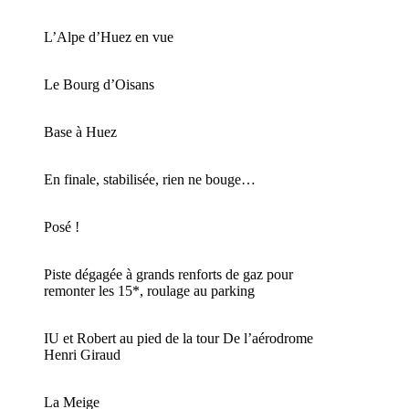
L’Alpe d’Huez en vue
Le Bourg d’Oisans
Base à Huez
En finale, stabilisée, rien ne bouge…
Posé !
Piste dégagée à grands renforts de gaz pour
remonter les 15*, roulage au parking
IU et Robert au pied de la tour De l’aérodrome
Henri Giraud
La Meige