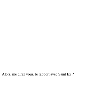
Alors, me direz vous, le rapport avec Saint Ex ?