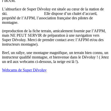
l’IRAM.
L’altisurface de Super Dévoluy est située au cœur de la station de
ski.
Elle dispose d’un chalet d’accueil,
propriété de l’AFPM, l’association française des pilotes de
montagne.
(reproduction de la fiche terrain, amicalement fournie par l’AFPM,
mais NE PEUT SERVIR de préparation à une navigation vers
Super Dévoluy. Merci de prendre contact avec l’AFPM et/ou des
instructeurs montagne).
Bref, un rallye, une montagne magnifique, un terrain bien connu, un
instructeur qualifié montagne, et bienvenue dans le Dévoluy ! ( Jetez
un œil aux webcams ci-dessous, la neige est là !).
Webcams de Super Dévoluy