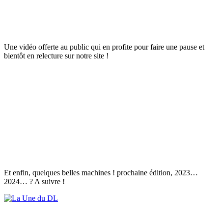
Une vidéo offerte au public qui en profite pour faire une pause et
bientôt en relecture sur notre site !
Et enfin, quelques belles machines ! prochaine édition, 2023…
2024… ? A suivre !