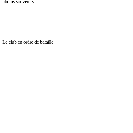
photos souvenirs…
Le club en ordre de bataille