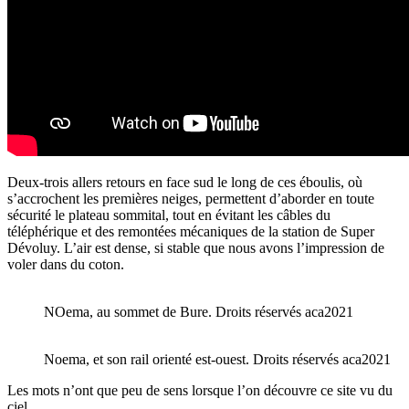
Deux-trois allers retours en face sud le long de ces éboulis, où
s’accrochent les premières neiges, permettent d’aborder en toute
sécurité le plateau sommital, tout en évitant les câbles du
téléphérique et des remontées mécaniques de la station de Super
Dévoluy. L’air est dense, si stable que nous avons l’impression de
voler dans du coton.
NOema, au sommet de Bure. Droits réservés aca2021
Noema, et son rail orienté est-ouest. Droits réservés aca2021
Les mots n’ont que peu de sens lorsque l’on découvre ce site vu du
ciel.