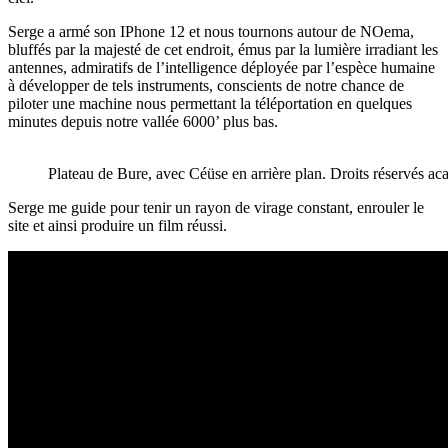
Serge a armé son IPhone 12 et nous tournons autour de NOema,
bluffés par la majesté de cet endroit, émus par la lumière irradiant les
antennes, admiratifs de l’intelligence déployée par l’espèce humaine
à développer de tels instruments, conscients de notre chance de
piloter une machine nous permettant la téléportation en quelques
minutes depuis notre vallée 6000’ plus bas.
Plateau de Bure, avec Céüse en arrière plan. Droits réservés a
Serge me guide pour tenir un rayon de virage constant, enrouler le
site et ainsi produire un film réussi.