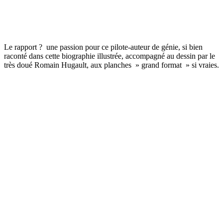
Le rapport ? une passion pour ce pilote-auteur de génie, si bien
raconté dans cette biographie illustrée, accompagné au dessin par le
très doué Romain Hugault, aux planches » grand format » si vraies.