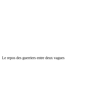
Le repos des guerriers entre deux vagues