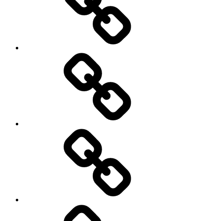
Tarifs
Contact
Actualités