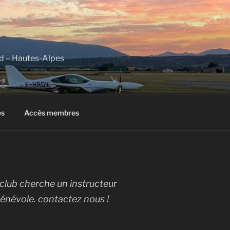
 – Hautes-Alpes
és
Accès membres
roclub cherche un instructeur
 bénévole. contactez nous !