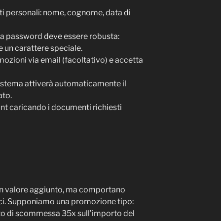
ati personali: nome, cognome, data di
a password deve essere robusta:
 un carattere speciale.
mozioni via email (facoltativo) e accetta
 sistema attiverà automaticamente il
ato.
nt caricando i documenti richiesti
un valore aggiunto, ma comportano
ici. Supponiamo una promozione tipo:
to di scommessa 35x sull’importo del