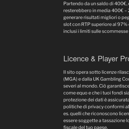
Partendo da un saldo di 400€, d
resterebbero in media 400€ – 2
generare risultati migliori o pe
slot con RTP superiore al 97% e
inclusi i limiti sulle scommess
Licence & Player Pr
Il sito opera sotto licenze rila
(MGA) e dalla UK Gambling Comm
severi al mondo. Ciò garantisce 
come equo e che i tuoi fondi sia
protezione dei dati è assicurata
politiche di privacy conformi 
es. quelli che riconoscono lice
essere soggette a tassazione l
fiscale del tuo paese.