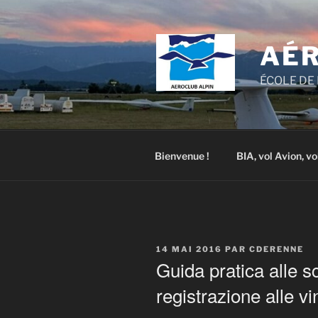
Aller
au
contenu
AÉR
principal
ÉCOLE DE 
Bienvenue !
BIA, vol Avion, vo
PUBLIÉ
14 MAI 2016
PAR
CDERENNE
LE
Guida pratica alle 
registrazione alle vi