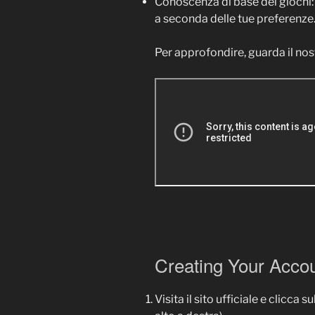
Conoscenza di base dei giochi:
a seconda delle tue preferenze
Per approfondire, guarda il nos
Creating Your Acco
Visita il sito ufficiale e clicca 