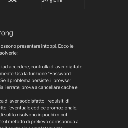
50€
3-7 giorni
rong
possono presentare intoppi. Ecco le
solverle:
i ad accedere, controlla di aver digitato
mente. Usa la funzione “Password
Se il problema persiste, il browser
li errate; prova a cancellare cache e
ca di aver soddisfatto i requisiti di
rito l’eventuale codice promozionale.
di solito risolvono in pochi minuti.
he il metodo di prelievo corrisponda a