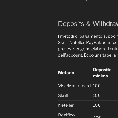
Deposits & Withdra
I metodi di pagamento support
Skrill, Neteller, PayPal, bonifi
prelievi vengono elaborati entr
dell’account. Ecco una tabella 
Deposito
Metodo
minimo
Visa/Mastercard
10€
Skrill
10€
Neteller
10€
Bonifico