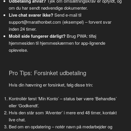
Udbetaling afvist?
Tjek om omsætningskrav er opfyldt, og
om du har sendt nødvendige dokumenter.
Live chat svarer ikke?
Send e-mail til
support@marathonbet.com (eksempel) – forvent svar
inden 24 timer.
Mobil side fungerer dårligt?
Brug PWA: tilføj
hjemmesiden til hjemmeskærmen for app-lignende
oplevelse.
Pro Tips: Forsinket udbetaling
Hvis din hævning er forsinket, følg disse trin:
Kontrollér først ‘Min Konto’ – status bør være ‘Behandles’
eller ‘Godkendt’.
Hvis den står som ‘Afventer’ i mere end 48 timer, kontakt
live chat.
Bed om en opdatering – notér navn på medarbejder og