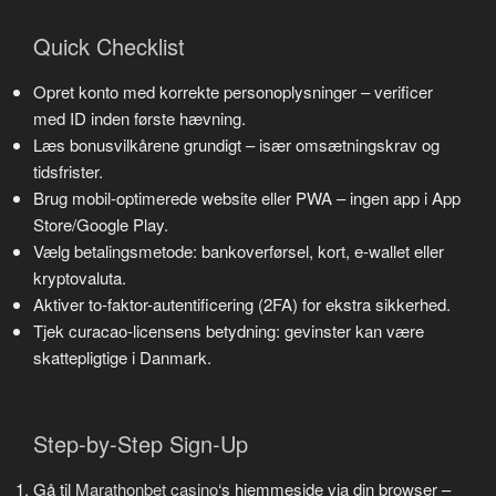
Quick Checklist
Opret konto med korrekte personoplysninger – verificer
med ID inden første hævning.
Læs bonusvilkårene grundigt – især omsætningskrav og
tidsfrister.
Brug mobil-optimerede website eller PWA – ingen app i App
Store/Google Play.
Vælg betalingsmetode: bankoverførsel, kort, e-wallet eller
kryptovaluta.
Aktiver to-faktor-autentificering (2FA) for ekstra sikkerhed.
Tjek curacao-licensens betydning: gevinster kan være
skattepligtige i Danmark.
Step-by-Step Sign-Up
Gå til
Marathonbet casino
‘s hjemmeside via din browser –