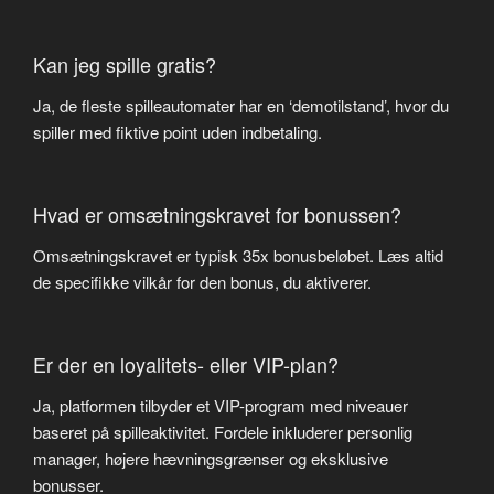
Kan jeg spille gratis?
Ja, de fleste spilleautomater har en ‘demotilstand’, hvor du
spiller med fiktive point uden indbetaling.
Hvad er omsætningskravet for bonussen?
Omsætningskravet er typisk 35x bonusbeløbet. Læs altid
de specifikke vilkår for den bonus, du aktiverer.
Er der en loyalitets- eller VIP-plan?
Ja, platformen tilbyder et VIP-program med niveauer
baseret på spilleaktivitet. Fordele inkluderer personlig
manager, højere hævningsgrænser og eksklusive
bonusser.