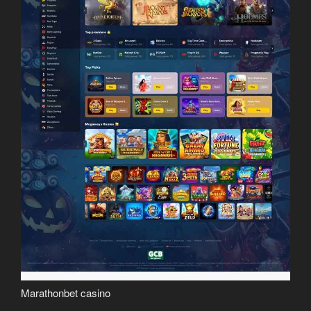
Marathonbet casino