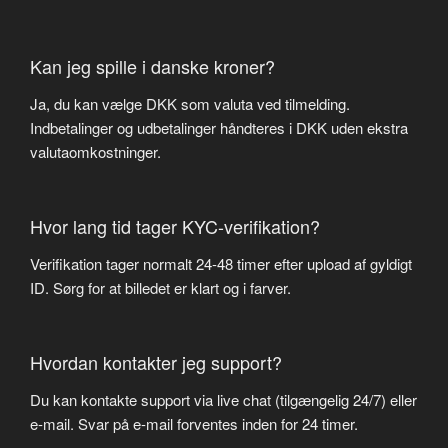
Kan jeg spille i danske kroner?
Ja, du kan vælge DKK som valuta ved tilmelding.
Indbetalinger og udbetalinger håndteres i DKK uden ekstra
valutaomkostninger.
Hvor lang tid tager KYC-verifikation?
Verifikation tager normalt 24-48 timer efter upload af gyldigt
ID. Sørg for at billedet er klart og i farver.
Hvordan kontakter jeg support?
Du kan kontakte support via live chat (tilgængelig 24/7) eller
e-mail. Svar på e-mail forventes inden for 24 timer.