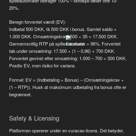
spilleautomater bidrager 100% – bordspil tæller ofte 10-
20%.
Beregn forventet værdi (EV):
Indbetal 500 DKK, få 500 DKK i bonus. Samlet saldo =
1.000 DKK. Omsætningskrav: 500 × 35 = 17.500 DKK.
Gennemsnitlig RTP på spilleautomater = 96%. Forventet
tab under omsætning: 17.500 × (1 – 0,96) = 700 DKK.
Forventet gevinst efter omsætning: 1.000 – 700 = 300 DKK.
Positiv EV, men risiko for varians.
Formel: EV = (Indbetaling + Bonus) – (Omsætningskrav ×
(1 – RTP)). Husk at maksimum udbetaling fra bonus ofte er
begrænset.
Safety & Licensing
Platformen opererer under en curacao-licens. Det betyder,