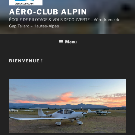
AÉRO-CLUB ALPIN
ÉCOLE DE PILOTAGE & VOLS DECOUVERTE – Aérodrome de
Gap Tallard – Hautes-Alpes
Menu
BIENVENUE !