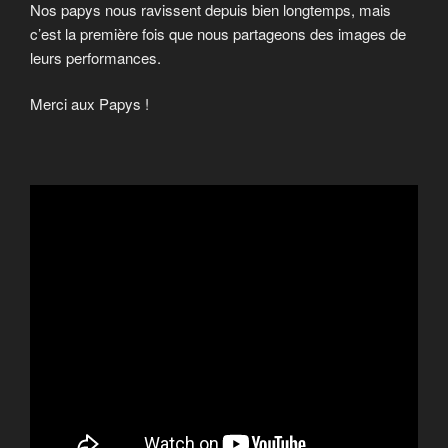
Nos papys nous ravissent depuis bien longtemps, mais
c’est la première fois que nous partageons des images de
leurs performances.
Merci aux Papys !