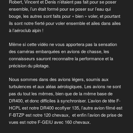
Robert, Vincent et Denis n’étaient pas fait pour se poser
ensemble, l’un était formé pour se poser sur l’eau qui
bouge, les autres sont faits pour « bien » voler, et pourtant
ils sont notre fierté pour voler ensemble et ailes dans ailes
à l’aéroclub alpin !
Même si cette vidéo ne vous apportera pas la sensation
des caméras embarquées en avions de chasse, les
connaisseurs sauront reconnaitre la performance et la
précision du pilotage.
Nous sommes dans des avions légers, soumis aux
turbulences et aux aléas aérologiques. Les avions ne sont
pas du tout les mêmes, bien que de la même base de
DR400, et donc difficiles à synchroniser. L’avion de tête F-
HCPL est notre DR400 ecoflyer 135, l’autre avion filmé est
F-BTZP est notre 120 chevaux, et enfin l’avion de prise de
vues est notre F-GEIU avec 160 chevaux.