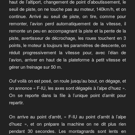
haut de l’altiport, changement de point d’aboutissement, le
seuil de piste, on ne touche pas au moteur, 140km/h, et on
continue. Arrivé au seuil de piste, on tire, comme pour
remonter, l’avion perd automatiquement de la vitesse, il
remonte un peu en accompagnant la piste et la pente de la
piste, avertisseur de décrochage, les roues touchent en 3
points, le moteur à toujours les paramètres de descente, on
réduit progressivement la vitesse pour, avec l’élan de
l’avion, arriver en haut de la plateforme à petit vitesse et
gérer un freinage sur 50 m.
Ouf voilà on est posé, on roule jusqu’au bout, on dégage, et
on annonce « F-IU, les axes sont dégagés à l’alpe d’huez ».
On se reporte dans la file à l’unique point d’arrêt pour
repartir.
On arrive au point d’arrêt, « F-IU au point d’arrêt à l’alpe
d’huez », et on prépare la machine on ne dit plus rien
pendant 30 secondes. Les montagnards sont lents en