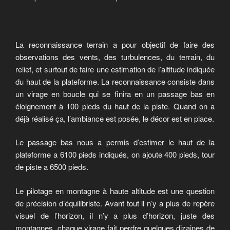
La reconnaissance terrain a pour objectif de faire des
observations des vents, des turbulences, du terrain, du
relief, et surtout de faire une estimation de l’altitude indiquée
du haut de la plateforme. La reconnaissance consiste dans
un virage en boucle qui se finira en un passage bas en
éloignement à 100 pieds du haut de la piste. Quand on a
déjà réalisé ça, l’ambiance est posée, le décor est en place.
Le passage bas nous a permis d’estimer le haut de la
plateforme a 6100 pieds indiqués, on ajoute 400 pieds, tour
de piste a 6500 pieds.
Le pilotage en montagne à haute altitude est une question
de précision d’équilibriste. Avant tout il n’y a plus de repère
visuel de l’horizon, il n’y a plus d’horizon, juste des
montagnes, chaque virage fait perdre quelques dizaines de