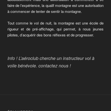
faire de l’expérience, la qualif montagne est une autorisation
à commencer de tenter de sentir la montagne.
Tout comme le vol de nuit, la montagne est une école de
rigueur et de pré-affichage, qui permet, à nous jeunes
pilotes, d’acquérir des bons réflexes et de progresser.
Info ! L’aéroclub cherche un instructeur vol à
voile bénévole. contactez nous !