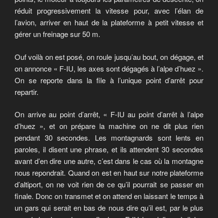
réduit progressivement la vitesse pour, avec l’élan de
l’avion, arriver en haut de la plateforme à petit vitesse et
gérer un freinage sur 50 m.
Ouf voilà on est posé, on roule jusqu’au bout, on dégage, et
on annonce « F-IU, les axes sont dégagés à l’alpe d’huez ».
On se reporte dans la file à l’unique point d’arrêt pour
repartir.
On arrive au point d’arrêt, « F-IU au point d’arrêt à l’alpe
d’huez », et on prépare la machine on ne dit plus rien
pendant 30 secondes. Les montagnards sont lents en
paroles, il disent une phrase, et ils attendent 30 secondes
avant d’en dire une autre, c’est dans le cas où la montagne
nous repondrait. Quand on est en haut sur notre plateforme
d’altiport, on ne voit rien de ce qu’il pourrait se passer en
finale. Donc on transmet et on attend en laissant le temps à
un gars qui serait en bas de nous dire qu’il est, par le plus