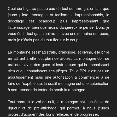
Ceci écrit, ça se passe pas du tout comme ça, en tant que
jeune pilote montagne et facilement impressionnable, le
décollage est beaucoup plus impressionnant que
l’atterrissage, bien que moins dangereux je pense. Donc je
vous écris tout ça au calme et avec une semaine de repos,
mais je n’étais pas du tout fier sur le coup.
La montagne est magistrale, grandiose, et divine, elle brille
en attirant à elle tout plein de pilotes. La montagne doit se
pratiquer avec des gens et instructeurs qui la connaissent
bien et qui connaissent ses pièges. Tel le PPL n’est pas un
aboutissement mais une autorisation à commencer à se
faire de l’expérience, la qualif montagne est une autorisation
à commencer de tenter de sentir la montagne.
Tout comme le vol de nuit, la montagne est une école de
rigueur et de pré-affichage, qui permet, à nous jeunes
pilotes, d’acquérir des bons réflexes et de progresser.