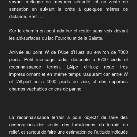
savant mélange de mesures sécurité, et un zeste de
sensation en suivant la crête à quelques mètres de
distance. Bref ….
Sur le chemin on peut admirer et rester sans voix devant
les alti-surfaces du lac Fourchu et de la Salette.
Arrivée au point W de l’Alpe d’Huez au environ de 7000
pieds. Petit message radio, descente a 6700 pieds et
reconnaissance terrain. L’Alpe d’Huez reste très
impressionnant et en même temps rassurant car entre W
et l’Altiport on a 4000 pieds de vide, et des superbes
champs vachables en cas de panne.
La reconnaissance terrain a pour objectif de faire des
observations des vents, des turbulences, du terrain, du
relief, et surtout de faire une estimation de l’altitude indiquée