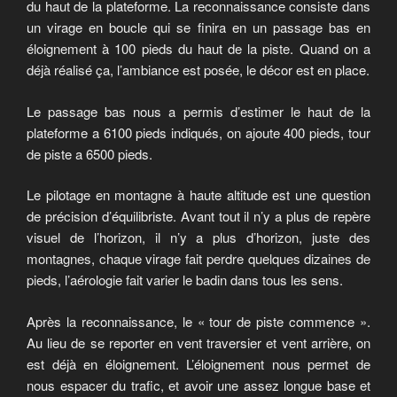
du haut de la plateforme. La reconnaissance consiste dans
un virage en boucle qui se finira en un passage bas en
éloignement à 100 pieds du haut de la piste. Quand on a
déjà réalisé ça, l’ambiance est posée, le décor est en place.
Le passage bas nous a permis d’estimer le haut de la
plateforme a 6100 pieds indiqués, on ajoute 400 pieds, tour
de piste a 6500 pieds.
Le pilotage en montagne à haute altitude est une question
de précision d’équilibriste. Avant tout il n’y a plus de repère
visuel de l’horizon, il n’y a plus d’horizon, juste des
montagnes, chaque virage fait perdre quelques dizaines de
pieds, l’aérologie fait varier le badin dans tous les sens.
Après la reconnaissance, le « tour de piste commence ».
Au lieu de se reporter en vent traversier et vent arrière, on
est déjà en éloignement. L’éloignement nous permet de
nous espacer du trafic, et avoir une assez longue base et