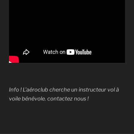
Info ! L’aéroclub cherche un instructeur vol à
voile bénévole. contactez nous !