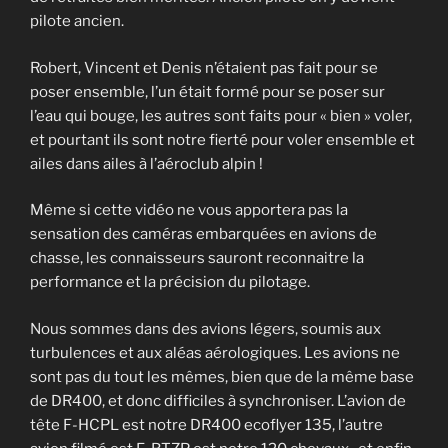
pilote ancien.
Robert, Vincent et Denis n’étaient pas fait pour se
poser ensemble, l’un était formé pour se poser sur
l’eau qui bouge, les autres sont faits pour « bien » voler,
et pourtant ils sont notre fierté pour voler ensemble et
ailes dans ailes à l’aéroclub alpin !
Même si cette vidéo ne vous apportera pas la
sensation des caméras embarquées en avions de
chasse, les connaisseurs sauront reconnaitre la
performance et la précision du pilotage.
Nous sommes dans des avions légers, soumis aux
turbulences et aux aléas aérologiques. Les avions ne
sont pas du tout les mêmes, bien que de la même base
de DR400, et donc difficiles à synchroniser. L’avion de
tête F-HCPL est notre DR400 ecoflyer 135, l’autre