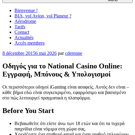
Bienvenue !
BIA, vol Avion, vol Planeur ?
Aérodrome
Tarifs
Contact
Actualités
Accès membres
Publié
8 décembre 2015
6 mai 2026
par
cderenne
le
Οδηγός για το National Casino Online:
Εγγραφή, Μπόνους & Υπολογισμοί
Οι περισσότεροι οδηγοί iGaming είναι ασαφείς. Αυτός δεν είναι –
κάθε βήμα εδώ είναι συγκεκριμένο, εφαρμόσιμο και βασισμένο
στο πώς λειτουργεί πραγματικά η πλατφόρμα.
Before You Start
Βεβαιωθείτε ότι είστε άνω των 18 ετών και ότι τα τυχερά
παιχνίδια είναι νόμιμα στη χώρα σας.
Χρειάζεστε ένα σταθερό email και έναν αριθμό τηλεφώνου