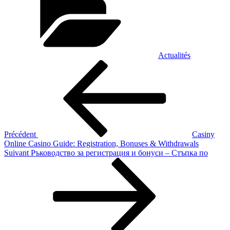
Actualités
Navigation
Article
précédent
de
l’article
Précédent
Casiny
Online Casino Guide: Registration, Bonuses & Withdrawals
Article
Suivant
Ръководство за регистрация и бонуси – Стъпка по
suivant