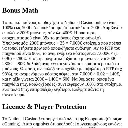
Bonus Math
Το τυπικό μπόνους υποδοχής στο National Casino online είναι
100% έως 500€. Ας υποθέσουμε ότι καταθέτετε 200€. Λαμβάνετε
επιπλέον 200€ μπόνους, σύνολο 400€. Η απαίτηση
στοιχηματισμού είναι 35x το μπόνους (όχι το σύνολο).
Υπολογισμός: 200€ μπόνους × 35 = 7.000€ στοίχημα που πρέπει
να τοποθετήσετε πριν από οποιαδήποτε ανάληψη. Αν το RTP του
παιχνιδιού είναι 96%, το αναμενόμενο κόστος είναι 7.000€ × (1 –
0,96) = 280€. Έτσι, η πραγματική αξία του μπόνους είναι 200€ –
280€ = -80€, δηλαδή αναμένεται να χάσετε περισσότερα από το
μπόνους. Ωστόσο, αν επιλέξετε παιχνίδια με υψηλότερο RTP (π.χ.
98%), το αναμενόμενο κόστος πέφτει στα 7.000€ × 0,02 = 140€,
και η αξία γίνεται 200€ – 140€ = 60€. Να θυμάστε: ορισμένα
παιχνίδια (π.χ. κουλοχέρηδες) συνεισφέρουν 100% στο στοίχημα,
ενώ άλλα (π.χ. επιτραπέζια) λιγότερο. Ελέγξτε πάντα τη
συνεισφορά.
Licence & Player Protection
Το National Casino λειτουργεί υπό άδεια της Κουρασάο (Curaçao
eGaming). Αυτό σημαίνει ότι ακολουθεί συγκεκριμένους κανόνες