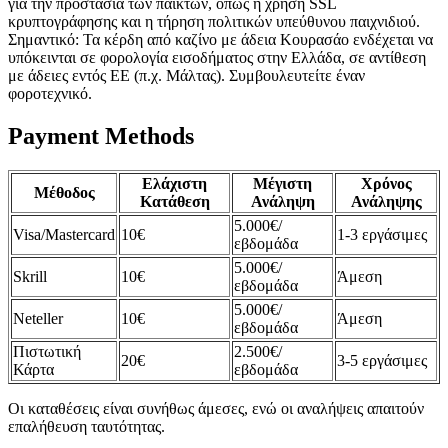
για την προστασία των παικτών, όπως η χρήση SSL
κρυπτογράφησης και η τήρηση πολιτικών υπεύθυνου παιχνιδιού.
Σημαντικό: Τα κέρδη από καζίνο με άδεια Κουρασάο ενδέχεται να
υπόκεινται σε φορολογία εισοδήματος στην Ελλάδα, σε αντίθεση
με άδειες εντός ΕΕ (π.χ. Μάλτας). Συμβουλευτείτε έναν
φοροτεχνικό.
Payment Methods
Ελάχιστη
Μέγιστη
Χρόνος
Μέθοδος
Κατάθεση
Ανάληψη
Ανάληψης
5.000€/
Visa/Mastercard
10€
1-3 εργάσιμες
εβδομάδα
5.000€/
Skrill
10€
Άμεση
εβδομάδα
5.000€/
Neteller
10€
Άμεση
εβδομάδα
Πιστωτική
2.500€/
20€
3-5 εργάσιμες
Κάρτα
εβδομάδα
Οι καταθέσεις είναι συνήθως άμεσες, ενώ οι αναλήψεις απαιτούν
επαλήθευση ταυτότητας.