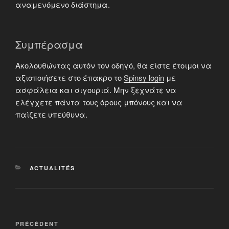
αναμενόμενο διάστημα.
Συμπέρασμα
Ακολουθώντας αυτόν τον οδηγό, θα είστε έτοιμοι να
αξιοποιήσετε στο έπακρο το
Spinsy login
με
ασφάλεια και σιγουριά. Μην ξεχνάτε να
ελέγχετε πάντα τους όρους μπόνους και να
παίζετε υπεύθυνα.
CATÉGORIES
ACTUALITÉS
Navigation
Article
PRÉCÉDENT