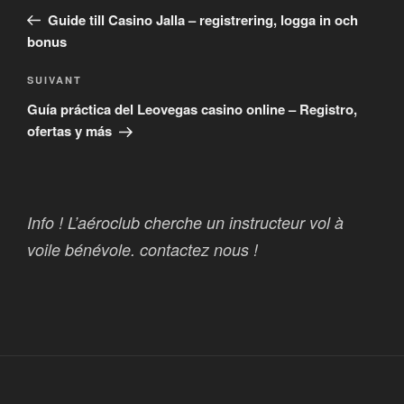
de
précédent
Guide till Casino Jalla – registrering, logga in och
l’article
bonus
Article
SUIVANT
suivant
Guía práctica del Leovegas casino online – Registro,
ofertas y más
Info ! L’aéroclub cherche un instructeur vol à
voile bénévole. contactez nous !