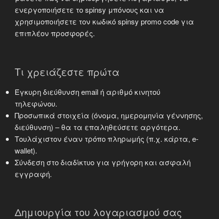
ενεργοποιήσετε το spinsy μπόνους και να
χρησιμοποιήσετε τον κωδικό spinsy promo code για
επιπλέον προσφορές.
Τι χρειάζεστε πρώτα
Έγκυρη διεύθυνση email ή αριθμό κινητού
τηλεφώνου.
Προσωπικά στοιχεία (όνομα, ημερομηνία γέννησης,
διεύθυνση) – θα τα επαληθεύσετε αργότερα.
Τουλάχιστον έναν τρόπο πληρωμής (π.χ. κάρτα, e-
wallet).
Σύνδεση στο διαδίκτυο για γρήγορη και ασφαλή
εγγραφή.
Δημιουργία του λογαριασμού σας