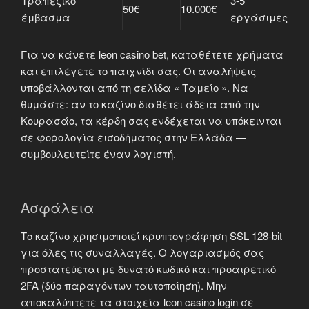
Τραπεζικό
3-5
50€
10.000€
έμβασμα
εργάσιμες
Για να κάνετε leon casino bet, καταθέτετε χρήματα
και επιλέγετε το παιχνίδι σας. Οι αναλήψεις
υποβάλλονται από τη σελίδα « Ταμείο ». Να
θυμάστε: αν το καζίνο διαθέτει άδεια από την
Κουρασάο, τα κέρδη σας ενδέχεται να υπόκεινται
σε φορολογία εισοδήματος στην Ελλάδα —
συμβουλευτείτε έναν λογιστή.
Ασφάλεια
Το καζίνο χρησιμοποιεί κρυπτογράφηση SSL 128-bit
για όλες τις συναλλαγές. Ο λογαριασμός σας
προστατεύεται με δυνατό κωδικό και προαιρετικό
2FA (δύο παραγόντων ταυτοποίηση). Μην
αποκαλύπτετε τα στοιχεία leon casino login σε