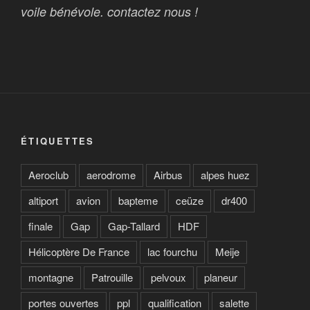
voile bénévole. contactez nous !
ÉTIQUETTES
Aeroclub
aerodrome
Airbus
alpes huez
altiport
avion
bapteme
ceüze
dr400
finale
Gap
Gap-Tallard
HDF
Hélicoptère De France
lac fourchu
Meije
montagne
Patrouille
pelvoux
planeur
portes ouvertes
ppl
qualification
salette