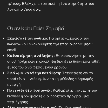
τρίτους. Ελέγχετε τακτικά τη δραστηριότητα του
λογαριασμού σας.
Όταν Κάτι Πάει Στραβά
Ξεχάσατε τον κωδικό:
Πατήστε «Ξέχασα τον
κωδικό» και ακολουθήστε την επαναφορά μέσω
email.
Καθυστέρηση ανάληψης:
Επικοινωνήστε με την
υποστήριξη εάν η ανάληψη δεν έχει διεκπεραιωθεί
εντός του αναφερόμενου χρόνου.
Σφάλμα κατά την κατάθεση:
Τσεκάρετε αν το
ποσό είναι εντός ορίων και η μέθοδος πληρωμής
ενεργή.
Παιχνίδι δεν φορτώνει:
Καθαρίστε την cache του
browser ή δοκιμάστε διαφορετικό πρόγραμμα
περιήγησης.
Αίτημα αυτοαποκλεισμού:
Στείλτε email στην