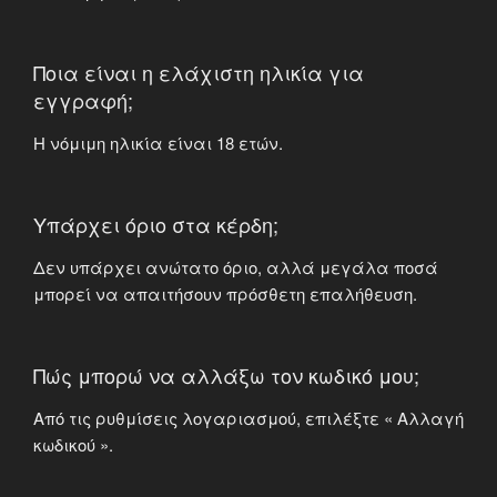
Ποια είναι η ελάχιστη ηλικία για
εγγραφή;
Η νόμιμη ηλικία είναι 18 ετών.
Υπάρχει όριο στα κέρδη;
Δεν υπάρχει ανώτατο όριο, αλλά μεγάλα ποσά
μπορεί να απαιτήσουν πρόσθετη επαλήθευση.
Πώς μπορώ να αλλάξω τον κωδικό μου;
Από τις ρυθμίσεις λογαριασμού, επιλέξτε « Αλλαγή
κωδικού ».