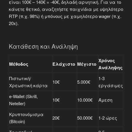
είναι 100€ – 140€ = -40€, δηλαδή αρνητική. Για να το
κάνετε θετικό, αναζητήστε παιχνίδια με υψηλότερο
RTP (π.χ. 98%) ή μπόνους με χαμηλότερο wager (π.χ.
20x).
Κατάθεση και Ανάληψη
Χρόνος
Μέθοδος
Ελάχιστο
Μέγιστο
Ανάληψης
Πιστωτική/
1-3
10€
5.000€
Χρεωστική κάρτα
εργάσιμες
e-Wallet (Skrill,
10€
10.000€
Άμεση
Neteller)
Κρυπτονόμισμα
20€
50.000€
1-2 ώρες
(Bitcoin)