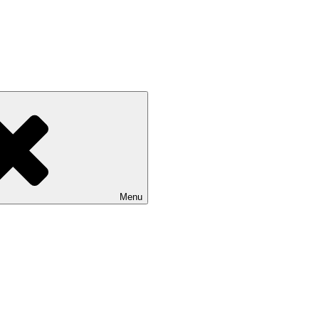
 Tallard – Hautes-Alpes
Menu