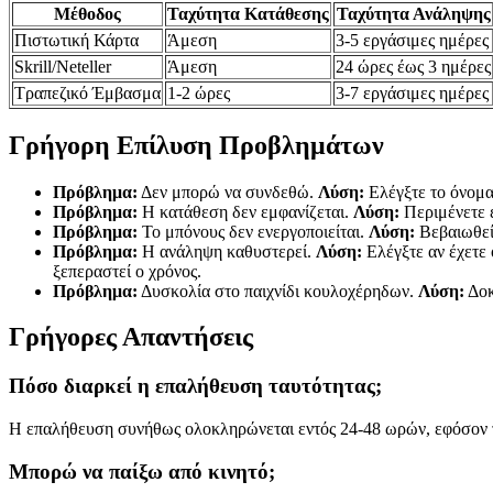
Μέθοδος
Ταχύτητα Κατάθεσης
Ταχύτητα Ανάληψης
Πιστωτική Κάρτα
Άμεση
3-5 εργάσιμες ημέρες
Skrill/Neteller
Άμεση
24 ώρες έως 3 ημέρες
Τραπεζικό Έμβασμα
1-2 ώρες
3-7 εργάσιμες ημέρες
Γρήγορη Επίλυση Προβλημάτων
Πρόβλημα:
Δεν μπορώ να συνδεθώ.
Λύση:
Ελέγξτε το όνομα
Πρόβλημα:
Η κατάθεση δεν εμφανίζεται.
Λύση:
Περιμένετε έ
Πρόβλημα:
Το μπόνους δεν ενεργοποιείται.
Λύση:
Βεβαιωθείτ
Πρόβλημα:
Η ανάληψη καθυστερεί.
Λύση:
Ελέγξτε αν έχετε 
ξεπεραστεί ο χρόνος.
Πρόβλημα:
Δυσκολία στο παιχνίδι κουλοχέρηδων.
Λύση:
Δοκ
Γρήγορες Απαντήσεις
Πόσο διαρκεί η επαλήθευση ταυτότητας;
Η επαλήθευση συνήθως ολοκληρώνεται εντός 24-48 ωρών, εφόσον τ
Μπορώ να παίξω από κινητό;