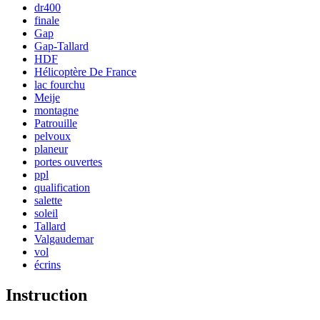
dr400
finale
Gap
Gap-Tallard
HDF
Hélicoptère De France
lac fourchu
Meije
montagne
Patrouille
pelvoux
planeur
portes ouvertes
ppl
qualification
salette
soleil
Tallard
Valgaudemar
vol
écrins
Instruction