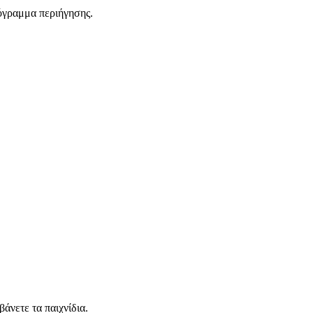
ρόγραμμα περιήγησης.
άνετε τα παιχνίδια.