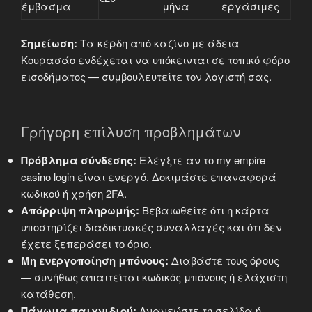
έμβασμα
μήνα
εργάσιμες
Σημείωση:
Τα κέρδη από καζίνο με άδεια
Κουρασάο ενδέχεται να υπόκεινται σε τοπικό φόρο
εισοδήματος — συμβουλευτείτε τον λογιστή σας.
Γρήγορη επίλυση προβλημάτων
Πρόβλημα σύνδεσης:
Ελέγξτε αν το my empire
casino login είναι ενεργό. Δοκιμάστε επαναφορά
κωδικού ή χρήση 2FA.
Απόρριψη πληρωμής:
Βεβαιωθείτε ότι η κάρτα
υποστηρίζει διαδικτυακές συναλλαγές και ότι δεν
έχετε ξεπεράσει το όριο.
Μη ενεργοποίηση μπόνους:
Διαβάστε τους όρους
— συνήθως απαιτείται κωδικός μπόνους ή ελάχιστη
κατάθεση.
Πάγωμα παιχνιδιού:
Ανανεώστε τη σελίδα ή