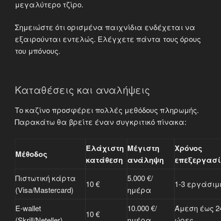
μεγαλύτερο τζίρο.
Σημειώστε ότι ορισμένα παιχνίδια ενδέχεται να
εξαιρούνται εντελώς. Ελέγχετε πάντα τους όρους
του μπόνους.
Καταθέσεις και αναλήψεις
Το καζίνο προσφέρει πολλές μεθόδους πληρωμής.
Παρακάτω θα βρείτε έναν συγκριτικό πίνακα:
Ελάχιστη
Μέγιστη
Χρόνος
Μέθοδος
κατάθεση
ανάληψη
επεξεργασ
Πιστωτική κάρτα
5.000 €/
10 €
1-3 εργάσιμ
(Visa/Mastercard)
ημέρα
E-wallet
10.000 €/
Άμεση έως 2
10 €
(Skrill/Neteller)
ημέρα
ώρες