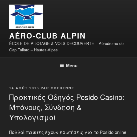
Aller
au
contenu
principal
AÉRO-CLUB ALPIN
ÉCOLE DE PILOTAGE & VOLS DECOUVERTE – Aérodrome de
Gap Tallard – Hautes-Alpes
Menu
PUBLIÉ
14 AOÛT 2016
PAR
CDERENNE
LE
Πρακτικός Οδηγός Posido Casino:
Μπόνους, Σύνδεση &
Υπολογισμοί
Πολλοί παίκτες έχουν ερωτήσεις για το
Posido online