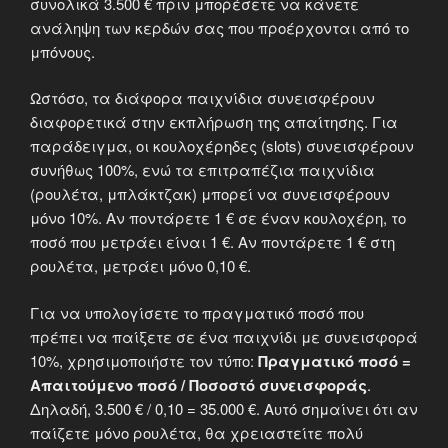
συνολικά 3.500 € πριν μπορέσετε να κάνετε
ανάληψη των κερδών σας που προέρχονται από το
μπόνους.
Ωστόσο, τα διάφορα παιχνίδια συνεισφέρουν
διαφορετικά στην εκπλήρωση της απαίτησης. Για
παράδειγμα, οι κουλοχέρηδες (slots) συνεισφέρουν
συνήθως 100%, ενώ τα επιτραπέζια παιχνίδια
(ρουλέτα, μπλάκτζακ) μπορεί να συνεισφέρουν
μόνο 10%. Αν ποντάρετε 1 € σε έναν κουλοχέρη, το
ποσό που μετράει είναι 1 €. Αν ποντάρετε 1 € στη
ρουλέτα, μετράει μόνο 0,10 €.
Για να υπολογίσετε το πραγματικό ποσό που
πρέπει να παίξετε σε ένα παιχνίδι με συνεισφορά
10%, χρησιμοποιήστε τον τύπο:
Πραγματικό ποσό =
Απαιτούμενο ποσό / Ποσοστό συνεισφοράς
.
Δηλαδή, 3.500 € / 0,10 = 35.000 €. Αυτό σημαίνει ότι αν
παίζετε μόνο ρουλέτα, θα χρειαστείτε πολύ