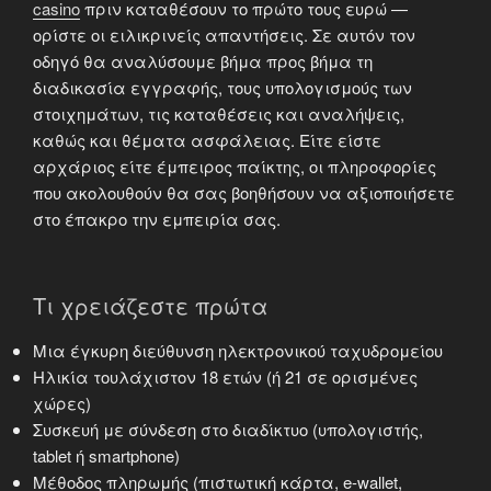
casino
πριν καταθέσουν το πρώτο τους ευρώ —
ορίστε οι ειλικρινείς απαντήσεις. Σε αυτόν τον
οδηγό θα αναλύσουμε βήμα προς βήμα τη
διαδικασία εγγραφής, τους υπολογισμούς των
στοιχημάτων, τις καταθέσεις και αναλήψεις,
καθώς και θέματα ασφάλειας. Είτε είστε
αρχάριος είτε έμπειρος παίκτης, οι πληροφορίες
που ακολουθούν θα σας βοηθήσουν να αξιοποιήσετε
στο έπακρο την εμπειρία σας.
Τι χρειάζεστε πρώτα
Μια έγκυρη διεύθυνση ηλεκτρονικού ταχυδρομείου
Ηλικία τουλάχιστον 18 ετών (ή 21 σε ορισμένες
χώρες)
Συσκευή με σύνδεση στο διαδίκτυο (υπολογιστής,
tablet ή smartphone)
Μέθοδος πληρωμής (πιστωτική κάρτα, e-wallet,