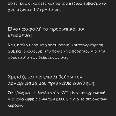
ώρες, ενώ οι κάρτες και τα τραπεζικά εμβάσματα
χρειάζονται 1-7 εργάσιμες.
Είναι ασφαλή τα προσωπικά μου
δεδομένα;
Ναι, η πλατφόρμα χρησιμοποιεί κρυπτογράφηση
SSL και ακολουθεί την πολιτική απορρήτου για την
προστασία των δεδομένων σας.
Χρειάζεται να επαληθεύσω τον
λογαριασμό μου πριν κάνω ανάληψη;
Συνήθως ναι. Η διαδικασία KYC είναι υποχρεωτική
για αναλήψεις άνω των 2.000 € ή για το σύνολο των
κερδών.