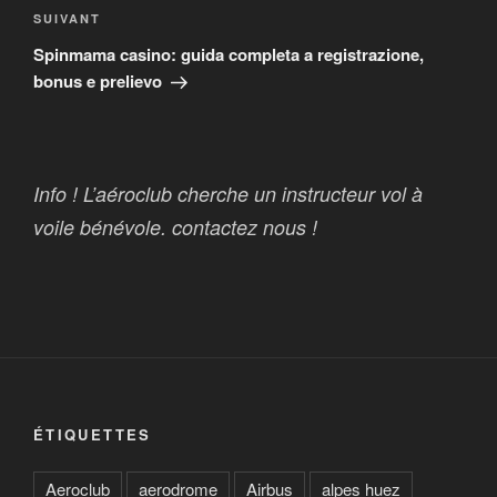
Article
SUIVANT
suivant
Spinmama casino: guida completa a registrazione,
bonus e prelievo
Info ! L’aéroclub cherche un instructeur vol à
voile bénévole. contactez nous !
ÉTIQUETTES
Aeroclub
aerodrome
Airbus
alpes huez