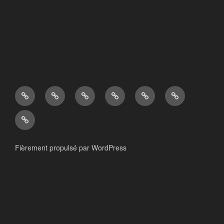
et
archives
Bienvenue
BIA,
Aérodrome
Tarifs
Contact
Actualités
!
vol
Accès
Avion,
membres
vol
Planeur
Fièrement propulsé par WordPress
?