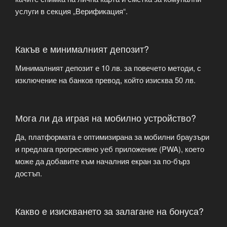
услуги в секция „Верификация“.
Какъв е минималният депозит?
Минималният депозит е 10 лв. за повечето методи, с
изключение на банков превод, който изисква 50 лв.
Мога ли да играя на мобилно устройство?
Да, платформата е оптимизирана за мобилни браузъри
и предлага прогресивно уеб приложение (PWA), което
може да добавите към началния екран за по-бърз
достъп.
Какво е изискването за залагане на бонуса?