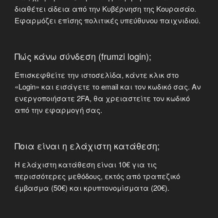
διαθέτει άδεια από την Κυβέρνηση της Κουρασάο.
Εφαρμόζει επίσης πολιτικές υπεύθυνου παιχνιδιού.
Πώς κάνω σύνδεση (frumzi login);
Επισκεφθείτε την ιστοσελίδα, κάντε κλικ στο
«Login» και εισάγετε το email και τον κωδικό σας. Αν
ενεργοποιήσατε 2FA, θα χρειαστείτε τον κωδικό
από την εφαρμογή σας.
Ποια είναι η ελάχιστη κατάθεση;
Η ελάχιστη κατάθεση είναι 10€ για τις
περισσότερες μεθόδους, εκτός από τραπεζικό
έμβασμα (50€) και κρυπτονομίσματα (20€).