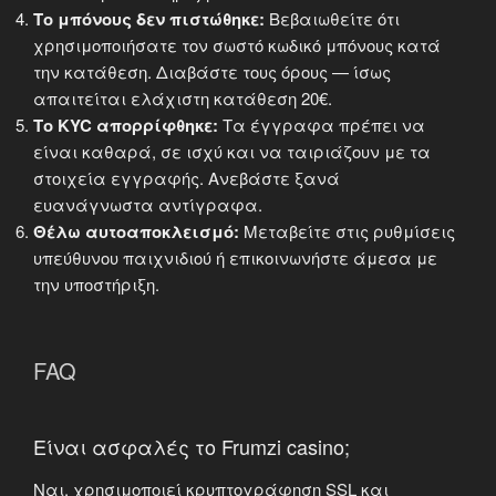
Το μπόνους δεν πιστώθηκε:
Βεβαιωθείτε ότι
χρησιμοποιήσατε τον σωστό κωδικό μπόνους κατά
την κατάθεση. Διαβάστε τους όρους — ίσως
απαιτείται ελάχιστη κατάθεση 20€.
Το KYC απορρίφθηκε:
Τα έγγραφα πρέπει να
είναι καθαρά, σε ισχύ και να ταιριάζουν με τα
στοιχεία εγγραφής. Ανεβάστε ξανά
ευανάγνωστα αντίγραφα.
Θέλω αυτοαποκλεισμό:
Μεταβείτε στις ρυθμίσεις
υπεύθυνου παιχνιδιού ή επικοινωνήστε άμεσα με
την υποστήριξη.
FAQ
Είναι ασφαλές το Frumzi casino;
Ναι, χρησιμοποιεί κρυπτογράφηση SSL και