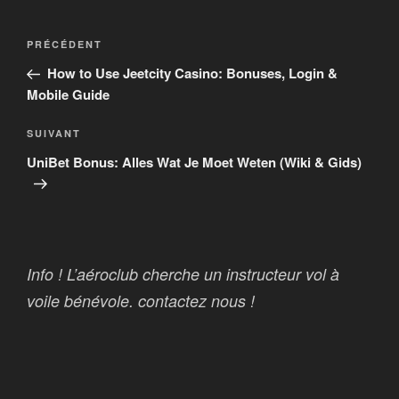
Navigation
Article
PRÉCÉDENT
de
précédent
How to Use Jeetcity Casino: Bonuses, Login &
l’article
Mobile Guide
Article
SUIVANT
suivant
UniBet Bonus: Alles Wat Je Moet Weten (Wiki & Gids)
Info ! L’aéroclub cherche un instructeur vol à
voile bénévole. contactez nous !