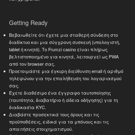
Getting Ready
Βεβαιωθείτε ότι έχετε μια σταθερή σύνδεση στο
διαδίκτυο και μια σύγχρονη συσκευή (υπολογιστή,
tablet ή κινητό). Το Frumzi casino είναι πλήρως
βελτιστοποιημένο για κινητά, λειτουργεί ως PWA
από τον browser σας.
Προετοιμάστε μια έγκυρη διεύθυνση email ή αριθμό
τηλεφώνου για την επαλήθευση του λογαριασμού
σας.
Έχετε διαθέσιμο ένα έγγραφο ταυτοποίησης
(ταυτότητα, διαβατήριο ή άδεια οδήγησης) για τη
διαδικασία KYC.
Διαβάστε προσεκτικά τους όρους και τις
προϋποθέσεις, ειδικά για τα μπόνους και τις
απαιτήσεις στοιχηματισμού.