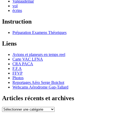
Valgaudemar
vol
écrins
Instruction
Préparation Examens Théoriques
Liens
Avions et planeurs en temps reel
Carte VAC LFNA
CRA PACA
F.F.A
FFVP
Photos
Reportages Aéro Serge Boichot
Webcams Aérodrome Gap-Tallard
Articles récents et archives
Articles
récents