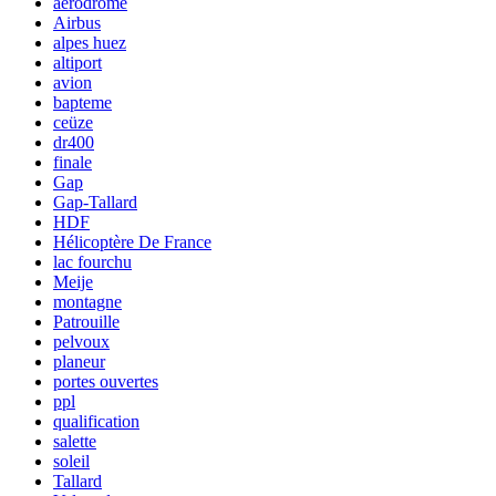
aerodrome
Airbus
alpes huez
altiport
avion
bapteme
ceüze
dr400
finale
Gap
Gap-Tallard
HDF
Hélicoptère De France
lac fourchu
Meije
montagne
Patrouille
pelvoux
planeur
portes ouvertes
ppl
qualification
salette
soleil
Tallard