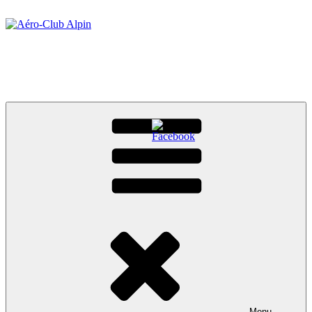
Aller
au
contenu
Aéro-Club Alpin
principal
ÉCOLE DE PILOTAGE & VOLS DECOUVERTE – Aérodrome
de Gap Tallard – Hautes-Alpes
Menu