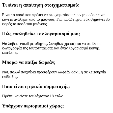
Τι είναι η απαίτηση στοιχηματισμού;
Είναι το ποσό που πρέπει να στοιχηματίσετε πριν μπορέσετε να
κάνετε ανάληψη από το μπόνους. Για παράδειγμα, 35x σημαίνει 35
φορές το ποσό του μπόνους.
Πώς επαληθεύω τον λογαριασμό μου;
Θα λάβετε email με οδηγίες. Συνήθως χρειάζεται να στείλετε
φωτογραφία της ταυτότητάς σας και έναν λογαριασμό κοινής
ωφέλειας.
Μπορώ να παίξω δωρεάν;
Ναι, πολλά παιχνίδια προσφέρουν δωρεάν δοκιμή σε λειτουργία
επίδειξης.
Ποια είναι η ηλικία συμμετοχής;
Πρέπει να είστε τουλάχιστον 18 ετών.
Υπάρχουν περιορισμοί χώρας;