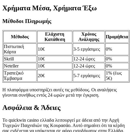
Χρήματα Μέσα, Χρήματα Έξω
Μέθοδοι Πληρωμής
Ελάχιστη
Χρόνος
Μέθοδος
Προμήθεια
Κατάθεση
Ανάληψης
Πιστωτική
10€
3-5 εργάσιμες
0%
Κάρτα
Skrill
10€
12-24 ώρες
0%
Neteller
10€
12-24 ώρες
0%
Τραπεζικό
1% (έως
20€
5-7 εργάσιμες
Έμβασμα
5€)
Η πλατφόρμα υποστηρίζει αυτές τις μεθόδους. Οι αναλήψεις
γίνονται συνήθως εντός 24 ωρών μετά την έγκριση.
Ασφάλεια & Άδειες
Το quickwin casino ελλαδα λειτουργεί με άδεια από την Αρχή
Τυχερών Παιχνιδιών της Κουρασάο. Αυτό σημαίνει ότι τα κέρδη
σας ενδέχεται να υπόκεινται σε φόρο εισοδήματος στην Ελλάδα,