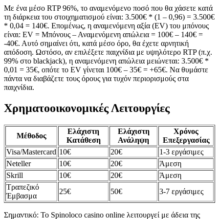
Με ένα μέσο RTP 96%, το αναμενόμενο ποσό που θα χάσετε κατά
τη διάρκεια του στοιχηματισμού είναι: 3.500€ * (1 – 0,96) = 3.500€
* 0,04 = 140€. Επομένως, η αναμενόμενη αξία (EV) του μπόνους
είναι: EV = Μπόνους – Αναμενόμενη απώλεια = 100€ – 140€ =
-40€. Αυτό σημαίνει ότι, κατά μέσο όρο, θα έχετε αρνητική
απόδοση. Ωστόσο, αν επιλέξετε παιχνίδια με υψηλότερο RTP (π.χ.
99% στο blackjack), η αναμενόμενη απώλεια μειώνεται: 3.500€ *
0,01 = 35€, οπότε το EV γίνεται 100€ – 35€ = +65€. Να θυμάστε
πάντα να διαβάζετε τους όρους για τυχόν περιορισμούς στα
παιχνίδια.
Χρηματοοικονομικές Λειτουργίες
Ελάχιστη
Ελάχιστη
Χρόνος
Μέθοδος
Κατάθεση
Ανάληψη
Επεξεργασίας
Visa/Mastercard
10€
20€
1-3 εργάσιμες
Neteller
10€
20€
Άμεση
Skrill
10€
20€
Άμεση
Τραπεζικό
25€
50€
3-7 εργάσιμες
Έμβασμα
Σημαντικό: Το Spinoloco casino online λειτουργεί με άδεια της