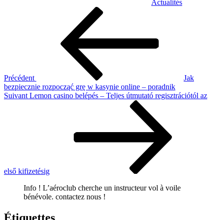
Actualités
Navigation
Article
précédent
de
l’article
Précédent
Jak
bezpiecznie rozpocząć grę w kasynie online – poradnik
Article
Suivant
Lemon casino belépés – Teljes útmutató regisztrációtól az
suivant
első kifizetésig
Info ! L’aéroclub cherche un instructeur vol à voile
bénévole. contactez nous !
Étiquettes