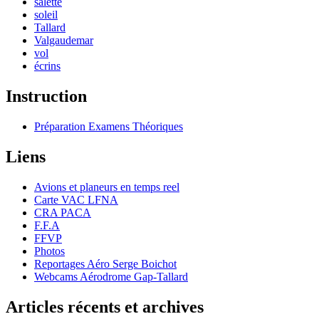
salette
soleil
Tallard
Valgaudemar
vol
écrins
Instruction
Préparation Examens Théoriques
Liens
Avions et planeurs en temps reel
Carte VAC LFNA
CRA PACA
F.F.A
FFVP
Photos
Reportages Aéro Serge Boichot
Webcams Aérodrome Gap-Tallard
Articles récents et archives