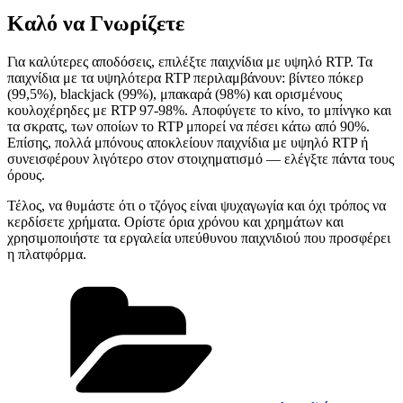
Καλό να Γνωρίζετε
Για καλύτερες αποδόσεις, επιλέξτε παιχνίδια με υψηλό RTP. Τα
παιχνίδια με τα υψηλότερα RTP περιλαμβάνουν: βίντεο πόκερ
(99,5%), blackjack (99%), μπακαρά (98%) και ορισμένους
κουλοχέρηδες με RTP 97-98%. Αποφύγετε το κίνο, το μπίνγκο και
τα σκρατς, των οποίων το RTP μπορεί να πέσει κάτω από 90%.
Επίσης, πολλά μπόνους αποκλείουν παιχνίδια με υψηλό RTP ή
συνεισφέρουν λιγότερο στον στοιχηματισμό — ελέγξτε πάντα τους
όρους.
Τέλος, να θυμάστε ότι ο τζόγος είναι ψυχαγωγία και όχι τρόπος να
κερδίσετε χρήματα. Ορίστε όρια χρόνου και χρημάτων και
χρησιμοποιήστε τα εργαλεία υπεύθυνου παιχνιδιού που προσφέρει
η πλατφόρμα.
Catégories