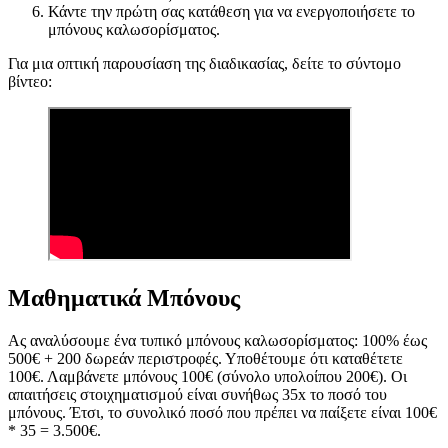
Κάντε την πρώτη σας κατάθεση για να ενεργοποιήσετε το
μπόνους καλωσορίσματος.
Για μια οπτική παρουσίαση της διαδικασίας, δείτε το σύντομο
βίντεο:
Μαθηματικά Μπόνους
Ας αναλύσουμε ένα τυπικό μπόνους καλωσορίσματος: 100% έως
500€ + 200 δωρεάν περιστροφές. Υποθέτουμε ότι καταθέτετε
100€. Λαμβάνετε μπόνους 100€ (σύνολο υπολοίπου 200€). Οι
απαιτήσεις στοιχηματισμού είναι συνήθως 35x το ποσό του
μπόνους. Έτσι, το συνολικό ποσό που πρέπει να παίξετε είναι 100€
* 35 = 3.500€.