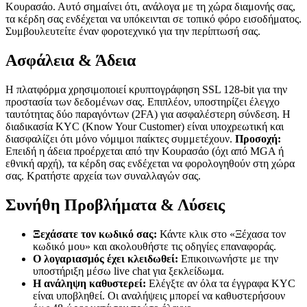
Κουρασάο. Αυτό σημαίνει ότι, ανάλογα με τη χώρα διαμονής σας,
τα κέρδη σας ενδέχεται να υπόκεινται σε τοπικό φόρο εισοδήματος.
Συμβουλευτείτε έναν φοροτεχνικό για την περίπτωσή σας.
Ασφάλεια & Άδεια
Η πλατφόρμα χρησιμοποιεί κρυπτογράφηση SSL 128-bit για την
προστασία των δεδομένων σας. Επιπλέον, υποστηρίζει έλεγχο
ταυτότητας δύο παραγόντων (2FA) για ασφαλέστερη σύνδεση. Η
διαδικασία KYC (Know Your Customer) είναι υποχρεωτική και
διασφαλίζει ότι μόνο νόμιμοι παίκτες συμμετέχουν.
Προσοχή:
Επειδή η άδεια προέρχεται από την Κουρασάο (όχι από MGA ή
εθνική αρχή), τα κέρδη σας ενδέχεται να φορολογηθούν στη χώρα
σας. Κρατήστε αρχεία των συναλλαγών σας.
Συνήθη Προβλήματα & Λύσεις
Ξεχάσατε τον κωδικό σας:
Κάντε κλικ στο «Ξέχασα τον
κωδικό μου» και ακολουθήστε τις οδηγίες επαναφοράς.
Ο λογαριασμός έχει κλειδωθεί:
Επικοινωνήστε με την
υποστήριξη μέσω live chat για ξεκλείδωμα.
Η ανάληψη καθυστερεί:
Ελέγξτε αν όλα τα έγγραφα KYC
είναι υποβληθεί. Οι αναλήψεις μπορεί να καθυστερήσουν