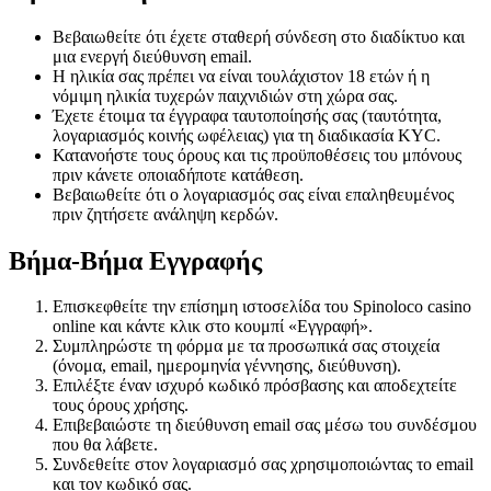
Βεβαιωθείτε ότι έχετε σταθερή σύνδεση στο διαδίκτυο και
μια ενεργή διεύθυνση email.
Η ηλικία σας πρέπει να είναι τουλάχιστον 18 ετών ή η
νόμιμη ηλικία τυχερών παιχνιδιών στη χώρα σας.
Έχετε έτοιμα τα έγγραφα ταυτοποίησής σας (ταυτότητα,
λογαριασμός κοινής ωφέλειας) για τη διαδικασία KYC.
Κατανοήστε τους όρους και τις προϋποθέσεις του μπόνους
πριν κάνετε οποιαδήποτε κατάθεση.
Βεβαιωθείτε ότι ο λογαριασμός σας είναι επαληθευμένος
πριν ζητήσετε ανάληψη κερδών.
Βήμα-Βήμα Εγγραφής
Επισκεφθείτε την επίσημη ιστοσελίδα του Spinoloco casino
online και κάντε κλικ στο κουμπί «Εγγραφή».
Συμπληρώστε τη φόρμα με τα προσωπικά σας στοιχεία
(όνομα, email, ημερομηνία γέννησης, διεύθυνση).
Επιλέξτε έναν ισχυρό κωδικό πρόσβασης και αποδεχτείτε
τους όρους χρήσης.
Επιβεβαιώστε τη διεύθυνση email σας μέσω του συνδέσμου
που θα λάβετε.
Συνδεθείτε στον λογαριασμό σας χρησιμοποιώντας το email
και τον κωδικό σας.