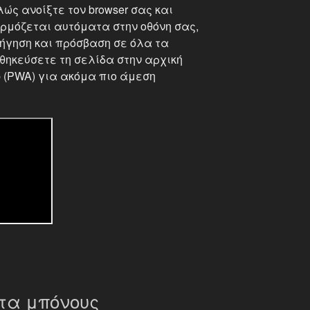
πλώς ανοίξτε τον browser σας και
ρμόζεται αυτόματα στην οθόνη σας,
γηση και πρόσβαση σε όλα τα
θηκεύσετε τη σελίδα στην αρχική
p (PWA) για ακόμα πιο άμεση
 τα μπόνους