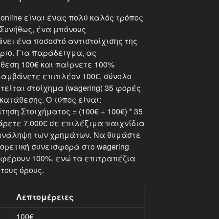
 online είναι ένας πολύ καλός τρόπος
. Συνήθως, ένα μπόνους
ει ένα ποσοστό αντιστοίχισης της
ριο. Για παράδειγμα, ας
θεση 100€ και παίρνετε 100%
λαμβάνετε επιπλέον 100€, σύνολο
τείται στοίχημα (wagering) 35 φορές
 κατάθεσης. Ο τύπος είναι:
ηση Στοιχήματος = (100€ + 100€) * 35
τάρετε 7.000€ σε επιλέξιμα παιχνίδια
ανάληψη των χρημάτων. Να θυμάστε
φορετική συνεισφορά στο wagering
ισφέρουν 100%, ενώ τα επιτραπέζια
τους όρους.
Λεπτομέρειες
100€