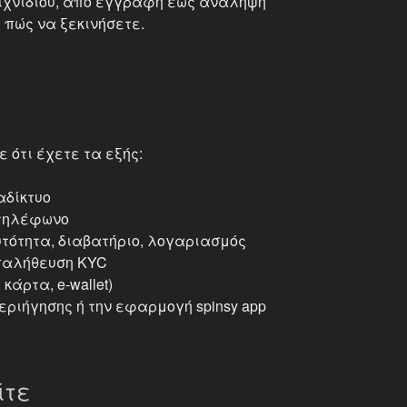
ιχνιδιού, από εγγραφή έως ανάληψη
 πώς να ξεκινήσετε.
ε ότι έχετε τα εξής:
αδίκτυο
 τηλέφωνο
τότητα, διαβατήριο, λογαριασμός
επαλήθευση KYC
άρτα, e-wallet)
ιήγησης ή την εφαρμογή spinsy app
ίτε