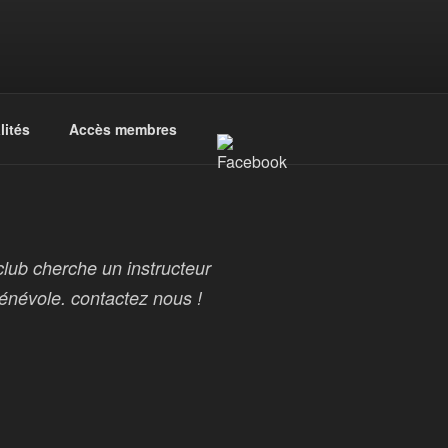
ard – Hautes-Alpes
lités
Accès membres
oclub cherche un instructeur
bénévole. contactez nous !