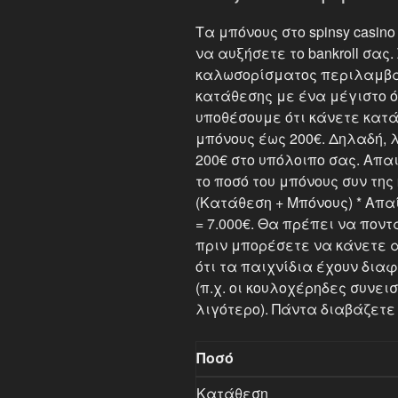
Τα μπόνους στο spinsy casino
να αυξήσετε το bankroll σας
καλωσορίσματος περιλαμβάν
κατάθεσης με ένα μέγιστο ό
υποθέσουμε ότι κάνετε κατά
μπόνους έως 200€. Δηλαδή, 
200€ στο υπόλοιπο σας. Απαι
το ποσό του μπόνους συν της
(Κατάθεση + Μπόνους) * Απαίτ
= 7.000€. Θα πρέπει να πον
πριν μπορέσετε να κάνετε 
ότι τα παιχνίδια έχουν δια
(π.χ. οι κουλοχέρηδες συνε
λιγότερο). Πάντα διαβάζετε 
Ποσό
Κατάθεση