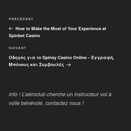
Navigation
Article
PRÉCÉDENT
de
précédent
How to Make the Most of Your Experience at
l’article
Spinbet Casino
Article
SUIVANT
suivant
Οδηγός για το Spinsy Casino Online – Εγγραφή,
Μπόνους και Συμβουλές
Info ! L’aéroclub cherche un instructeur vol à
voile bénévole. contactez nous !