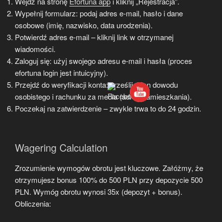
Wejdź na stronę
Efortuna app
i kliknij „Rejestracja”.
Wypełnij formularz: podaj adres e-mail, hasło i dane
osobowe (imię, nazwisko, data urodzenia).
Potwierdź adres e-mail – kliknij link w otrzymanej
wiadomości.
Zaloguj się: użyj swojego adresu e-mail i hasła (proces
efortuna login jest intuicyjny).
Przejdź do weryfikacji konta: prześlij skan dowodu
osobistego i rachunku za media (adres zamieszkania).
Poczekaj na zatwierdzenie – zwykle trwa to do 24 godzin.
Wagering Calculation
Zrozumienie wymogów obrotu jest kluczowe. Załóżmy, że
otrzymujesz bonus 100% do 500 PLN przy depozycie 500
PLN. Wymóg obrotu wynosi 35x (depozyt + bonus).
Obliczenia: