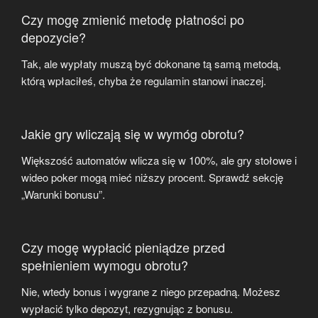
Czy mogę zmienić metodę płatności po
depozycie?
Tak, ale wypłaty muszą być dokonane tą samą metodą,
którą wpłaciłeś, chyba że regulamin stanowi inaczej.
Jakie gry wliczają się w wymóg obrotu?
Większość automatów wlicza się w 100%, ale gry stołowe i
wideo poker mogą mieć niższy procent. Sprawdź sekcję
„Warunki bonusu”.
Czy mogę wypłacić pieniądze przed
spełnieniem wymogu obrotu?
Nie, wtedy bonus i wygrane z niego przepadną. Możesz
wypłacić tylko depozyt, rezygnując z bonusu.