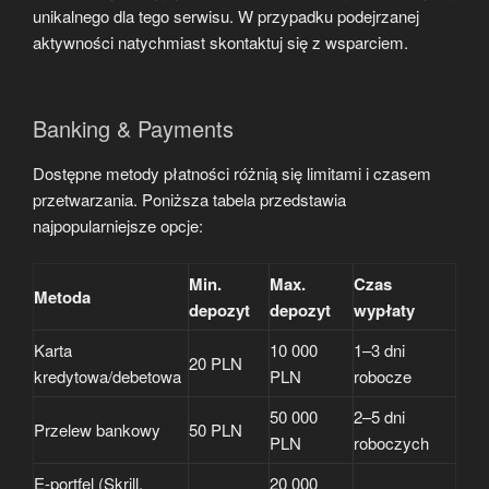
unikalnego dla tego serwisu. W przypadku podejrzanej
aktywności natychmiast skontaktuj się z wsparciem.
Banking & Payments
Dostępne metody płatności różnią się limitami i czasem
przetwarzania. Poniższa tabela przedstawia
najpopularniejsze opcje:
Min.
Max.
Czas
Metoda
depozyt
depozyt
wypłaty
Karta
10 000
1–3 dni
20 PLN
kredytowa/debetowa
PLN
robocze
50 000
2–5 dni
Przelew bankowy
50 PLN
PLN
roboczych
E-portfel (Skrill,
20 000