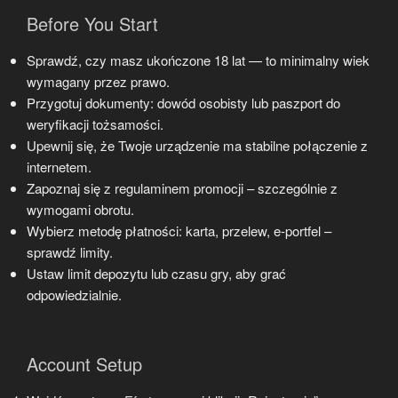
Before You Start
Sprawdź, czy masz ukończone 18 lat — to minimalny wiek
wymagany przez prawo.
Przygotuj dokumenty: dowód osobisty lub paszport do
weryfikacji tożsamości.
Upewnij się, że Twoje urządzenie ma stabilne połączenie z
internetem.
Zapoznaj się z regulaminem promocji – szczególnie z
wymogami obrotu.
Wybierz metodę płatności: karta, przelew, e-portfel –
sprawdź limity.
Ustaw limit depozytu lub czasu gry, aby grać
odpowiedzialnie.
Account Setup