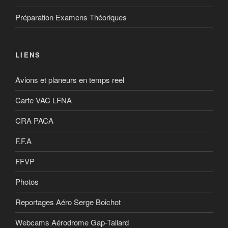
Préparation Examens Théoriques
LIENS
Avions et planeurs en temps reel
Carte VAC LFNA
CRA PACA
F.F.A
FFVP
Photos
Reportages Aéro Serge Boichot
Webcams Aérodrome Gap-Tallard