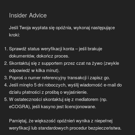
Insider Advice
Jeśli Twoja wypłata się opóźnia, wykonaj następujące
kroki:
Sprawdź status weryfikacji konta – jeśli brakuje
dokumentów, dokończ proces.
Skontaktuj się z supportem przez czat na żywo (zwykle
odpowiedź w kilka minut).
Poproś o numer referencyjny transakcji i zapisz go.
Jeśli minęło 5 dni roboczych, wyślij wiadomość e-mail do
działu płatności z prośbą o wyjaśnienie.
W ostateczności skontaktuj się z mediatorem (np.
eCOGRA), jeśli kasyno jest licencjonowane.
Pamiętaj, że większość opóźnień wynika z niepełnej
weryfikacji lub standardowych procedur bezpieczeństwa.