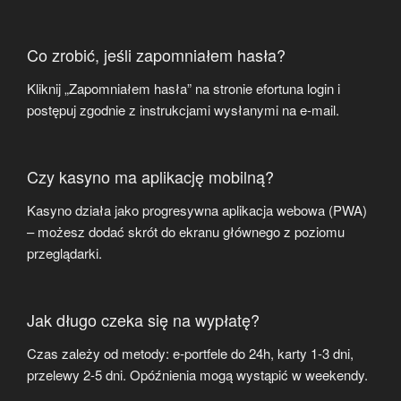
Co zrobić, jeśli zapomniałem hasła?
Kliknij „Zapomniałem hasła” na stronie efortuna login i
postępuj zgodnie z instrukcjami wysłanymi na e-mail.
Czy kasyno ma aplikację mobilną?
Kasyno działa jako progresywna aplikacja webowa (PWA)
– możesz dodać skrót do ekranu głównego z poziomu
przeglądarki.
Jak długo czeka się na wypłatę?
Czas zależy od metody: e-portfele do 24h, karty 1-3 dni,
przelewy 2-5 dni. Opóźnienia mogą wystąpić w weekendy.