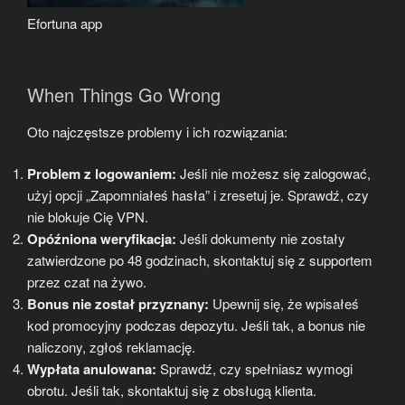
Efortuna app
When Things Go Wrong
Oto najczęstsze problemy i ich rozwiązania:
Problem z logowaniem:
Jeśli nie możesz się zalogować,
użyj opcji „Zapomniałeś hasła” i zresetuj je. Sprawdź, czy
nie blokuje Cię VPN.
Opóźniona weryfikacja:
Jeśli dokumenty nie zostały
zatwierdzone po 48 godzinach, skontaktuj się z supportem
przez czat na żywo.
Bonus nie został przyznany:
Upewnij się, że wpisałeś
kod promocyjny podczas depozytu. Jeśli tak, a bonus nie
naliczony, zgłoś reklamację.
Wypłata anulowana:
Sprawdź, czy spełniasz wymogi
obrotu. Jeśli tak, skontaktuj się z obsługą klienta.