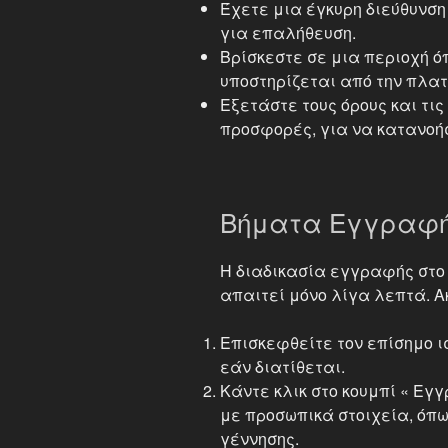
Έχετε μια έγκυρη διεύθυνση
για επαλήθευση.
Βρίσκεστε σε μια περιοχή όπ
υποστηρίζεται από την πλα
Εξετάστε τους όρους και τις
προσφορές, για να κατανοήσ
Βήματα Εγγραφ
Η διαδικασία εγγραφής στο 5
απαιτεί μόνο λίγα λεπτά. Α
Επισκεφθείτε τον επίσημο ι
εάν διατίθεται.
Κάντε κλικ στο κουμπί « Εγ
με προσωπικά στοιχεία, όπω
γέννησης.