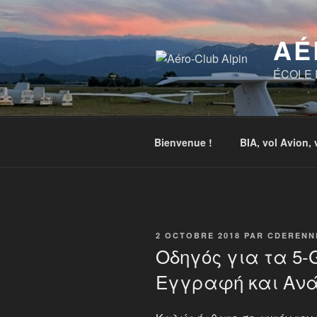
Aller
au
AÉ
contenu
principal
ÉCOLE D
Bienvenue !
BIA, vol Avion, 
PUBLIÉ
2 OCTOBRE 2018
PAR
CDERENN
LE
Οδηγός για τα 5-G
Εγγραφή και Αν