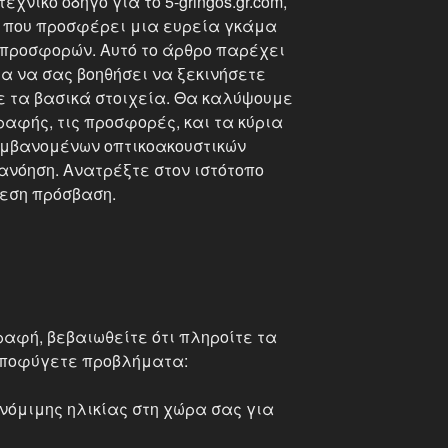
χνικό οδηγό για το 5-gringos.gr.com,
ο που προσφέρει μια ευρεία γκάμα
 προσφορών. Αυτό το άρθρο παρέχει
ια να σας βοηθήσει να ξεκινήσετε
ε τα βασικά στοιχεία. Θα καλύψουμε
αφής, τις προσφορές, και τα κύρια
μβανομένων οπτικοακουστικών
ανόηση. Ανατρέξτε στον ιστότοπο
εση πρόσβαση.
αφή, βεβαιωθείτε ότι πληροίτε τα
αποφύγετε προβλήματα:
 νόμιμης ηλικίας στη χώρα σας για