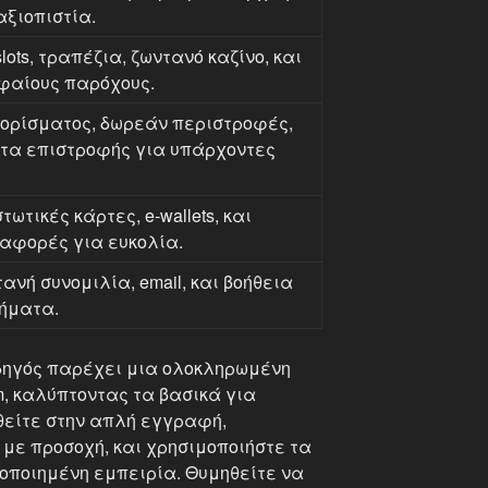
ξιοπιστία.
ots, τραπέζια, ζωντανό καζίνο, και
φαίους παρόχους.
ορίσματος, δωρεάν περιστροφές,
τα επιστροφής για υπάρχοντες
τωτικές κάρτες, e-wallets, και
αφορές για ευκολία.
ανή συνομιλία, email, και βοήθεια
τήματα.
δηγός παρέχει μια ολοκληρωμένη
om, καλύπτοντας τα βασικά για
θείτε στην απλή εγγραφή,
με προσοχή, και χρησιμοποιήστε τα
οποιημένη εμπειρία. Θυμηθείτε να