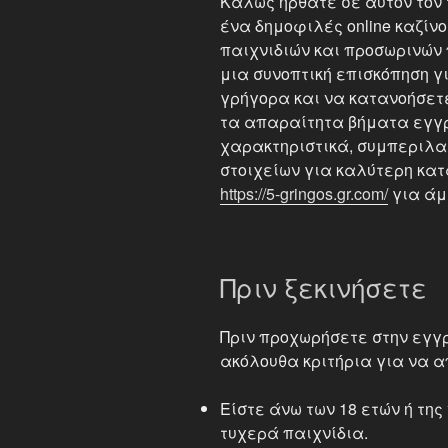
Καλώς ήρθατε σε αυτόν τον τε
ένα δημοφιλές online καζίν
παιχνιδιών και προσωρινών
μια συνοπτική επισκόπηση γ
γρήγορα και να κατανοήσετ
τα απαραίτητα βήματα εγγρ
χαρακτηριστικά, συμπεριλα
στοιχείων για καλύτερη κατ
https://5-gringos.gr.com/
για άμ
Πριν ξεκινήσετε
Πριν προχωρήσετε στην εγγρ
ακόλουθα κριτήρια για να 
Είστε άνω των 18 ετών ή της
τυχερά παιχνίδια.