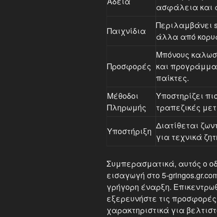
Άδεια
ασφάλεια και α
Περιλαμβάνει sl
Παιχνίδια
άλλα από κορυ
Μπόνους καλωσ
Προσφορές
και προγράμμα
παίκτες.
Μέθοδοι
Υποστηρίζει πισ
Πληρωμής
τραπεζικές μετ
Διατίθεται ζωντ
Υποστήριξη
για τεχνικά ζη
Συμπερασματικά, αυτός ο ο
εισαγωγή στο 5-gringos.gr.c
γρήγορη έναρξη. Επικεντρω
εξερευνήστε τις προσφορές 
χαρακτηριστικά για βελτιστ