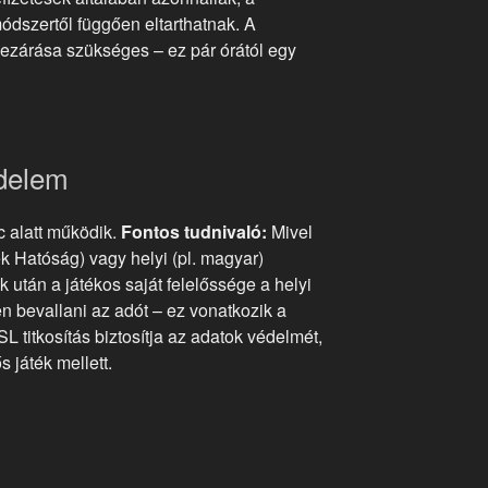
 módszertől függően eltarthatnak. A
 lezárása szükséges – ez pár órától egy
édelem
c alatt működik.
Fontos tudnivaló:
Mivel
 Hatóság) vagy helyi (pl. magyar)
 után a játékos saját felelőssége a helyi
 bevallani az adót – ez vonatkozik a
L titkosítás biztosítja az adatok védelmét,
s játék mellett.