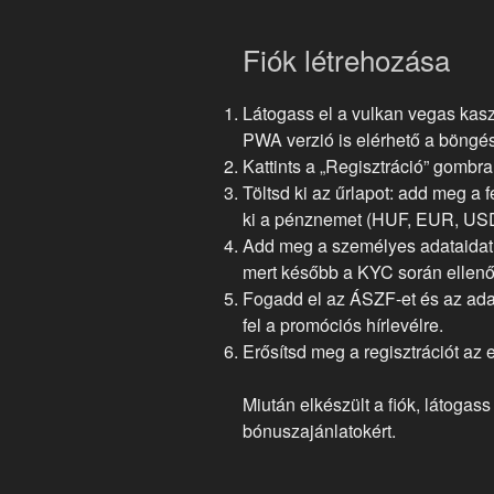
Fiók létrehozása
Látogass el a vulkan vegas kasz
PWA verzió is elérhető a böngés
Kattints a „Regisztráció” gombra
Töltsd ki az űrlapot: add meg a f
ki a pénznemet (HUF, EUR, US
Add meg a személyes adataidat (
mert később a KYC során ellenő
Fogadd el az ÁSZF-et és az adat
fel a promóciós hírlevélre.
Erősítsd meg a regisztrációt az e
Miután elkészült a fiók, látogass
bónuszajánlatokért.