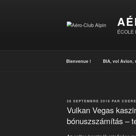
Aller
au
AÉ
contenu
principal
ÉCOLE D
Bienvenue !
BIA, vol Avion, 
PUBLIÉ
28 SEPTEMBRE 2018
PAR
CDER
LE
Vulkan Vegas kaszin
bónuszszámítás – te