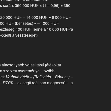
s során: 350 000 HUF × (1 – 0,96) = 350
: 20 000 HUF – 14 000 HUF = 6 000 HUF
000 HUF (befizetés) = –4 000 HUF
 veszteség 400 HUF lenne a 10 000 HUF-ra
ökkenti a veszteséget)
alacsonyabb volatilitású játékokat
án szerzett nyeremények tovább
let:
Várható érték = (Befizetés + Bónusz) –
 – RTP))
– ez segít reálisan megbecsülni a