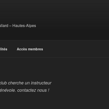
ard – Hautes-Alpes
lités
Accès membres
oclub cherche un instructeur
bénévole. contactez nous !