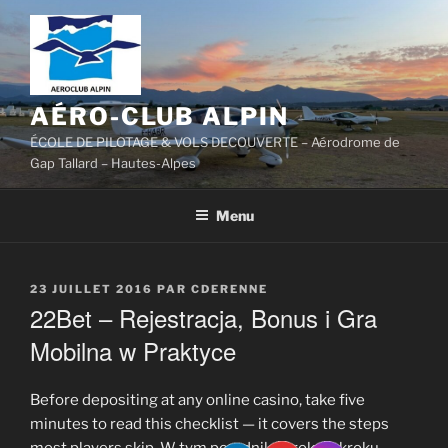
Aller
au
contenu
principal
AÉRO-CLUB ALPIN
ÉCOLE DE PILOTAGE & VOLS DECOUVERTE – Aérodrome de
Gap Tallard – Hautes-Alpes
Menu
PUBLIÉ
23 JUILLET 2016
PAR
CDERENNE
LE
22Bet – Rejestracja, Bonus i Gra
Mobilna w Praktyce
Before depositing at any online casino, take five
minutes to read this checklist — it covers the steps