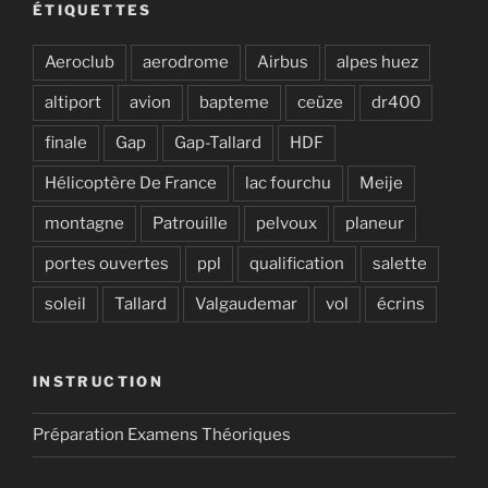
ÉTIQUETTES
Aeroclub
aerodrome
Airbus
alpes huez
altiport
avion
bapteme
ceüze
dr400
finale
Gap
Gap-Tallard
HDF
Hélicoptère De France
lac fourchu
Meije
montagne
Patrouille
pelvoux
planeur
portes ouvertes
ppl
qualification
salette
soleil
Tallard
Valgaudemar
vol
écrins
INSTRUCTION
Préparation Examens Théoriques