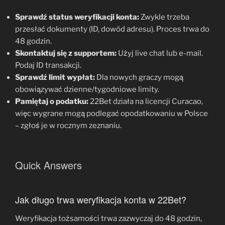
Sprawdź status weryfikacji konta:
Zwykle trzeba
przesłać dokumenty (ID, dowód adresu). Proces trwa do
48 godzin.
Skontaktuj się z supportem:
Użyj live chat lub e-mail.
Podaj ID transakcji.
Sprawdź limit wypłat:
Dla nowych graczy mogą
obowiązywać dzienne/tygodniowe limity.
Pamiętaj o podatku:
22Bet działa na licencji Curacao,
więc wygrane mogą podlegać opodatkowaniu w Polsce
– zgłoś je w rocznym zeznaniu.
Quick Answers
Jak długo trwa weryfikacja konta w 22Bet?
Weryfikacja tożsamości trwa zazwyczaj do 48 godzin,