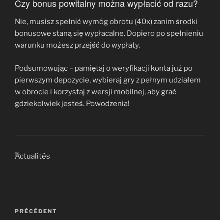
Czy bonus powitalny można wypłacić od razu?
Nie, musisz spełnić wymóg obrotu (40x) zanim środki
bonusowe staną się wypłacalne. Dopiero po spełnieniu
warunku możesz przejść do wypłaty.
Podsumowując – pamiętaj o weryfikacji konta już po
pierwszym depozycie, wybieraj gry z pełnym udziałem
w obrocie i korzystaj z wersji mobilnej, aby grać
gdziekolwiek jesteś. Powodzenia!
CATÉGORIES
Actualités
Navigation
Article
PRÉCÉDENT
de