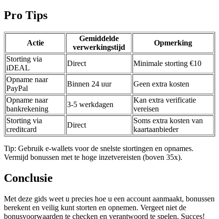
Pro Tips
Gemiddelde
Actie
Opmerking
verwerkingstijd
Storting via
Direct
Minimale storting €10
iDEAL
Opname naar
Binnen 24 uur
Geen extra kosten
PayPal
Opname naar
Kan extra verificatie
3-5 werkdagen
bankrekening
vereisen
Storting via
Soms extra kosten van
Direct
creditcard
kaartaanbieder
Tip: Gebruik e-wallets voor de snelste stortingen en opnames.
Vermijd bonussen met te hoge inzetvereisten (boven 35x).
Conclusie
Met deze gids weet u precies hoe u een account aanmaakt, bonussen
berekent en veilig kunt storten en opnemen. Vergeet niet de
bonusvoorwaarden te checken en verantwoord te spelen. Succes!