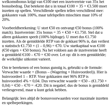
welkomstbonus krijgt van €100 met een inzetvereiste van 35x het
bonusbedrag. Dat betekent dat u in totaal €100 × 35 = €3.500 moet
inzetten op spellen. Verschillende spellen tellen verschillend mee:
gokkasten vaak 100%, maar tafelspellen misschien maar 10% of
20%.
Voorbeeldberekening: U stort €50 en ontvangt €50 bonus (100%
match). Inzetvereiste: 35x bonus = 35 × €50 = €1.750. Stel dat u
alleen gokkasten speelt (100% bijdrage). U moet dus €1.750
inzetten. Als de gemiddelde RTP van de gokkast 96% is, dan verliest
u statistisch €1.750 × (1 – 0,96) = €70. Uw startkapitaal was €100
(€50 eigen + €50 bonus). Na het voldoen aan de inzetvereiste heeft
u gemiddeld €100 – €70 = €30 over. Let op: dit is een gemiddelde;
de werkelijke uitkomst varieert.
Om te berekenen of een bonus gunstig is, gebruikt u de formule:
Verwachte waarde = (Bonus – (Wagering × Huisvoordeel)). Hier is
huisvoordeel 1 – RTP. Voor gokkasten met 96% RTP is
huisvoordeel 4% = 0,04. Dus verwachte waarde = €50 – (€1.750 ×
0,04) = €50 – €70 = -€20. Dit is negatief, dus de bonus is gemiddeld
verliesgevend, maar u kunt geluk hebben.
Belangrijk: lees altijd de bonusvoorwaarden voor maximale inzetten
en spelbeperkingen.