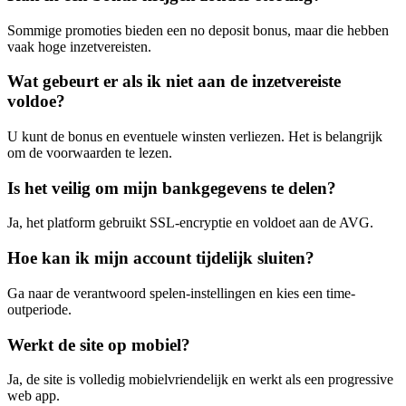
Sommige promoties bieden een no deposit bonus, maar die hebben
vaak hoge inzetvereisten.
Wat gebeurt er als ik niet aan de inzetvereiste
voldoe?
U kunt de bonus en eventuele winsten verliezen. Het is belangrijk
om de voorwaarden te lezen.
Is het veilig om mijn bankgegevens te delen?
Ja, het platform gebruikt SSL-encryptie en voldoet aan de AVG.
Hoe kan ik mijn account tijdelijk sluiten?
Ga naar de verantwoord spelen-instellingen en kies een time-
outperiode.
Werkt de site op mobiel?
Ja, de site is volledig mobielvriendelijk en werkt als een progressive
web app.