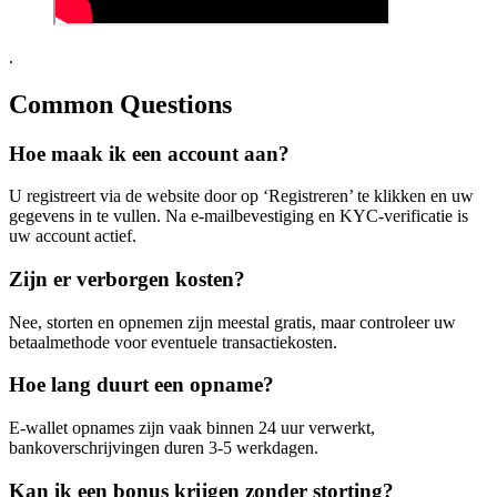
.
Common Questions
Hoe maak ik een account aan?
U registreert via de website door op ‘Registreren’ te klikken en uw
gegevens in te vullen. Na e-mailbevestiging en KYC-verificatie is
uw account actief.
Zijn er verborgen kosten?
Nee, storten en opnemen zijn meestal gratis, maar controleer uw
betaalmethode voor eventuele transactiekosten.
Hoe lang duurt een opname?
E-wallet opnames zijn vaak binnen 24 uur verwerkt,
bankoverschrijvingen duren 3-5 werkdagen.
Kan ik een bonus krijgen zonder storting?