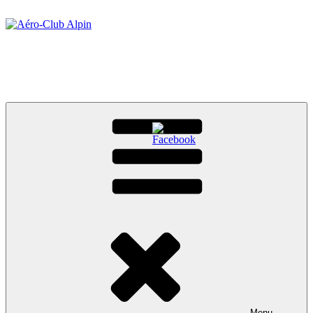
Aller
au
contenu
Aéro-Club Alpin
principal
ÉCOLE DE PILOTAGE & VOLS DECOUVERTE – Aérodrome
de Gap Tallard – Hautes-Alpes
Menu