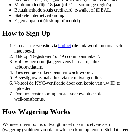
Minimum leeftijd 18 jaar (of 21 in sommige regio’s).
Betaalmethode zoals creditcard, e-wallet of iDEAL.
Stabiele internetverbinding.
Eigen apparaat (desktop of mobiel).
How to Sign Up
Ga naar de website via
Unibet
(de link wordt automatisch
ingevoegd).
Klik op ‘Registreren’ of ‘Account aanmaken’.
Vul uw persoonlijke gegevens in: naam, adres,
geboortedatum.
Kies een gebruikersnaam en wachtwoord.
Bevestig uw e-mailadres via de ontvangen link.
Voltooi de KYC-verificatie door een kopie van uw ID te
uploaden.
Doe uw eerste storting en activeer eventueel de
welkomstbonus.
How Wagering Works
Wanneer u een bonus ontvangt, moet u aan inzetvereisten
(wagering) voldoen voordat u winsten kunt opnemen. Stel dat u een