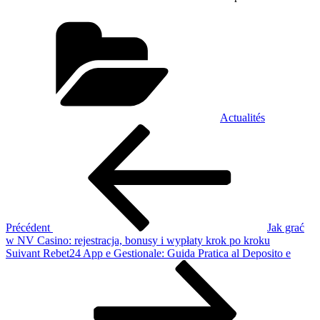
Catégories
Actualités
Navigation
Article
précédent
de
l’article
Précédent
Jak grać
w NV Casino: rejestracja, bonusy i wypłaty krok po kroku
Article
Suivant
Rebet24 App e Gestionale: Guida Pratica al Deposito e
suivant