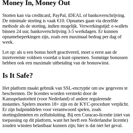
Money In, Money Out
Storten kan via creditcard, PayPal, iDEAL of bankoverschrijving.
De minimale storting is vaak €10. Opnames gaan via dezelfde
methode als de storting, indien mogelijk. Verwerkingstijd: e-wallets
binnen 24 uur, bankoverschrijving 3-5 werkdagen. Er kunnen
opnamebeperkingen zijn, zoals een maximaal bedrag per dag of
week.
Let op: als u een bonus heeft geactiveerd, moet u eerst aan de
inzetvereiste voldoen voordat u kunt opnemen. Sommige bonussen
hebben ook een maximale uitbetaling van de bonuswinst.
Is It Safe?
Het platform maakt gebruik van SSL-encryptie om uw gegevens te
beschermen. De licenties worden verstrekt door de
Kansspelautoriteit (voor Nederland) of andere regulerende
instanties. Spelers moeten 18+ zijn en de KYC-procedure verplicht.
Er zijn hulpmiddelen voor verantwoord spelen, zoals
stortingslimieten en zelfuitsluiting. Bij een Curacao-licentie (niet van
toepassing op dit platform, want het heeft een Nederlandse licentie)
zouden winsten belastbaar kunnen zijn; hier is dat niet het geval.