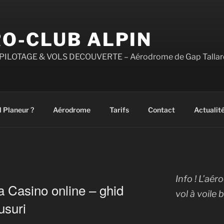
O-CLUB ALPIN
PILOTAGE & VOLS DECOUVERTE – Aérodrome de Gap Tallard
l Planeur ?
Aérodrome
Tarifs
Contact
Actualit
Info ! L’aé
a Casino online – ghid
vol à voile
usuri