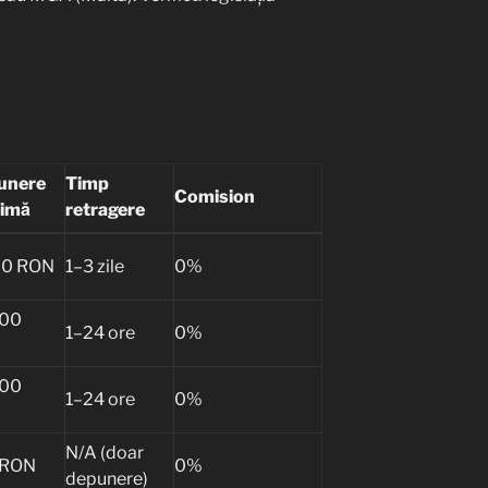
unere
Timp
Comision
imă
retragere
00 RON
1–3 zile
0%
000
1–24 ore
0%
N
000
1–24 ore
0%
N
N/A (doar
 RON
0%
depunere)