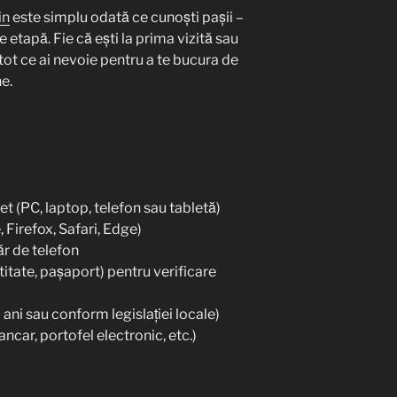
in
este simplu odată ce cunoști pașii –
e etapă. Fie că ești la prima vizită sau
 tot ce ai nevoie pentru a te bucura de
e.
et (PC, laptop, telefon sau tabletă)
Firefox, Safari, Edge)
ăr de telefon
titate, pașaport) pentru verificare
ani sau conform legislației locale)
ncar, portofel electronic, etc.)