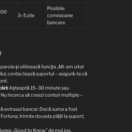
Posibile
000
3–5 zile
comisioane
N
bancare
e
 parola și utilizează funcția „Mi-am uitat
lul, contactează suportul – asigură-te că
ont.
ări:
Așteaptă 15–30 minute sau
 Nu încerca să creezi conturi multiple –
că extrasul bancar. Dacă suma a fost
 Fortuna, trimite dovada plății la suport;
țiunea „Good to Know” de mai jos.