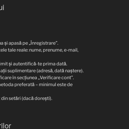
ui
a și apasă pe „Înregistrare”.
le tale reale: nume, prenume, e-mail,
imit și autentifică-te prima dată.
ții suplimentare (adresă, dată naștere).
care în secțiunea „Verificare cont”.
etoda preferată – minimul este de
din setări (dacă dorești).
ilor