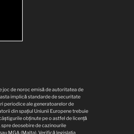
e joc de noroc emisă de autoritatea de
asta implică standarde de securitate
ări periodice ale generatoarelor de
atorii din spațiul Uniunii Europene trebuie
 câștigurile obținute pe o astfel de licență
e, spre deosebire de cazinourile
au MGA (Malta). Verifică legislația