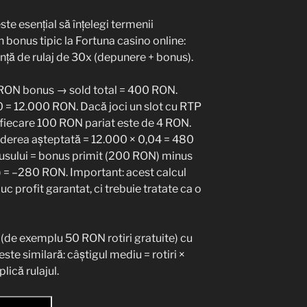
ste esențial să înțelegi termenii
onus tipic la Fortuna casino online:
ță de rulaj de 30x (depunere + bonus).
RON bonus → sold total = 400 RON.
 = 12.000 RON. Dacă joci un slot cu RTP
 fiecare 100 RON pariat este de 4 RON.
rderea așteptată = 12.000 × 0,04 = 480
usului = bonus primit (200 RON) minus
 = –280 RON. Important: acest calcul
c profit garantat, ci trebuie tratate ca o
(de exemplu 50 RON rotiri gratuite) cu
este similară: câștigul mediu = rotiri ×
lică rulajul.