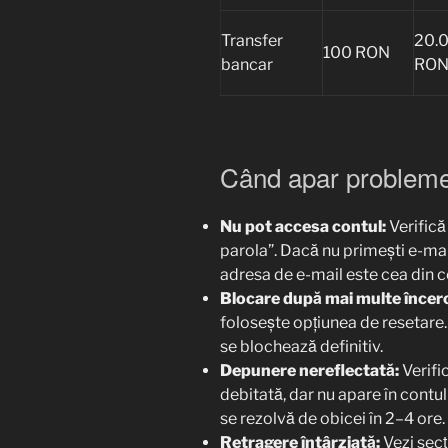
Transfer
20.
100 RON
bancar
RO
Când apar problem
Nu pot accesa contul:
Verifică
parola”. Dacă nu primești e-mai
adresa de e-mail este cea din c
Blocare după mai multe încerc
folosește opțiunea de resetare.
se blochează definitiv.
Depunere nereflectată:
Verifi
debitată, dar nu apare în contul
se rezolvă de obicei în 2–4 ore.
Retragere întârziată:
Vezi sec