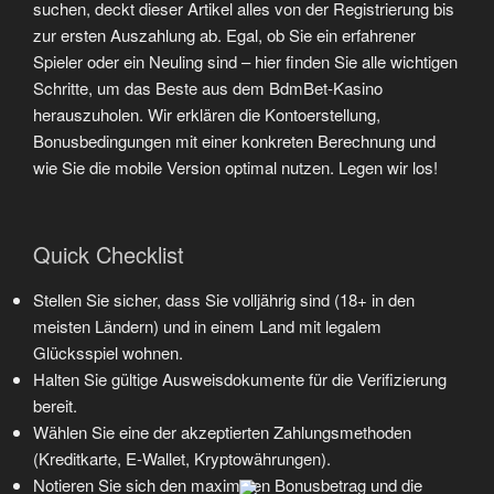
suchen, deckt dieser Artikel alles von der Registrierung bis
zur ersten Auszahlung ab. Egal, ob Sie ein erfahrener
Spieler oder ein Neuling sind – hier finden Sie alle wichtigen
Schritte, um das Beste aus dem BdmBet-Kasino
herauszuholen. Wir erklären die Kontoerstellung,
Bonusbedingungen mit einer konkreten Berechnung und
wie Sie die mobile Version optimal nutzen. Legen wir los!
Quick Checklist
Stellen Sie sicher, dass Sie volljährig sind (18+ in den
meisten Ländern) und in einem Land mit legalem
Glücksspiel wohnen.
Halten Sie gültige Ausweisdokumente für die Verifizierung
bereit.
Wählen Sie eine der akzeptierten Zahlungsmethoden
(Kreditkarte, E-Wallet, Kryptowährungen).
Notieren Sie sich den maximalen Bonusbetrag und die