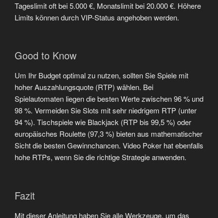
Tageslimit oft bei 5.000 €, Monatslimit bei 20.000 €. Höhere
Limits können durch VIP-Status angehoben werden.
Good to Know
Um Ihr Budget optimal zu nutzen, sollten Sie Spiele mit
hoher Auszahlungsquote (RTP) wählen. Bei
Spielautomaten liegen die besten Werte zwischen 96 % und
98 %. Vermeiden Sie Slots mit sehr niedrigem RTP (unter
94 %). Tischspiele wie Blackjack (RTP bis 99,5 %) oder
europäisches Roulette (97,3 %) bieten aus mathematischer
Sicht die besten Gewinnchancen. Video Poker hat ebenfalls
hohe RTPs, wenn Sie die richtige Strategie anwenden.
Fazit
Mit dieser Anleitung haben Sie alle Werkzeuge, um das