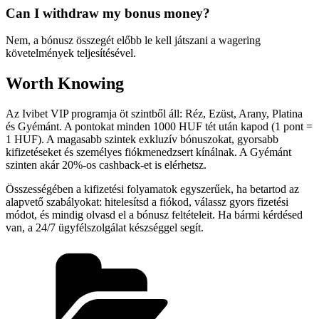
Can I withdraw my bonus money?
Nem, a bónusz összegét előbb le kell játszani a wagering
követelmények teljesítésével.
Worth Knowing
Az Ivibet VIP programja öt szintből áll: Réz, Ezüst, Arany, Platina
és Gyémánt. A pontokat minden 1000 HUF tét után kapod (1 pont =
1 HUF). A magasabb szintek exkluzív bónuszokat, gyorsabb
kifizetéseket és személyes fiókmenedzsert kínálnak. A Gyémánt
szinten akár 20%-os cashback-et is elérhetsz.
Összességében a kifizetési folyamatok egyszerűek, ha betartod az
alapvető szabályokat: hitelesítsd a fiókod, válassz gyors fizetési
módot, és mindig olvasd el a bónusz feltételeit. Ha bármi kérdésed
van, a 24/7 ügyfélszolgálat készséggel segít.
Catégories