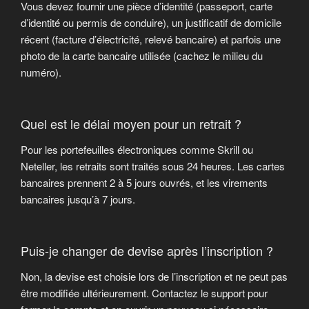
Vous devez fournir une pièce d’identité (passeport, carte
d’identité ou permis de conduire), un justificatif de domicile
récent (facture d’électricité, relevé bancaire) et parfois une
photo de la carte bancaire utilisée (cachez le milieu du
numéro).
Quel est le délai moyen pour un retrait ?
Pour les portefeuilles électroniques comme Skrill ou
Neteller, les retraits sont traités sous 24 heures. Les cartes
bancaires prennent 2 à 5 jours ouvrés, et les virements
bancaires jusqu’à 7 jours.
Puis-je changer de devise après l’inscription ?
Non, la devise est choisie lors de l’inscription et ne peut pas
être modifiée ultérieurement. Contactez le support pour