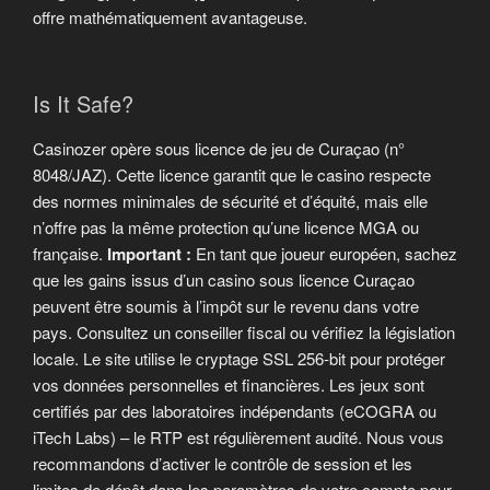
offre mathématiquement avantageuse.
Is It Safe?
Casinozer opère sous licence de jeu de Curaçao (n°
8048/JAZ). Cette licence garantit que le casino respecte
des normes minimales de sécurité et d’équité, mais elle
n’offre pas la même protection qu’une licence MGA ou
française.
Important :
En tant que joueur européen, sachez
que les gains issus d’un casino sous licence Curaçao
peuvent être soumis à l’impôt sur le revenu dans votre
pays. Consultez un conseiller fiscal ou vérifiez la législation
locale. Le site utilise le cryptage SSL 256-bit pour protéger
vos données personnelles et financières. Les jeux sont
certifiés par des laboratoires indépendants (eCOGRA ou
iTech Labs) – le RTP est régulièrement audité. Nous vous
recommandons d’activer le contrôle de session et les
limites de dépôt dans les paramètres de votre compte pour