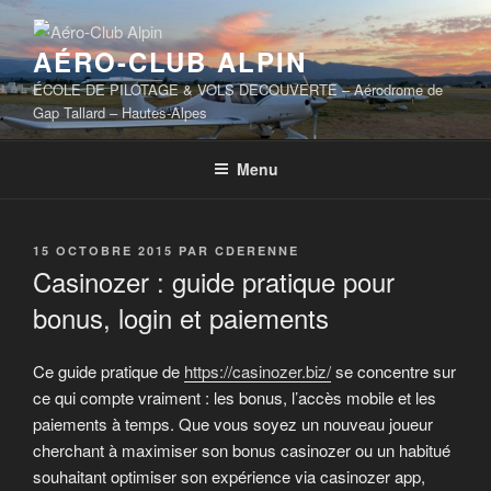
Aller
au
AÉRO-CLUB ALPIN
contenu
principal
ÉCOLE DE PILOTAGE & VOLS DECOUVERTE – Aérodrome de
Gap Tallard – Hautes-Alpes
Menu
PUBLIÉ
15 OCTOBRE 2015
PAR
CDERENNE
LE
Casinozer : guide pratique pour
bonus, login et paiements
Ce guide pratique de
https://casinozer.biz/
se concentre sur
ce qui compte vraiment : les bonus, l’accès mobile et les
paiements à temps. Que vous soyez un nouveau joueur
cherchant à maximiser son bonus casinozer ou un habitué
souhaitant optimiser son expérience via casinozer app,