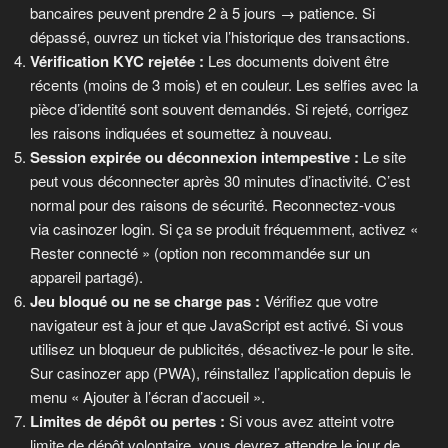
bancaires peuvent prendre 2 à 5 jours → patience. Si
dépassé, ouvrez un ticket via l’historique des transactions.
Vérification KYC rejetée :
Les documents doivent être
récents (moins de 3 mois) et en couleur. Les selfies avec la
pièce d’identité sont souvent demandés. Si rejeté, corrigez
les raisons indiquées et soumettez à nouveau.
Session expirée ou déconnexion intempestive :
Le site
peut vous déconnecter après 30 minutes d’inactivité. C’est
normal pour des raisons de sécurité. Reconnectez-vous
via casinozer login. Si ça se produit fréquemment, activez «
Rester connecté » (option non recommandée sur un
appareil partagé).
Jeu bloqué ou ne se charge pas :
Vérifiez que votre
navigateur est à jour et que JavaScript est activé. Si vous
utilisez un bloqueur de publicités, désactivez-le pour le site.
Sur casinozer app (PWA), réinstallez l’application depuis le
menu « Ajouter à l’écran d’accueil ».
Limites de dépôt ou pertes :
Si vous avez atteint votre
limite de dépôt volontaire, vous devrez attendre le jour de