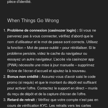
pièce d’identité.
When Things Go Wrong
Problème de connexion (casinozer login) :
Si vous ne
parvenez pas à vous connecter, vérifiez d’abord que le
nom d’utilisateur et le mot de passe sont corrects. Utilisez
la fonction « Mot de passe oublié » pour réinitialiser. Si le
problème persiste, videz le cache du navigateur ou
essayez un autre navigateur. L’accès via casinozer app
(PWA) nécessite une mise à jour manuelle – supprimez
l’icône de l’écran d’accueil et ajoutez-la à nouveau.
Bonus non crédité :
Assurez-vous d’avoir saisi le code
promo (si requis) et que le montant du dépôt est suffisant
pour activer l’offre. Contactez le support en direct – munis
du reçu de dépôt et de la capture d’écran de l’offre.
Retard de retrait :
Vérifiez que votre compte n’est pas en
cours de vérification KYC. Les retraits vers les cartes