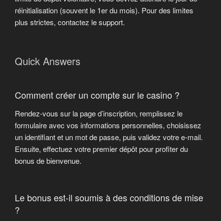
réinitialisation (souvent le 1er du mois). Pour des limites
plus strictes, contactez le support.
Quick Answers
Comment créer un compte sur le casino ?
Rendez-vous sur la page d’inscription, remplissez le
formulaire avec vos informations personnelles, choisissez
un identifiant et un mot de passe, puis validez votre e-mail.
Ensuite, effectuez votre premier dépôt pour profiter du
bonus de bienvenue.
Le bonus est-il soumis à des conditions de mise
?