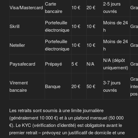
Carte
2-5 jours
Visa/Mastercard
10 €
20 €
Gra
bancaire
ouvrés
Portefeuille
Moins de 24
Skrill
10 €
10 €
Gra
électronique
h
Portefeuille
Moins de 24
Neteller
10 €
10 €
Gra
électronique
h
N/A (dépôt
Paysafecard
Prépayé
5 €
N/A
Gra
uniquement)
Grat
Virement
3-7 jours
Banque
20 €
50 €
int
bancaire
ouvrés
pos
Les retraits sont soumis à une limite journalière
(généralement 10 000 €) et à un plafond mensuel (50 000
€). Le KYC (vérification d’identité) est obligatoire avant le
premier retrait – prévoyez un justificatif de domicile et une