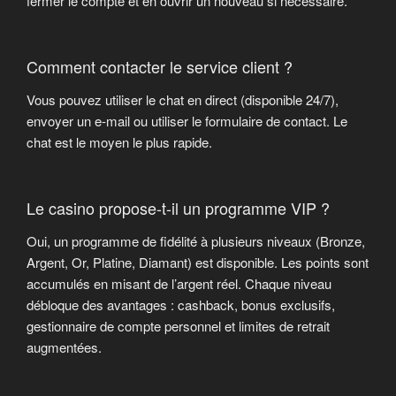
fermer le compte et en ouvrir un nouveau si nécessaire.
Comment contacter le service client ?
Vous pouvez utiliser le chat en direct (disponible 24/7),
envoyer un e-mail ou utiliser le formulaire de contact. Le
chat est le moyen le plus rapide.
Le casino propose-t-il un programme VIP ?
Oui, un programme de fidélité à plusieurs niveaux (Bronze,
Argent, Or, Platine, Diamant) est disponible. Les points sont
accumulés en misant de l’argent réel. Chaque niveau
débloque des avantages : cashback, bonus exclusifs,
gestionnaire de compte personnel et limites de retrait
augmentées.