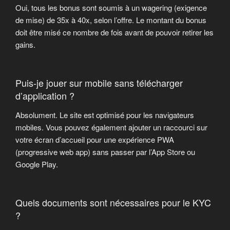
Oui, tous les bonus sont soumis à un wagering (exigence
de mise) de 35x à 40x, selon l’offre. Le montant du bonus
doit être misé ce nombre de fois avant de pouvoir retirer les
gains.
Puis-je jouer sur mobile sans télécharger
d’application ?
Absolument. Le site est optimisé pour les navigateurs
mobiles. Vous pouvez également ajouter un raccourci sur
votre écran d’accueil pour une expérience PWA
(progressive web app) sans passer par l’App Store ou
Google Play.
Quels documents sont nécessaires pour le KYC
?