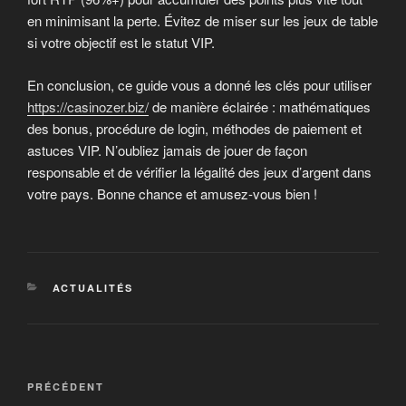
en minimisant la perte. Évitez de miser sur les jeux de table
si votre objectif est le statut VIP.
En conclusion, ce guide vous a donné les clés pour utiliser
https://casinozer.biz/
de manière éclairée : mathématiques
des bonus, procédure de login, méthodes de paiement et
astuces VIP. N’oubliez jamais de jouer de façon
responsable et de vérifier la légalité des jeux d’argent dans
votre pays. Bonne chance et amusez-vous bien !
CATÉGORIES
ACTUALITÉS
Navigation
Article
PRÉCÉDENT
de