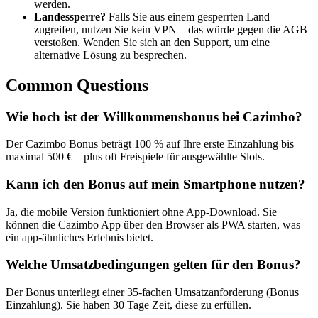
werden.
Landessperre?
Falls Sie aus einem gesperrten Land
zugreifen, nutzen Sie kein VPN – das würde gegen die AGB
verstoßen. Wenden Sie sich an den Support, um eine
alternative Lösung zu besprechen.
Common Questions
Wie hoch ist der Willkommensbonus bei Cazimbo?
Der Cazimbo Bonus beträgt 100 % auf Ihre erste Einzahlung bis
maximal 500 € – plus oft Freispiele für ausgewählte Slots.
Kann ich den Bonus auf mein Smartphone nutzen?
Ja, die mobile Version funktioniert ohne App-Download. Sie
können die Cazimbo App über den Browser als PWA starten, was
ein app-ähnliches Erlebnis bietet.
Welche Umsatzbedingungen gelten für den Bonus?
Der Bonus unterliegt einer 35-fachen Umsatzanforderung (Bonus +
Einzahlung). Sie haben 30 Tage Zeit, diese zu erfüllen.