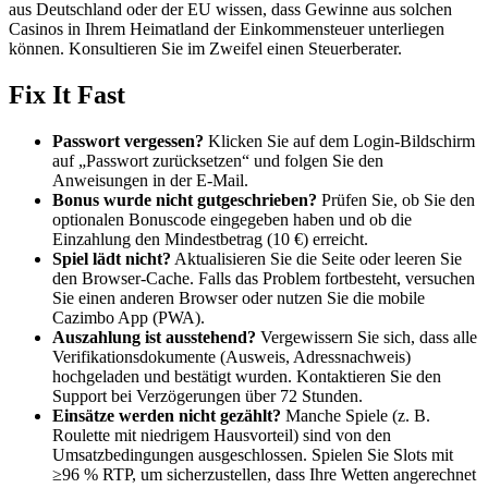
aus Deutschland oder der EU wissen, dass Gewinne aus solchen
Casinos in Ihrem Heimatland der Einkommensteuer unterliegen
können. Konsultieren Sie im Zweifel einen Steuerberater.
Fix It Fast
Passwort vergessen?
Klicken Sie auf dem Login-Bildschirm
auf „Passwort zurücksetzen“ und folgen Sie den
Anweisungen in der E-Mail.
Bonus wurde nicht gutgeschrieben?
Prüfen Sie, ob Sie den
optionalen Bonuscode eingegeben haben und ob die
Einzahlung den Mindestbetrag (10 €) erreicht.
Spiel lädt nicht?
Aktualisieren Sie die Seite oder leeren Sie
den Browser-Cache. Falls das Problem fortbesteht, versuchen
Sie einen anderen Browser oder nutzen Sie die mobile
Cazimbo App (PWA).
Auszahlung ist ausstehend?
Vergewissern Sie sich, dass alle
Verifikationsdokumente (Ausweis, Adressnachweis)
hochgeladen und bestätigt wurden. Kontaktieren Sie den
Support bei Verzögerungen über 72 Stunden.
Einsätze werden nicht gezählt?
Manche Spiele (z. B.
Roulette mit niedrigem Hausvorteil) sind von den
Umsatzbedingungen ausgeschlossen. Spielen Sie Slots mit
≥96 % RTP, um sicherzustellen, dass Ihre Wetten angerechnet