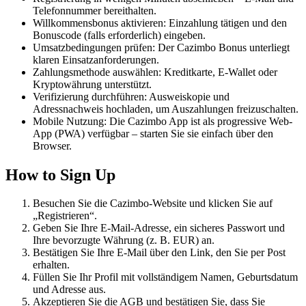
Telefonnummer bereithalten.
Willkommensbonus aktivieren: Einzahlung tätigen und den
Bonuscode (falls erforderlich) eingeben.
Umsatzbedingungen prüfen: Der Cazimbo Bonus unterliegt
klaren Einsatzanforderungen.
Zahlungsmethode auswählen: Kreditkarte, E-Wallet oder
Kryptowährung unterstützt.
Verifizierung durchführen: Ausweiskopie und
Adressnachweis hochladen, um Auszahlungen freizuschalten.
Mobile Nutzung: Die Cazimbo App ist als progressive Web-
App (PWA) verfügbar – starten Sie sie einfach über den
Browser.
How to Sign Up
Besuchen Sie die Cazimbo-Website und klicken Sie auf
„Registrieren“.
Geben Sie Ihre E-Mail-Adresse, ein sicheres Passwort und
Ihre bevorzugte Währung (z. B. EUR) an.
Bestätigen Sie Ihre E-Mail über den Link, den Sie per Post
erhalten.
Füllen Sie Ihr Profil mit vollständigem Namen, Geburtsdatum
und Adresse aus.
Akzeptieren Sie die AGB und bestätigen Sie, dass Sie