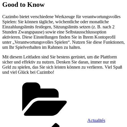
Good to Know
Cazimbo bietet verschiedene Werkzeuge für verantwortungsvolles
Spielen: Sie können tägliche, wöchentliche oder monatliche
Einzahlungslimits festlegen, Sitzungslimits setzen (z. B. nach 2
Stunden Zwangspause) sowie eine Selbstausschlussoption
aktivieren. Diese Einstellungen finden Sie in Ihrem Kontoprofil
unter „Verantwortungsvolles Spielen“. Nutzen Sie diese Funktionen,
um Ihr Spielverhalten im Rahmen zu halten.
Mit diesem Leitfaden sind Sie bestens gerüstet, um die Plattform
sicher und effektiv zu nutzen. Denken Sie daran, immer nur mit
Geld zu spielen, das Sie sich leisten können zu verlieren. Viel Spaß
und viel Glück bei Cazimbo!
Catégories
Actualités
Navigation
Article