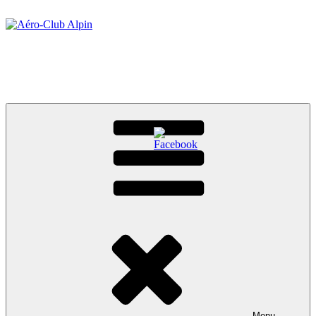
Aller
au
contenu
Aéro-Club Alpin
principal
ÉCOLE DE PILOTAGE & VOLS DECOUVERTE – Aérodrome
de Gap Tallard – Hautes-Alpes
Menu