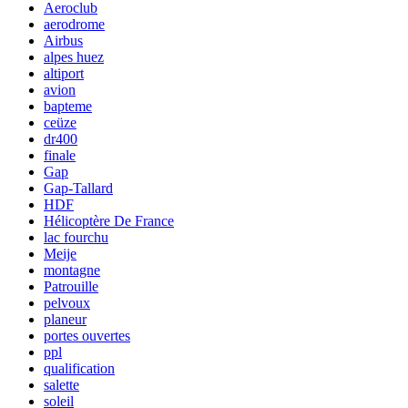
Aeroclub
aerodrome
Airbus
alpes huez
altiport
avion
bapteme
ceüze
dr400
finale
Gap
Gap-Tallard
HDF
Hélicoptère De France
lac fourchu
Meije
montagne
Patrouille
pelvoux
planeur
portes ouvertes
ppl
qualification
salette
soleil