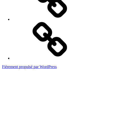
Accès
membres
Fièrement propulsé par WordPress