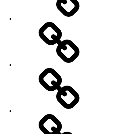
Tarifs
Contact
Actualités