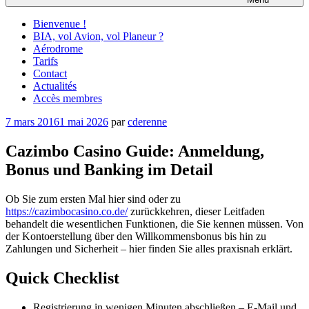
Bienvenue !
BIA, vol Avion, vol Planeur ?
Aérodrome
Tarifs
Contact
Actualités
Accès membres
Publié
7 mars 2016
1 mai 2026
par
cderenne
le
Cazimbo Casino Guide: Anmeldung,
Bonus und Banking im Detail
Ob Sie zum ersten Mal hier sind oder zu
https://cazimbocasino.co.de/
zurückkehren, dieser Leitfaden
behandelt die wesentlichen Funktionen, die Sie kennen müssen. Von
der Kontoerstellung über den Willkommensbonus bis hin zu
Zahlungen und Sicherheit – hier finden Sie alles praxisnah erklärt.
Quick Checklist
Registrierung in wenigen Minuten abschließen – E-Mail und