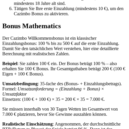
mindestens 18 Jahre alt sind.
Tätigen Sie Ihre erste Einzahlung (mindestens 10 €), um den
Cazimbo Bonus zu aktivieren.
Bonus Mathematics
Der Cazimbo Willkommensbonus ist ein klassischer
Einzahlungsbonus: 100 % bis zu 500 € auf die erste Einzahlung.
Damit Sie den tatsächlichen Wert verstehen, hier eine detaillierte
Berechnung mit realistischen Zahlen.
Beispiel
: Sie zahlen 100 € ein. Der Bonus beträgt 100 % – also
erhalten Sie 100 € Bonus. Ihr Gesamtguthaben beträgt 200 € (100 €
Eigen + 100 € Bonus).
Umsatzbedingung
: 35-fache des (Bonus- + Einzahlungsbetrags).
Formel:
Umsatzanforderung = (Einzahlung + Bonus) ×
Umsatzfaktor
Einsetzen: (100 € + 100 €) × 35 = 200 € × 35 = 7.000 €.
Sie müssen innerhalb von 30 Tagen Wetten im Gesamtwert von
7.000 € platzieren, bevor Sie Gewinne auszahlen können.
Realistische Einschätzung
: Angenommen, der durchschnittliche