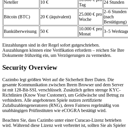
Neteller
10 €
24 Stunden
Tag
2–6 Stunden
25.000 € pro
Bitcoin (BTC)
20 € (äquivalent)
(nach
Woche
Bestätigung)
10.000 € pro
Banküberweisung
50 €
3–5 Werktag
Monat
Einzahlungen sind in der Regel sofort gutgeschrieben.
Auszahlungen können eine Verifikation erfordern – reichen Sie Ihre
Dokumente frühzeitig ein, um Verzögerungen zu vermeiden.
Security Overview
Cazimbo legt größten Wert auf die Sicherheit Ihrer Daten. Die
gesamte Kommunikation zwischen Ihrem Browser und dem Server
ist mit 128-Bit-SSL verschlüsselt. Zusätzlich gelten strenge KYC-
Richtlinien (Know Your Customer), um Geldwäsche und Betrug zu
verhindern. Alle angebotenen Spiele nutzen zertifizierte
Zufallszahlengeneratoren (RNG), deren Fairness regelmäßig von
unabhängigen Prüfinstituten wie eCOGRA bestätigt wird.
Beachten Sie, dass Cazimbo unter einer Curacao-Lizenz betrieben
wird. Während diese Lizenz weit verbreitet ist, sollten Sie als Spieler