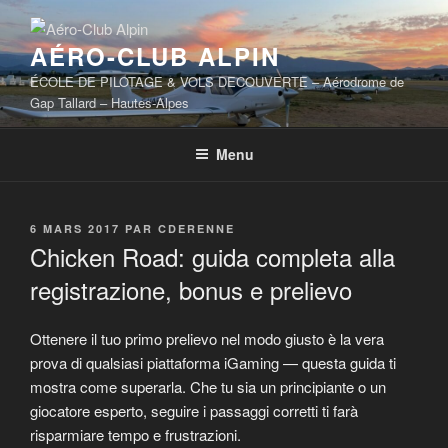
Aller
au
AÉRO-CLUB ALPIN
contenu
principal
ÉCOLE DE PILOTAGE & VOLS DECOUVERTE – Aérodrome de
Gap Tallard – Hautes-Alpes
Menu
PUBLIÉ
6 MARS 2017
PAR
CDERENNE
LE
Chicken Road: guida completa alla
registrazione, bonus e prelievo
Ottenere il tuo primo prelievo nel modo giusto è la vera
prova di qualsiasi piattaforma iGaming — questa guida ti
mostra come superarla. Che tu sia un principiante o un
giocatore esperto, seguire i passaggi corretti ti farà
risparmiare tempo e frustrazioni.