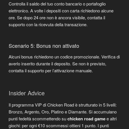
Controlla il saldo del tuo conto bancario o portafoglio
elettronico. A volte i depositi con carta richiedono alcune
ore. Se dopo 24 ore non è ancora visibile, contatta il
supporto con la ricevuta della transazione.
Scenario 5: Bonus non attivato
Alcuni bonus richiedono un codice promozionale. Verifica di
averlo inserito durante il deposito. Se non è previsto,
contatta il supporto per l’attivazione manuale.
Insider Advice
Il programma VIP di Chicken Road è strutturato in 5 livelli:
Bronzo, Argento, Oro, Platino e Diamante. Si accumulano
punti fedeltà scommettendo su
chicken road game
e altri
giochi: per ogni €10 scommessi ottieni 1 punto. I punti