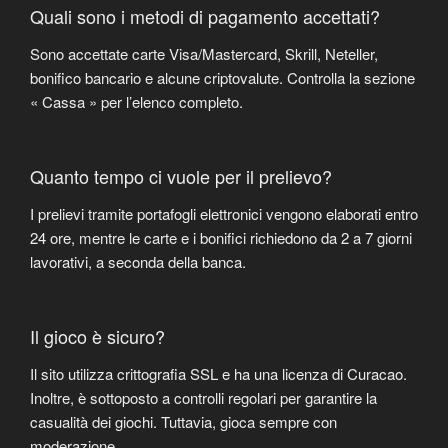
Quali sono i metodi di pagamento accettati?
Sono accettate carte Visa/Mastercard, Skrill, Neteller,
bonifico bancario e alcune criptovalute. Controlla la sezione
« Cassa » per l’elenco completo.
Quanto tempo ci vuole per il prelievo?
I prelievi tramite portafogli elettronici vengono elaborati entro
24 ore, mentre le carte e i bonifici richiedono da 2 a 7 giorni
lavorativi, a seconda della banca.
Il gioco è sicuro?
Il sito utilizza crittografia SSL e ha una licenza di Curacao.
Inoltre, è sottoposto a controlli regolari per garantire la
casualità dei giochi. Tuttavia, gioca sempre con
moderazione.