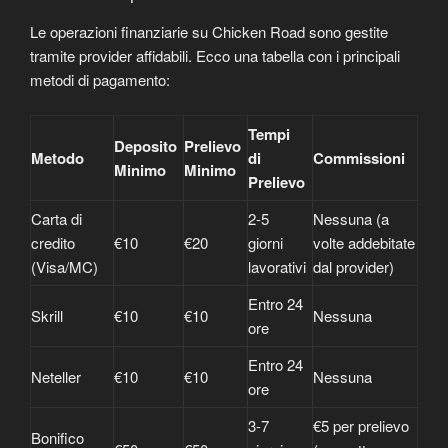
Le operazioni finanziarie su Chicken Road sono gestite
tramite provider affidabili. Ecco una tabella con i principali
metodi di pagamento:
Tempi
Deposito
Prelievo
Metodo
di
Commissioni
Minimo
Minimo
Prelievo
Carta di
2-5
Nessuna (a
credito
€10
€20
giorni
volte addebitate
(Visa/MC)
lavorativi
dal provider)
Entro 24
Skrill
€10
€10
Nessuna
ore
Entro 24
Neteller
€10
€10
Nessuna
ore
3-7
€5 per prelievo
Bonifico