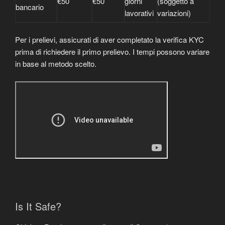
€50
€50
giorni
(soggetto a
bancario
lavorativi
variazioni)
Per i prelievi, assicurati di aver completato la verifica KYC
prima di richiedere il primo prelievo. I tempi possono variare
in base al metodo scelto.
Is It Safe?