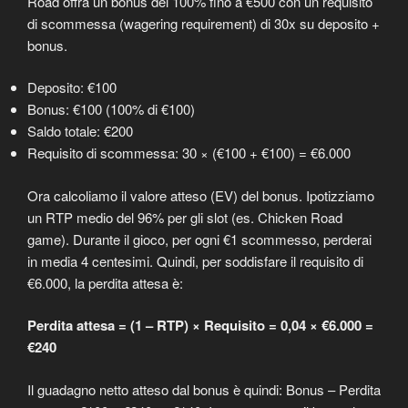
Road offra un bonus del 100% fino a €500 con un requisito
di scommessa (wagering requirement) di 30x su deposito +
bonus.
Deposito: €100
Bonus: €100 (100% di €100)
Saldo totale: €200
Requisito di scommessa: 30 × (€100 + €100) = €6.000
Ora calcoliamo il valore atteso (EV) del bonus. Ipotizziamo
un RTP medio del 96% per gli slot (es. Chicken Road
game). Durante il gioco, per ogni €1 scommesso, perderai
in media 4 centesimi. Quindi, per soddisfare il requisito di
€6.000, la perdita attesa è:
Perdita attesa = (1 – RTP) × Requisito = 0,04 × €6.000 =
€240
Il guadagno netto atteso dal bonus è quindi: Bonus – Perdita