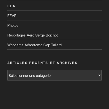
F.F.A
FFVP
Photos
Reportages Aéro Serge Boichot
Webcams Aérodrome Gap-Tallard
ARTICLES RÉCENTS ET ARCHIVES
Articles
récents
et
archives