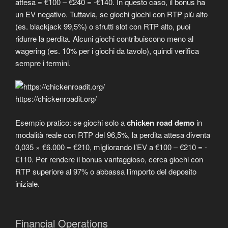
attesa = €100 – €240 = -€140. In questo caso, il bonus ha
un EV negativo. Tuttavia, se giochi giochi con RTP più alto
(es. blackjack 99,5%) o sfrutti slot con RTP alto, puoi
ridurre la perdita. Alcuni giochi contribuiscono meno al
wagering (es. 10% per i giochi da tavolo), quindi verifica
sempre i termini.
https://chickenroadit.org/
Esempio pratico: se giochi solo a
chicken road demo
in
modalità reale con RTP del 96,5%, la perdita attesa diventa
0,035 × €6.000 = €210, migliorando l’EV a €100 – €210 = -
€110. Per rendere il bonus vantaggioso, cerca giochi con
RTP superiore al 97% o abbassa l’importo del deposito
iniziale.
Financial Operations