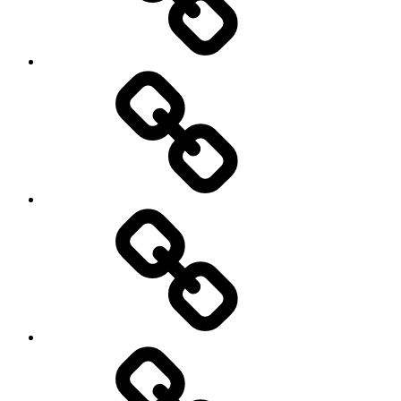
Contact
Actualités
Accès
membres