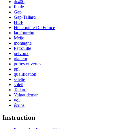
dr400
finale
Gap
Gap-Tallard
HDF
Hélicoptère De France
lac fourchu
Meije
montagne
Patrouille
pelvoux
planeur
portes ouvertes
ppl
qualification
salette
soleil
Tallard
Valgaudemar
vol
écrins
Instruction