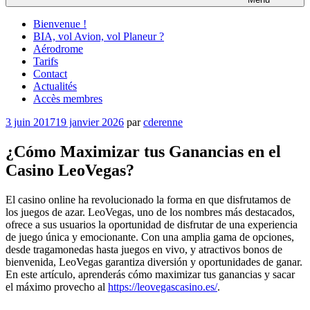
Bienvenue !
BIA, vol Avion, vol Planeur ?
Aérodrome
Tarifs
Contact
Actualités
Accès membres
Publié
3 juin 2017
19 janvier 2026
par
cderenne
le
¿Cómo Maximizar tus Ganancias en el
Casino LeoVegas?
El casino online ha revolucionado la forma en que disfrutamos de
los juegos de azar. LeoVegas, uno de los nombres más destacados,
ofrece a sus usuarios la oportunidad de disfrutar de una experiencia
de juego única y emocionante. Con una amplia gama de opciones,
desde tragamonedas hasta juegos en vivo, y atractivos bonos de
bienvenida, LeoVegas garantiza diversión y oportunidades de ganar.
En este artículo, aprenderás cómo maximizar tus ganancias y sacar
el máximo provecho al
https://leovegascasino.es/
.