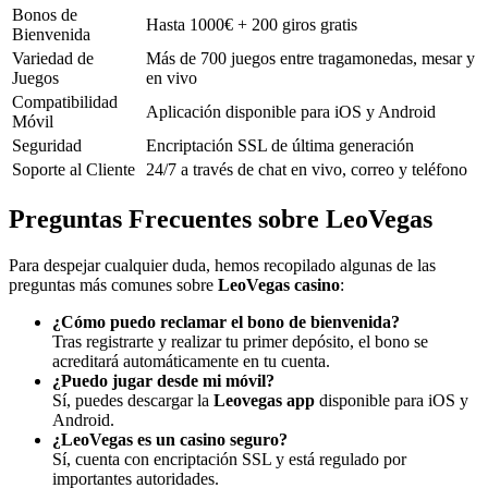
Bonos de
Hasta 1000€ + 200 giros gratis
Bienvenida
Variedad de
Más de 700 juegos entre tragamonedas, mesar y
Juegos
en vivo
Compatibilidad
Aplicación disponible para iOS y Android
Móvil
Seguridad
Encriptación SSL de última generación
Soporte al Cliente
24/7 a través de chat en vivo, correo y teléfono
Preguntas Frecuentes sobre LeoVegas
Para despejar cualquier duda, hemos recopilado algunas de las
preguntas más comunes sobre
LeoVegas casino
:
¿Cómo puedo reclamar el bono de bienvenida?
Tras registrarte y realizar tu primer depósito, el bono se
acreditará automáticamente en tu cuenta.
¿Puedo jugar desde mi móvil?
Sí, puedes descargar la
Leovegas app
disponible para iOS y
Android.
¿LeoVegas es un casino seguro?
Sí, cuenta con encriptación SSL y está regulado por
importantes autoridades.