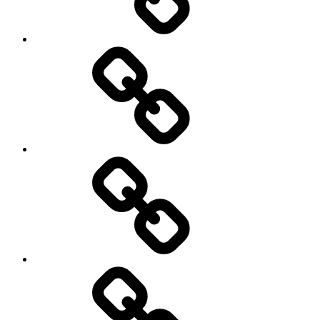
BIA,
vol
Avion,
vol
Planeur
?
Aérodrome
Tarifs