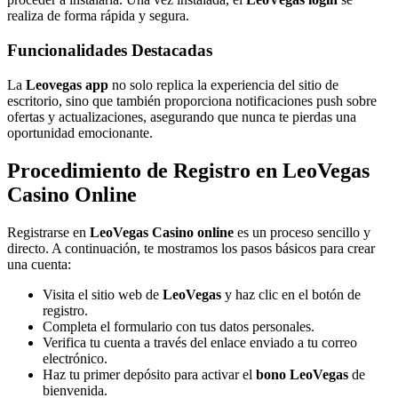
realiza de forma rápida y segura.
Funcionalidades Destacadas
La
Leovegas app
no solo replica la experiencia del sitio de
escritorio, sino que también proporciona notificaciones push sobre
ofertas y actualizaciones, asegurando que nunca te pierdas una
oportunidad emocionante.
Procedimiento de Registro en LeoVegas
Casino Online
Registrarse en
LeoVegas Casino online
es un proceso sencillo y
directo. A continuación, te mostramos los pasos básicos para crear
una cuenta:
Visita el sitio web de
LeoVegas
y haz clic en el botón de
registro.
Completa el formulario con tus datos personales.
Verifica tu cuenta a través del enlace enviado a tu correo
electrónico.
Haz tu primer depósito para activar el
bono LeoVegas
de
bienvenida.