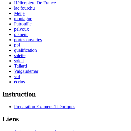
Hélicoptère De France
lac fourchu
Meije
montagne
Patrouille
pelvoux
planeur
portes ouvertes
ppl
qualification
salette
soleil
Tallard
Valgaudemar
vol
écrins
Instruction
Préparation Examens Théoriques
Liens