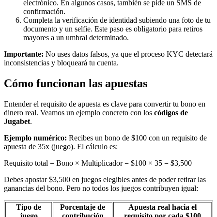
electrónico. En algunos casos, también se pide un SMS de
confirmación.
Completa la verificación de identidad subiendo una foto de tu
documento y un selfie. Este paso es obligatorio para retiros
mayores a un umbral determinado.
Importante:
No uses datos falsos, ya que el proceso KYC detectará
inconsistencias y bloqueará tu cuenta.
Cómo funcionan las apuestas
Entender el requisito de apuesta es clave para convertir tu bono en
dinero real. Veamos un ejemplo concreto con los
códigos de
Jugabet
.
Ejemplo numérico:
Recibes un bono de $100 con un requisito de
apuesta de 35x (juego). El cálculo es:
Requisito total = Bono × Multiplicador = $100 × 35 = $3,500
Debes apostar $3,500 en juegos elegibles antes de poder retirar las
ganancias del bono. Pero no todos los juegos contribuyen igual:
Tipo de
Porcentaje de
Apuesta real hacia el
juego
contribución
requisito por cada $100