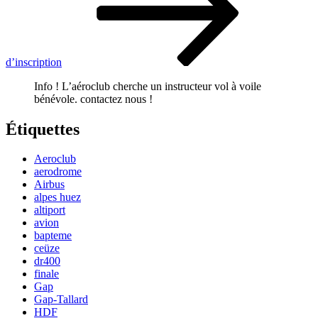
d’inscription
Info ! L’aéroclub cherche un instructeur vol à voile
bénévole. contactez nous !
Étiquettes
Aeroclub
aerodrome
Airbus
alpes huez
altiport
avion
bapteme
ceüze
dr400
finale
Gap
Gap-Tallard
HDF