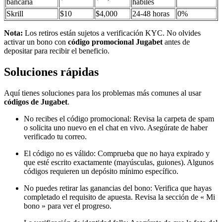
bancaria
hábiles
Skrill
$10
$4,000
24-48 horas
0%
Nota:
Los retiros están sujetos a verificación KYC. No olvides
activar un bono con
código promocional Jugabet
antes de
depositar para recibir el beneficio.
Soluciones rápidas
Aquí tienes soluciones para los problemas más comunes al usar
códigos de Jugabet
.
No recibes el código promocional: Revisa la carpeta de spam
o solicita uno nuevo en el chat en vivo. Asegúrate de haber
verificado tu correo.
El código no es válido: Comprueba que no haya expirado y
que esté escrito exactamente (mayúsculas, guiones). Algunos
códigos requieren un depósito mínimo específico.
No puedes retirar las ganancias del bono: Verifica que hayas
completado el requisito de apuesta. Revisa la sección de « Mi
bono » para ver el progreso.