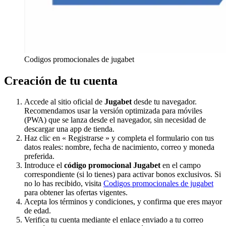
Codigos promocionales de jugabet
Creación de tu cuenta
Accede al sitio oficial de
Jugabet
desde tu navegador.
Recomendamos usar la versión optimizada para móviles
(PWA) que se lanza desde el navegador, sin necesidad de
descargar una app de tienda.
Haz clic en « Registrarse » y completa el formulario con tus
datos reales: nombre, fecha de nacimiento, correo y moneda
preferida.
Introduce el
código promocional Jugabet
en el campo
correspondiente (si lo tienes) para activar bonos exclusivos. Si
no lo has recibido, visita
Codigos promocionales de jugabet
para obtener las ofertas vigentes.
Acepta los términos y condiciones, y confirma que eres mayor
de edad.
Verifica tu cuenta mediante el enlace enviado a tu correo