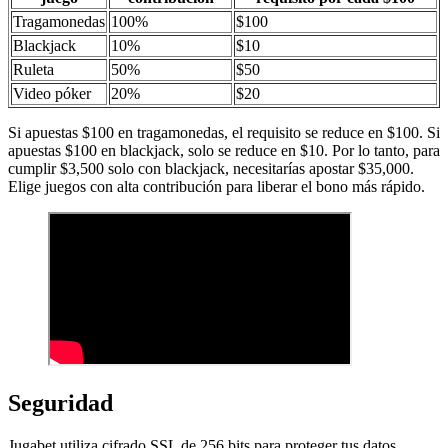
Tragamonedas
100%
$100
Blackjack
10%
$10
Ruleta
50%
$50
Video póker
20%
$20
Si apuestas $100 en tragamonedas, el requisito se reduce en $100. Si
apuestas $100 en blackjack, solo se reduce en $10. Por lo tanto, para
cumplir $3,500 solo con blackjack, necesitarías apostar $35,000.
Elige juegos con alta contribución para liberar el bono más rápido.
Seguridad
Jugabet utiliza cifrado SSL de 256 bits para proteger tus datos