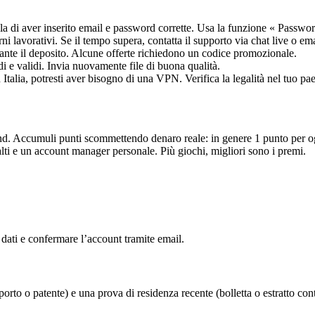
olla di aver inserito email e password corrette. Usa la funzione « Passwo
ni lavorativi. Se il tempo supera, contatta il supporto via chat live o ema
rante il deposito. Alcune offerte richiedono un codice promozionale.
i e validi. Invia nuovamente file di buona qualità.
talia, potresti aver bisogno di una VPN. Verifica la legalità nel tuo pae
d. Accumuli punti scommettendo denaro reale: in genere 1 punto per ogni
alti e un account manager personale. Più giochi, migliori sono i premi.
i dati e confermare l’account tramite email.
orto o patente) e una prova di residenza recente (bolletta o estratto con