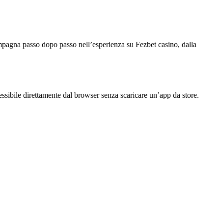
ompagna passo dopo passo nell’esperienza su Fezbet casino, dalla
sibile direttamente dal browser senza scaricare un’app da store.