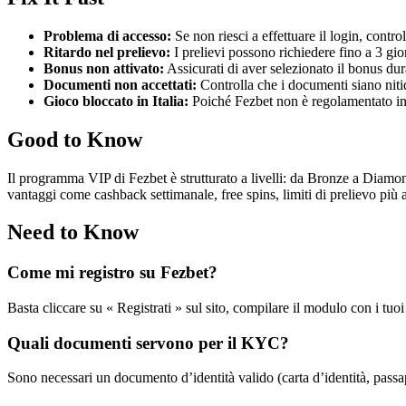
Problema di accesso:
Se non riesci a effettuare il login, contr
Ritardo nel prelievo:
I prelievi possono richiedere fino a 3 gior
Bonus non attivato:
Assicurati di aver selezionato il bonus du
Documenti non accettati:
Controlla che i documenti siano nitid
Gioco bloccato in Italia:
Poiché Fezbet non è regolamentato in I
Good to Know
Il programma VIP di Fezbet è strutturato a livelli: da Bronze a Diamon
vantaggi come cashback settimanale, free spins, limiti di prelievo più 
Need to Know
Come mi registro su Fezbet?
Basta cliccare su « Registrati » sul sito, compilare il modulo con i tuo
Quali documenti servono per il KYC?
Sono necessari un documento d’identità valido (carta d’identità, passap