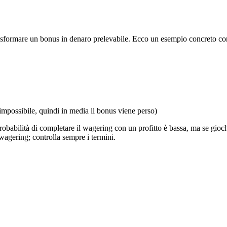
rasformare un bonus in denaro prelevabile. Ecco un esempio concreto co
impossibile, quindi in media il bonus viene perso)
babilità di completare il wagering con un profitto è bassa, ma se giochi
wagering; controlla sempre i termini.