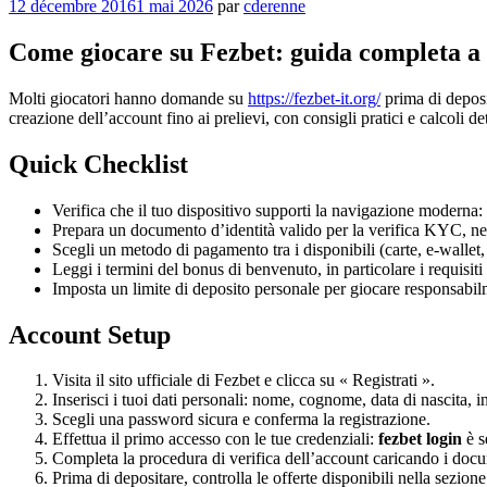
Publié
12 décembre 2016
1 mai 2026
par
cderenne
le
Come giocare su Fezbet: guida completa a r
Molti giocatori hanno domande su
https://fezbet-it.org/
prima di deposi
creazione dell’account fino ai prelievi, con consigli pratici e calcoli de
Quick Checklist
Verifica che il tuo dispositivo supporti la navigazione modern
Prepara un documento d’identità valido per la verifica KYC, nec
Scegli un metodo di pagamento tra i disponibili (carte, e-wallet, b
Leggi i termini del bonus di benvenuto, in particolare i requisi
Imposta un limite di deposito personale per giocare responsabil
Account Setup
Visita il sito ufficiale di Fezbet e clicca su « Registrati ».
Inserisci i tuoi dati personali: nome, cognome, data di nascita, 
Scegli una password sicura e conferma la registrazione.
Effettua il primo accesso con le tue credenziali:
fezbet login
è s
Completa la procedura di verifica dell’account caricando i docume
Prima di depositare, controlla le offerte disponibili nella sezion