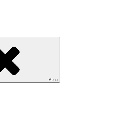
 Tallard – Hautes-Alpes
Menu