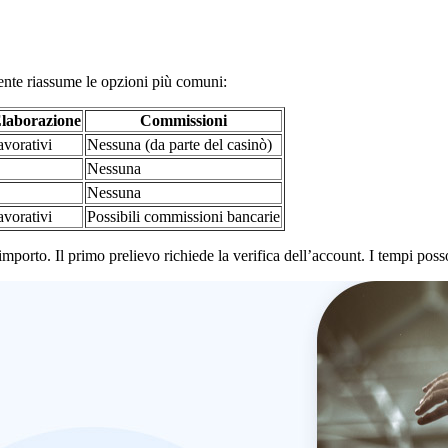
uente riassume le opzioni più comuni:
Elaborazione
Commissioni
avorativi
Nessuna (da parte del casinò)
Nessuna
Nessuna
avorativi
Possibili commissioni bancarie
’importo. Il primo prelievo richiede la verifica dell’account. I tempi pos