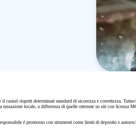
 casinò rispetti determinati standard di sicurezza e correttezza. Tuttavia
 tassazione locale, a differenza di quelle ottenute su siti con licenza M
o responsabile è promosso con strumenti come limiti di deposito e autoesc