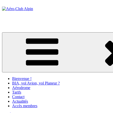
Aller
au
contenu
Aéro-Club Alpin
principal
ÉCOLE DE PILOTAGE & VOLS DECOUVERTE – Aérodrome de Gap
Bienvenue !
BIA, vol Avion, vol Planeur ?
Aérodrome
Tarifs
Contact
Actualités
Accès membres