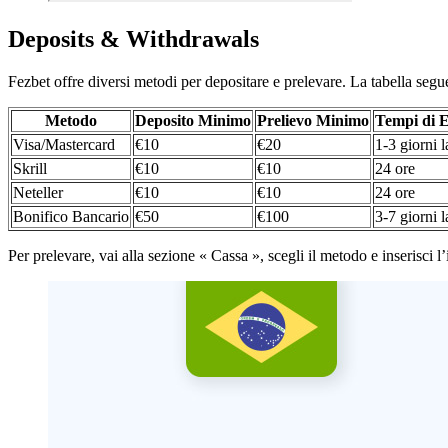
Deposits & Withdrawals
Fezbet offre diversi metodi per depositare e prelevare. La tabella seg
Metodo
Deposito Minimo
Prelievo Minimo
Tempi di 
Visa/Mastercard
€10
€20
1-3 giorni l
Skrill
€10
€10
24 ore
Neteller
€10
€10
24 ore
Bonifico Bancario
€50
€100
3-7 giorni l
Per prelevare, vai alla sezione « Cassa », scegli il metodo e inserisci l