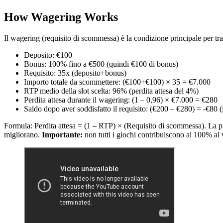
How Wagering Works
Il wagering (requisito di scommessa) è la condizione principale per t
Deposito: €100
Bonus: 100% fino a €500 (quindi €100 di bonus)
Requisito: 35x (deposito+bonus)
Importo totale da scommettere: (€100+€100) × 35 = €7.000
RTP medio della slot scelta: 96% (perdita attesa del 4%)
Perdita attesa durante il wagering: (1 – 0,96) × €7.000 = €280
Saldo dopo aver soddisfatto il requisito: (€200 – €280) = -€80 (
Formula: Perdita attesa = (1 – RTP) × (Requisito di scommessa). La pro
migliorano.
Importante:
non tutti i giochi contribuiscono al 100% al 