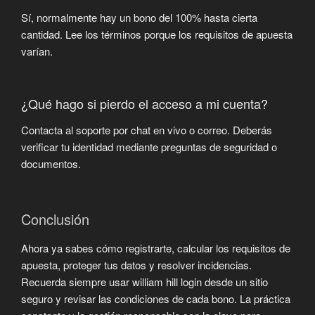
Sí, normalmente hay un bono del 100% hasta cierta
cantidad. Lee los términos porque los requisitos de apuesta
varían.
¿Qué hago si pierdo el acceso a mi cuenta?
Contacta al soporte por chat en vivo o correo. Deberás
verificar tu identidad mediante preguntas de seguridad o
documentos.
Conclusión
Ahora ya sabes cómo registrarte, calcular los requisitos de
apuesta, proteger tus datos y resolver incidencias.
Recuerda siempre usar william hill login desde un sitio
seguro y revisar las condiciones de cada bono. La práctica