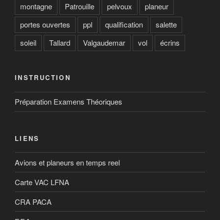
montagne
Patrouille
pelvoux
planeur
portes ouvertes
ppl
qualification
salette
soleil
Tallard
Valgaudemar
vol
écrins
INSTRUCTION
Préparation Examens Théoriques
LIENS
Avions et planeurs en temps reel
Carte VAC LFNA
CRA PACA