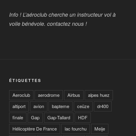
Info ! L’aéroclub cherche un instructeur vol à
voile bénévole. contactez nous !
ÉTIQUETTES
Aeroclub
aerodrome
Airbus
alpes huez
altiport
avion
bapteme
ceüze
dr400
finale
Gap
Gap-Tallard
HDF
Hélicoptère De France
lac fourchu
Meije