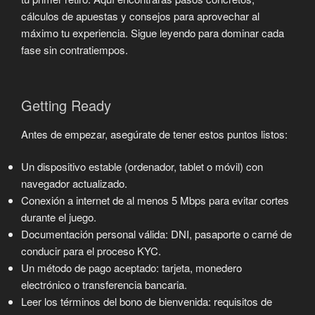
cálculos de apuestas y consejos para aprovechar al
máximo tu experiencia. Sigue leyendo para dominar cada
fase sin contratiempos.
Getting Ready
Antes de empezar, asegúrate de tener estos puntos listos:
Un dispositivo estable (ordenador, tablet o móvil) con
navegador actualizado.
Conexión a internet de al menos 5 Mbps para evitar cortes
durante el juego.
Documentación personal válida: DNI, pasaporte o carné de
conducir para el proceso KYC.
Un método de pago aceptado: tarjeta, monedero
electrónico o transferencia bancaria.
Leer los términos del bono de bienvenida: requisitos de