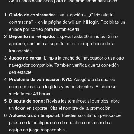
Aquí tienes soluciones para cinco problemas habituales:
Olvido de contraseña:
Usa la opción « ¿Olvidaste tu
contraseña? » en la página de william hill login. Recibirás un
enlace por correo para restablecerla.
Depósito no reflejado:
Espera hasta 30 minutos. Si no
aparece, contacta al soporte con el comprobante de la
transacción.
Juego no carga:
Limpia la caché del navegador o usa otro
navegador compatible. También verifica que tu conexión
sea estable.
Problema de verificación KYC:
Asegúrate de que los
documentos sean legibles y estén vigentes. El proceso
suele tardar 48 horas.
Disputa de bono:
Revisa los términos; si cumples, abre
un ticket en soporte. Cita el nombre de la promoción.
Autoexclusión temporal:
Puedes solicitar un período de
pausa en la configuración de cuenta o contactando al
equipo de juego responsable.