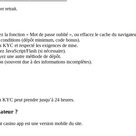
r retrait.
sez la fonction « Mot de passe oublié », ou effacez le cache du navigateu
es conditions (dépôt minimum, code bonus).
s KYC et respecté les exigences de mise.
ez JavaScript/Flash (si nécessaire).
ssayez une autre méthode de dépôt.
son (souvent due à des informations incomplètes).
ion KYC peut prendre jusqu’à 24 heures.
nateur ?
nt casino app est une version mobile du site.