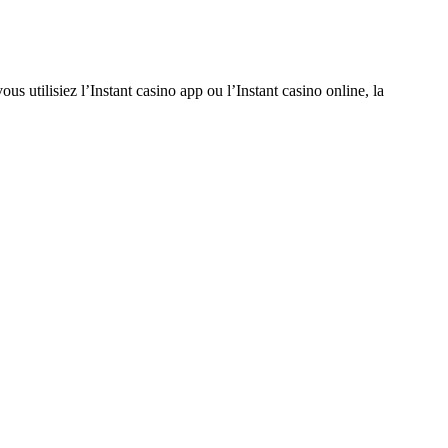
s utilisiez l’Instant casino app ou l’Instant casino online, la