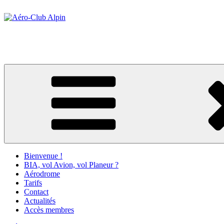
Aller
au
contenu
Aéro-Club Alpin
principal
ÉCOLE DE PILOTAGE & VOLS DECOUVERTE – Aérodrome de Gap
Bienvenue !
BIA, vol Avion, vol Planeur ?
Aérodrome
Tarifs
Contact
Actualités
Accès membres