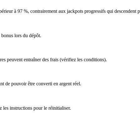
périeur à 97 %, contrairement aux jackpots progressifs qui descendent p
de bonus lors du dépôt.
s peuvent entraîner des frais (vérifiez les conditions).
nt de pouvoir être converti en argent réel.
es instructions pour le réinitialiser.