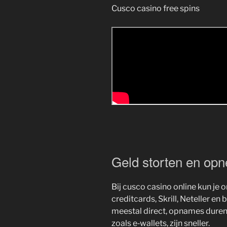
Cusco casino free spins
Geld storten en op
Bij cusco casino online kun j
creditcards, Skrill, Neteller en
meestal direct, opnames dur
zoals e‑wallets, zijn sneller.