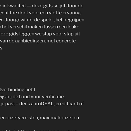
k in kwaliteit — deze gids snijdt door de
 echt toe doet voor een vlotte ervaring.
een doorgewinterde speler, het begrijpen
n het verschil maken tussen een leuke
 deze gids leggen we stap voor stap uit
 van de aanbiedingen, met concrete
s.
etverbinding hebt.
js bij de hand voor verificatie.
 je past – denk aan iDEAL, creditcard of
n: inzetvereisten, maximale inzet en