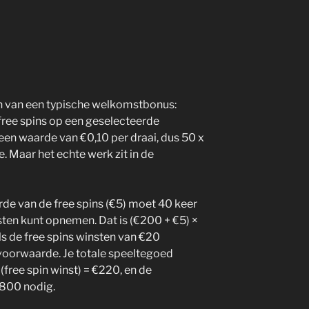
 van een typische welkomstbonus:
ree spins op een geselecteerde
een waarde van €0,10 per draai, dus 50 x
. Maar het echte werk zit in de
rde van de free spins (€5) moet 40 keer
ten kunt opnemen. Dat is (€200 + €5) ×
ls de free spins winsten van €20
 voorwaarde. Je totale speeltegoed
free spin winst) = €220, en de
8.800 nodig.