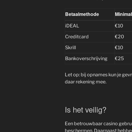
Betaalmethode
Minimal
iDEAL
€10
Creditcard
€20
Skrill
€10
Bankoverschrijving
€25
Let op: bij opnames kun je gev
daar rekening mee.
Is het veilig?
Een betrouwbaar casino gebrui
beschermen. Daarnaast hebben 