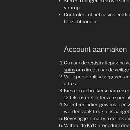
Stel een budget in en overschri
voorop.
Controleer of het casino een 
toezichthouder.
Account aanmaken
Ga naar de registratiepagina v
spins
om direct naar de veilige
Vul je persoonlijke gegevens i
adres.
Kies een gebruikersnaam en e
12 tekens met cijfers en specia
Selecteer indien gewenst een
worden vaak free spins aange
Bevestig je e‑mail via de link di
Voltooi de KYC‑procedure door 