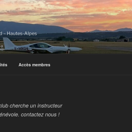
 – Hautes-Alpes
ités
Accès membres
oclub cherche un instructeur
bénévole. contactez nous !