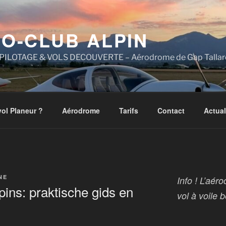
O-CLUB ALPIN
PILOTAGE & VOLS DECOUVERTE – Aérodrome de Gap Tallard
vol Planeur ?
Aérodrome
Tarifs
Contact
Actual
NE
Info ! L’aér
pins: praktische gids en
vol à voile 