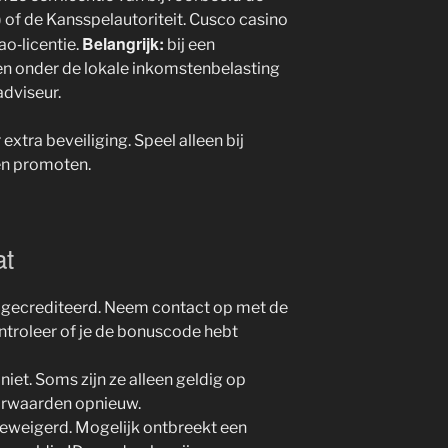
of de Kansspelautoriteit. Cusco casino
Belangrijk:
ao‑licentie.
bij een
en onder de lokale inkomstenbelasting
adviseur.
extra beveiliging. Speel alleen bij
en promoten.
at
t gecrediteerd. Neem contact op met de
ontroleer of je de bonuscode hebt
niet. Soms zijn ze alleen geldig op
oorwaarden opnieuw.
eweigerd. Mogelijk ontbreekt een