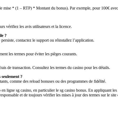
t de mise * (1 – RTP) * Montant du bonus). Par exemple, pour 100€ ave
 vérifiez les avis utilisateurs et la licence.
le ?
 persiste, contactez le support ou réinstallez l’application.
ment les termes pour éviter les pièges courants.
ais de transaction. Consultez les termes du casino pour les détails.
s seulement ?
xistants, comme des reload bonuses ou des programmes de fidélité.
 en ligne sg casino, en particulier le sg casino bonus. En appliquant le
onsable et de toujours vérifier les mises à jour des termes sur le site o