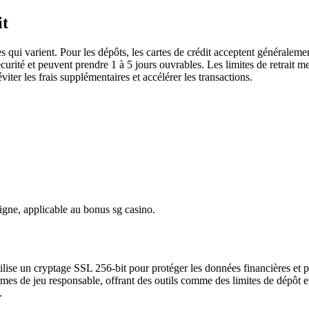
it
es qui varient. Pour les dépôts, les cartes de crédit acceptent général
sécurité et peuvent prendre 1 à 5 jours ouvrables. Les limites de retrai
iter les frais supplémentaires et accélérer les transactions.
ligne, applicable au bonus sg casino.
utilise un cryptage SSL 256-bit pour protéger les données financières et 
rmes de jeu responsable, offrant des outils comme des limites de dépôt e
.