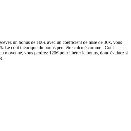
 recevez un bonus de 100€ avec un coefficient de mise de 30x, vous
6%. Le coût théorique du bonus peut être calculé comme : Coût =
en moyenne, vous perdrez 120€ pour libérer le bonus, donc évaluez si
e.