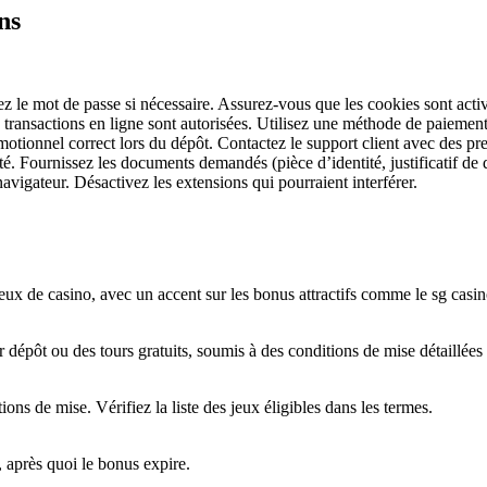
ns
isez le mot de passe si nécessaire. Assurez-vous que les cookies sont acti
ransactions en ligne sont autorisées. Utilisez une méthode de paiement 
otionnel correct lors du dépôt. Contactez le support client avec des pr
té. Fournissez les documents demandés (pièce d’identité, justificatif de 
vigateur. Désactivez les extensions qui pourraient interférer.
eux de casino, avec un accent sur les bonus attractifs comme le sg casi
dépôt ou des tours gratuits, soumis à des conditions de mise détaillées 
ns de mise. Vérifiez la liste des jeux éligibles dans les termes.
 après quoi le bonus expire.