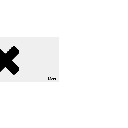
 Tallard – Hautes-Alpes
Menu