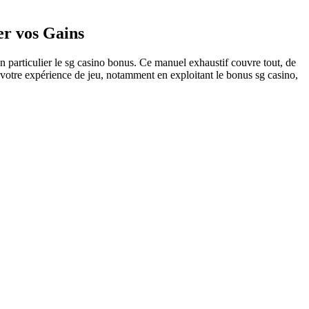
r vos Gains
n particulier le sg casino bonus. Ce manuel exhaustif couvre tout, de
 votre expérience de jeu, notamment en exploitant le bonus sg casino,