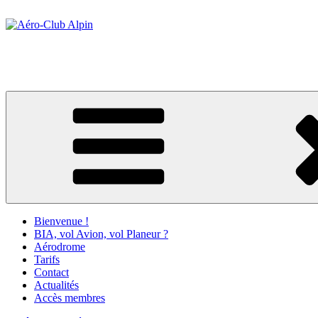
Aller
au
contenu
Aéro-Club Alpin
principal
ÉCOLE DE PILOTAGE & VOLS DECOUVERTE – Aérodrome de Gap
Bienvenue !
BIA, vol Avion, vol Planeur ?
Aérodrome
Tarifs
Contact
Actualités
Accès membres