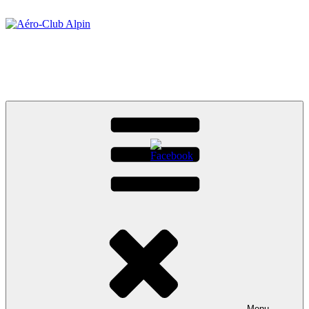
Aller
au
contenu
Aéro-Club Alpin
principal
ÉCOLE DE PILOTAGE & VOLS DECOUVERTE – Aérodrome
de Gap Tallard – Hautes-Alpes
Menu