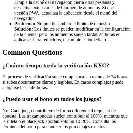
Limpia la caché del navegador, cierra otras pestañas y
desactiva extensiones de bloqueo de anuncios. Si usas la
versión PWA, actualiza la aplicación desde el menú del
navegador.
Problema:
No puedo cambiar el límite de depósito.
Solución:
Los límites se pueden modificar en la configuración
de la cuenta, pero los aumentos suelen tardar 24 horas en
aplicarse. Para reducirlos, el cambio es inmediato.
Common Questions
¿Cuánto tiempo tarda la verificación KYC?
El proceso de verificación suele completarse en menos de 24 horas
si subes documentos claros y legibles. En casos complejos puede
alargarse hasta 48 horas.
¿Puedo usar el bono en todos los juegos?
No. Cada juego contribuye de forma diferente al requisito de
apuesta. Las tragamonedas suelen contribuir al 100%, mientras que
la ruleta o el blackjack aportan solo un 10-20%. Consulta los
términos del bono para conocer los porcentajes exactos.