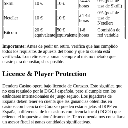
24-48
0% (posible
Skrill
10 €
10 €
horas
tasa de Skrill)
0% (posible
24-48
Neteller
10 €
10 €
tasa de
horas
Neteller)
20 €
50 €
1-6
Comisión de
Bitcoin
equivalente
equivalente
horas
red variable
Importante:
Antes de pedir un retiro, verifica que has cumplido
todos los requisitos de apuesta del bono y que tu cuenta está
verificada. Los retiros se abonan siempre al mismo método que
usaste para depositar, si es posible.
Licence & Player Protection
Dendera Casino opera bajo licencia de Curazao. Esto significa que
no está regulado por la DGOJ española, pero sí cumple con los
estándares internacionales de juego seguro. Los jugadores de
España deben tener en cuenta que las ganancias obtenidas en
casinos con licencia de Curazao pueden estar sujetas al IRPF en
España, a diferencia de los casinos con licencia local (DGOJ) que
retienen el impuesto automáticamente. Te recomendamos consultar a
un asesor fiscal si ganas cantidades significativas.