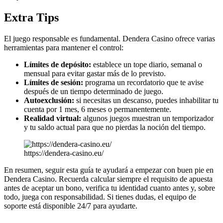
Extra Tips
El juego responsable es fundamental. Dendera Casino ofrece varias
herramientas para mantener el control:
Límites de depósito:
establece un tope diario, semanal o
mensual para evitar gastar más de lo previsto.
Límites de sesión:
programa un recordatorio que te avise
después de un tiempo determinado de juego.
Autoexclusión:
si necesitas un descanso, puedes inhabilitar tu
cuenta por 1 mes, 6 meses o permanentemente.
Realidad virtual:
algunos juegos muestran un temporizador
y tu saldo actual para que no pierdas la noción del tiempo.
https://dendera-casino.eu/
En resumen, seguir esta guía te ayudará a empezar con buen pie en
Dendera Casino. Recuerda calcular siempre el requisito de apuesta
antes de aceptar un bono, verifica tu identidad cuanto antes y, sobre
todo, juega con responsabilidad. Si tienes dudas, el equipo de
soporte está disponible 24/7 para ayudarte.
Catégories