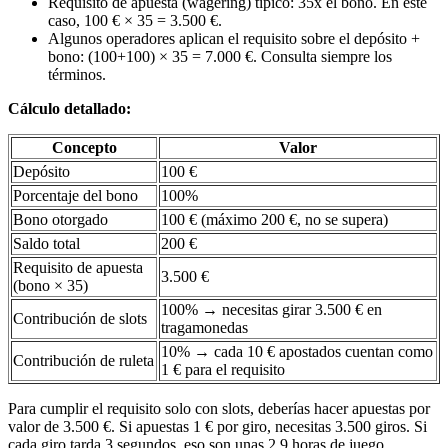
Requisito de apuesta (wagering) típico: 35x el bono. En este
caso, 100 € × 35 = 3.500 €.
Algunos operadores aplican el requisito sobre el depósito +
bono: (100+100) × 35 = 7.000 €. Consulta siempre los
términos.
Cálculo detallado:
Concepto
Valor
Depósito
100 €
Porcentaje del bono
100%
Bono otorgado
100 € (máximo 200 €, no se supera)
Saldo total
200 €
Requisito de apuesta
3.500 €
(bono × 35)
100% → necesitas girar 3.500 € en
Contribución de slots
tragamonedas
10% → cada 10 € apostados cuentan como
Contribución de ruleta
1 € para el requisito
Para cumplir el requisito solo con slots, deberías hacer apuestas por
valor de 3.500 €. Si apuestas 1 € por giro, necesitas 3.500 giros. Si
cada giro tarda 3 segundos, eso son unas 2,9 horas de juego