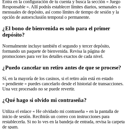
Entra en la configuración de tu cuenta y busca la sección « Juego
Responsable ». Allí podrás establecer límites diarios, semanales o
mensuales de depósito, así como límites de tiempo de sesión y la
opción de autoexclusión temporal o permanente.
¿El bono de bienvenida es solo para el primer
depósito?
Normalmente incluye también el segundo y tercer depósito,
formando un paquete de bienvenida. Revisa la página de
promociones para ver los detalles exactos de cada nivel.
¿Puedo cancelar un retiro antes de que se procese?
Sí, en la mayoría de los casinos, si el retiro aún está en estado
« pendiente » puedes cancelarlo desde el historial de transacciones.
Una vez procesado no se puede revertir.
¿Qué hago si olvido mi contraseña?
Utiliza el enlace « He olvidado mi contraseña » en la pantalla de
inicio de sesión. Recibirás un correo con instrucciones para
restablecerla. Si no lo ves en la bandeja de entrada, revisa la carpeta
de spam.