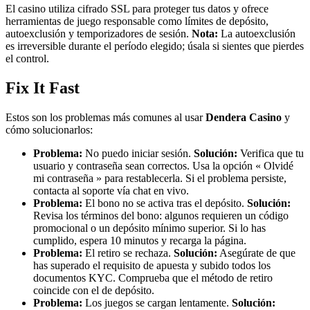
El casino utiliza cifrado SSL para proteger tus datos y ofrece
herramientas de juego responsable como límites de depósito,
autoexclusión y temporizadores de sesión.
Nota:
La autoexclusión
es irreversible durante el período elegido; úsala si sientes que pierdes
el control.
Fix It Fast
Estos son los problemas más comunes al usar
Dendera Casino
y
cómo solucionarlos:
Problema:
No puedo iniciar sesión.
Solución:
Verifica que tu
usuario y contraseña sean correctos. Usa la opción « Olvidé
mi contraseña » para restablecerla. Si el problema persiste,
contacta al soporte vía chat en vivo.
Problema:
El bono no se activa tras el depósito.
Solución:
Revisa los términos del bono: algunos requieren un código
promocional o un depósito mínimo superior. Si lo has
cumplido, espera 10 minutos y recarga la página.
Problema:
El retiro se rechaza.
Solución:
Asegúrate de que
has superado el requisito de apuesta y subido todos los
documentos KYC. Comprueba que el método de retiro
coincide con el de depósito.
Problema:
Los juegos se cargan lentamente.
Solución: