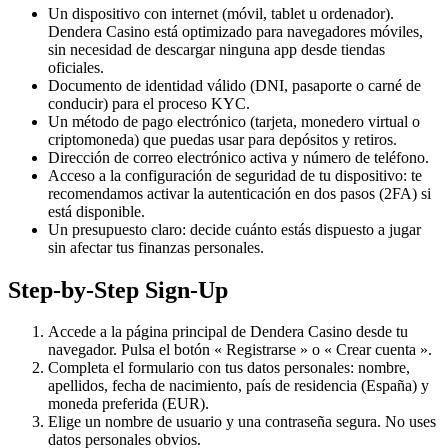
Un dispositivo con internet (móvil, tablet u ordenador).
Dendera Casino está optimizado para navegadores móviles,
sin necesidad de descargar ninguna app desde tiendas
oficiales.
Documento de identidad válido (DNI, pasaporte o carné de
conducir) para el proceso KYC.
Un método de pago electrónico (tarjeta, monedero virtual o
criptomoneda) que puedas usar para depósitos y retiros.
Dirección de correo electrónico activa y número de teléfono.
Acceso a la configuración de seguridad de tu dispositivo: te
recomendamos activar la autenticación en dos pasos (2FA) si
está disponible.
Un presupuesto claro: decide cuánto estás dispuesto a jugar
sin afectar tus finanzas personales.
Step-by-Step Sign-Up
Accede a la página principal de Dendera Casino desde tu
navegador. Pulsa el botón « Registrarse » o « Crear cuenta ».
Completa el formulario con tus datos personales: nombre,
apellidos, fecha de nacimiento, país de residencia (España) y
moneda preferida (EUR).
Elige un nombre de usuario y una contraseña segura. No uses
datos personales obvios.