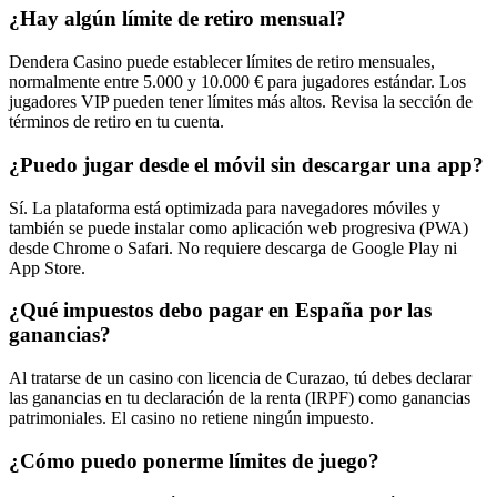
¿Hay algún límite de retiro mensual?
Dendera Casino puede establecer límites de retiro mensuales,
normalmente entre 5.000 y 10.000 € para jugadores estándar. Los
jugadores VIP pueden tener límites más altos. Revisa la sección de
términos de retiro en tu cuenta.
¿Puedo jugar desde el móvil sin descargar una app?
Sí. La plataforma está optimizada para navegadores móviles y
también se puede instalar como aplicación web progresiva (PWA)
desde Chrome o Safari. No requiere descarga de Google Play ni
App Store.
¿Qué impuestos debo pagar en España por las
ganancias?
Al tratarse de un casino con licencia de Curazao, tú debes declarar
las ganancias en tu declaración de la renta (IRPF) como ganancias
patrimoniales. El casino no retiene ningún impuesto.
¿Cómo puedo ponerme límites de juego?