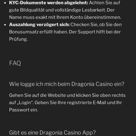
KYC‑Dokumente werden abgelehnt:
Achten Sie auf
gute Bildqualität und vollständige Lesbarkeit. Der
Name muss exakt mit Ihrem Konto übereinstimmen.
Auszahlung verzögert sich:
Checken Sie, ob Sie den
Bonusumsatz erfüllt haben. Der Support hilft bei der
Prüfung.
FAQ
Wie logge ich mich beim Dragonia Casino ein?
Gehen Sie auf die Website und klicken Sie oben rechts
auf „Login“. Geben Sie Ihre registrierte E‑Mail und Ihr
Passwort ein.
Gibt es eine Dragonia Casino App?