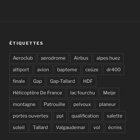
ÉTIQUETTES
Aeroclub
aerodrome
Airbus
alpes huez
altiport
avion
bapteme
ceüze
dr400
finale
Gap
Gap-Tallard
HDF
Hélicoptère De France
lac fourchu
Meije
montagne
Patrouille
pelvoux
planeur
portes ouvertes
ppl
qualification
salette
soleil
Tallard
Valgaudemar
vol
écrins