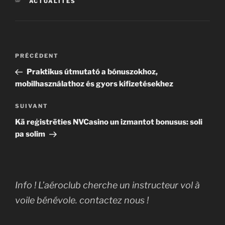
CATÉGORIES
ACTUALITÉS
Navigation
Article
PRÉCÉDENT
de
précédent
Praktikus útmutató a bónuszokhoz,
l’article
mobilhasználathoz és gyors kifizetésekhez
Article
SUIVANT
suivant
Kā reģistrēties NVCasino un izmantot bonusus: soli
pa solim
Info ! L’aéroclub cherche un instructeur vol à
voile bénévole. contactez nous !