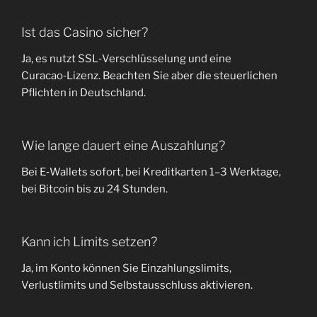
Ist das Casino sicher?
Ja, es nutzt SSL‑Verschlüsselung und eine
Curacao‑Lizenz. Beachten Sie aber die steuerlichen
Pflichten in Deutschland.
Wie lange dauert eine Auszahlung?
Bei E‑Wallets sofort, bei Kreditkarten 1–3 Werktage,
bei Bitcoin bis zu 24 Stunden.
Kann ich Limits setzen?
Ja, im Konto können Sie Einzahlungslimits,
Verlustlimits und Selbstausschluss aktivieren.