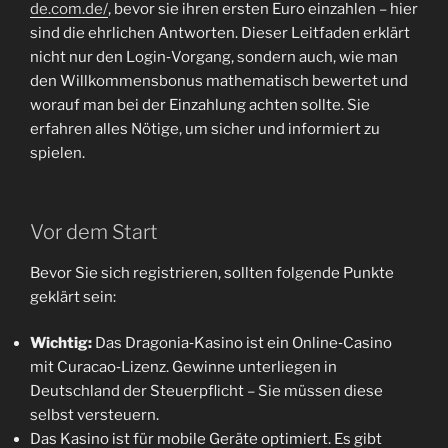
de.com.de/
, bevor sie ihren ersten Euro einzahlen – hier
sind die ehrlichen Antworten. Dieser Leitfaden erklärt
nicht nur den Login‑Vorgang, sondern auch, wie man
den Willkommensbonus mathematisch bewertet und
worauf man bei der Einzahlung achten sollte. Sie
erfahren alles Nötige, um sicher und informiert zu
spielen.
Vor dem Start
Bevor Sie sich registrieren, sollten folgende Punkte
geklärt sein:
Wichtig:
Das Dragonia‑Kasino ist ein Online‑Casino
mit Curacao‑Lizenz. Gewinne unterliegen in
Deutschland der Steuerpflicht – Sie müssen diese
selbst versteuern.
Das Kasino ist für mobile Geräte optimiert. Es gibt