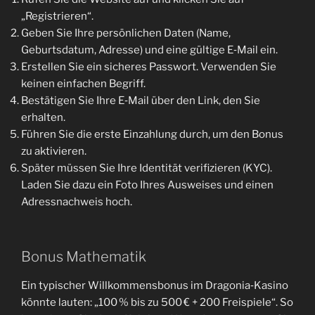
„Registrieren“.
Geben Sie Ihre persönlichen Daten (Name,
Geburtsdatum, Adresse) und eine gültige E‑Mail ein.
Erstellen Sie ein sicheres Passwort. Verwenden Sie
keinen einfachen Begriff.
Bestätigen Sie Ihre E‑Mail über den Link, den Sie
erhalten.
Führen Sie die erste Einzahlung durch, um den Bonus
zu aktivieren.
Später müssen Sie Ihre Identität verifizieren (KYC).
Laden Sie dazu ein Foto Ihres Ausweises und einen
Adressnachweis hoch.
Bonus Mathematik
Ein typischer Willkommensbonus im Dragonia‑Kasino
könnte lauten: „100 % bis zu 500 € + 200 Freispiele“. So