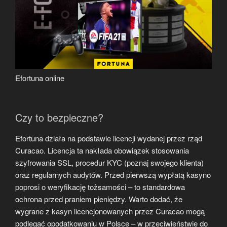
Efortuna online
Czy to bezpieczne?
Efortuna działa na podstawie licencji wydanej przez rząd
Curacao. Licencja ta nakłada obowiązek stosowania
szyfrowania SSL, procedur KYC (poznaj swojego klienta)
oraz regularnych audytów. Przed pierwszą wypłatą kasyno
poprosi o weryfikację tożsamości – to standardowa
ochrona przed praniem pieniędzy. Warto dodać, że
wygrane z kasyn licencjonowanych przez Curacao mogą
podlegać opodatkowaniu w Polsce – w przeciwieństwie do