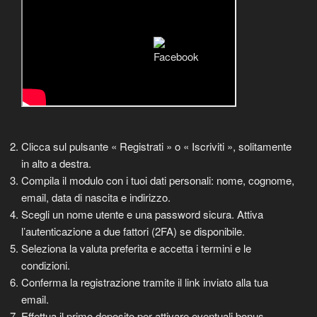
Clicca sul pulsante « Registrati » o « Iscriviti », solitamente
in alto a destra.
Compila il modulo con i tuoi dati personali: nome, cognome,
email, data di nascita e indirizzo.
Scegli un nome utente e una password sicura. Attiva
l’autenticazione a due fattori (2FA) se disponibile.
Seleziona la valuta preferita e accetta i termini e le
condizioni.
Conferma la registrazione tramite il link inviato alla tua
email.
Effettua il primo deposito per attivare eventuali bonus.