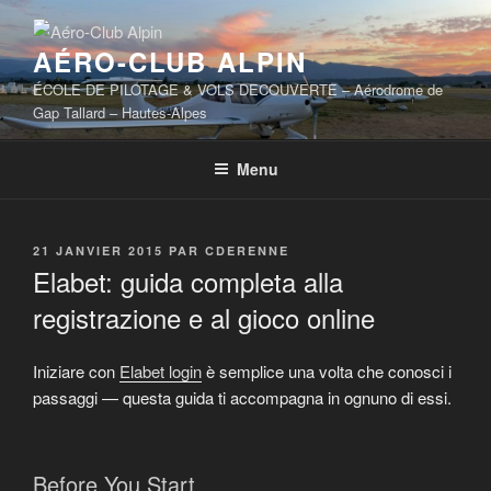
Aller
au
AÉRO-CLUB ALPIN
contenu
principal
ÉCOLE DE PILOTAGE & VOLS DECOUVERTE – Aérodrome de
Gap Tallard – Hautes-Alpes
Menu
PUBLIÉ
21 JANVIER 2015
PAR
CDERENNE
LE
Elabet: guida completa alla
registrazione e al gioco online
Iniziare con
Elabet login
è semplice una volta che conosci i
passaggi — questa guida ti accompagna in ognuno di essi.
Before You Start