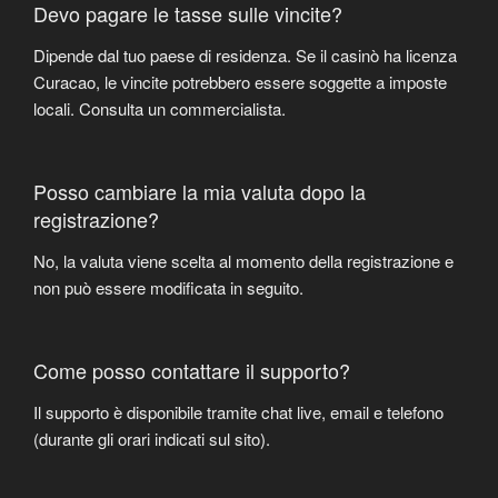
Devo pagare le tasse sulle vincite?
Dipende dal tuo paese di residenza. Se il casinò ha licenza
Curacao, le vincite potrebbero essere soggette a imposte
locali. Consulta un commercialista.
Posso cambiare la mia valuta dopo la
registrazione?
No, la valuta viene scelta al momento della registrazione e
non può essere modificata in seguito.
Come posso contattare il supporto?
Il supporto è disponibile tramite chat live, email e telefono
(durante gli orari indicati sul sito).