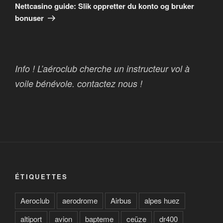
suivant
Nettcasino guide: Slik oppretter du konto og bruker
bonuser
Info ! L’aéroclub cherche un instructeur vol à
voile bénévole. contactez nous !
ÉTIQUETTES
Aeroclub
aerodrome
Airbus
alpes huez
altiport
avion
bapteme
ceüze
dr400