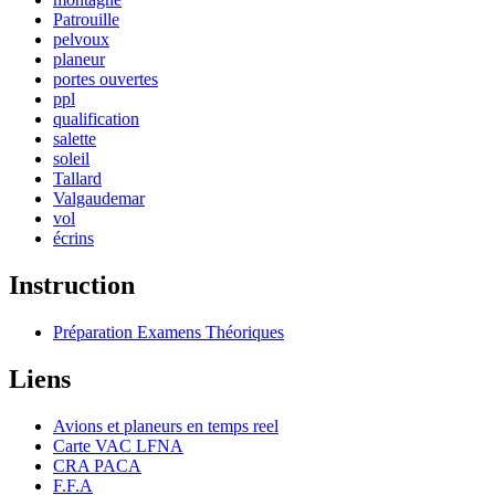
Patrouille
pelvoux
planeur
portes ouvertes
ppl
qualification
salette
soleil
Tallard
Valgaudemar
vol
écrins
Instruction
Préparation Examens Théoriques
Liens
Avions et planeurs en temps reel
Carte VAC LFNA
CRA PACA
F.F.A