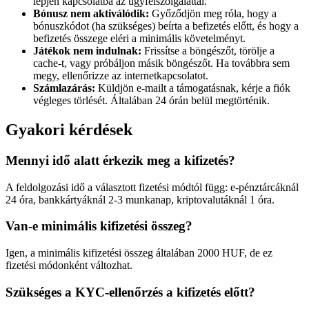
lépjen kapcsolatba az ügyfélszolgálattal.
Bónusz nem aktiválódik:
Győződjön meg róla, hogy a
bónuszkódot (ha szükséges) beírta a befizetés előtt, és hogy a
befizetés összege eléri a minimális követelményt.
Játékok nem indulnak:
Frissítse a böngészőt, törölje a
cache-t, vagy próbáljon másik böngészőt. Ha továbbra sem
megy, ellenőrizze az internetkapcsolatot.
Számlazárás:
Küldjön e-mailt a támogatásnak, kérje a fiók
végleges törlését. Általában 24 órán belül megtörténik.
Gyakori kérdések
Mennyi idő alatt érkezik meg a kifizetés?
A feldolgozási idő a választott fizetési módtól függ: e-pénztárcáknál
24 óra, bankkártyáknál 2-3 munkanap, kriptovalutáknál 1 óra.
Van-e minimális kifizetési összeg?
Igen, a minimális kifizetési összeg általában 2000 HUF, de ez
fizetési módonként változhat.
Szükséges a KYC-ellenőrzés a kifizetés előtt?