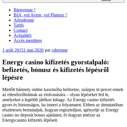
Bienvenue !
BIA, vol Avion, vol Planeur ?
Aérodrome
Tarifs
Contact
Actualités
Accès membres
Publié
1 août 2015
1 mai 2026
par
cderenne
le
Energy casino kifizetés gyorstalpaló:
befizetés, bónusz és kifizetés lépésről
lépésre
Mielőtt bármely online kaszinóba befizetne, szánjon öt percet ennek
az ellenőrzőlistának az elolvasására – olyan lépéseket fed le,
amelyeket a legtöbb játékos kihagy. Az Energy casino kifizetés
gyors és biztonságos, ha ismeri a folyamatot. Ebben az útmutatóban
részletesen bemutatjuk, hogyan regisztráljon, igényelje az Energy
casino no deposit bonus ajánlatot, és hogyan intézze az
Energycasino kifizetés lépéseit.