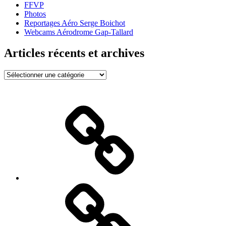
FFVP
Photos
Reportages Aéro Serge Boichot
Webcams Aérodrome Gap-Tallard
Articles récents et archives
Articles
récents
et
archives
Bienvenue
!
BIA,
vol
Avion,
vol
Planeur