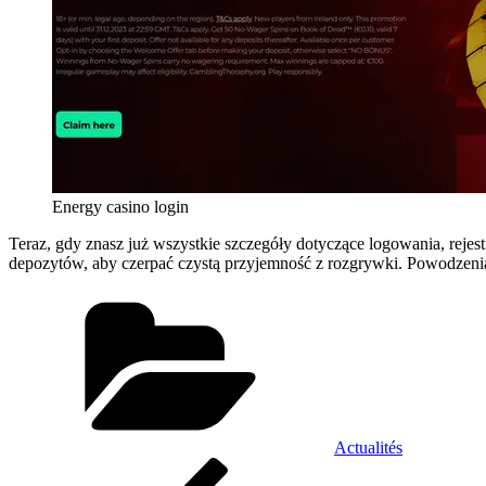
Energy casino login
Teraz, gdy znasz już wszystkie szczegóły dotyczące logowania, reje
depozytów, aby czerpać czystą przyjemność z rozgrywki. Powodzeni
Catégories
Actualités
Navigation
Article
précédent