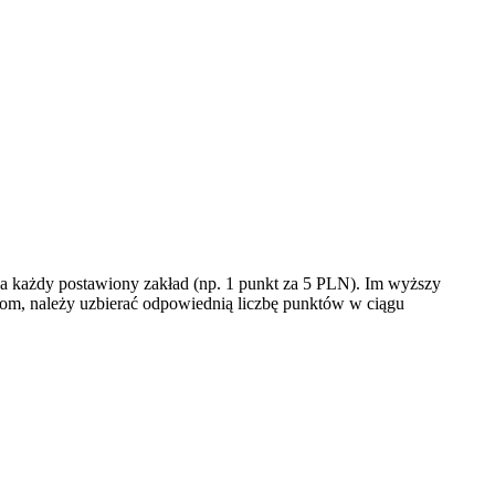
a każdy postawiony zakład (np. 1 punkt za 5 PLN). Im wyższy
om, należy uzbierać odpowiednią liczbę punktów w ciągu