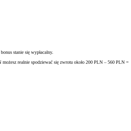
bonus stanie się wypłacalny.
LN możesz realnie spodziewać się zwrotu około 200 PLN – 560 PLN =