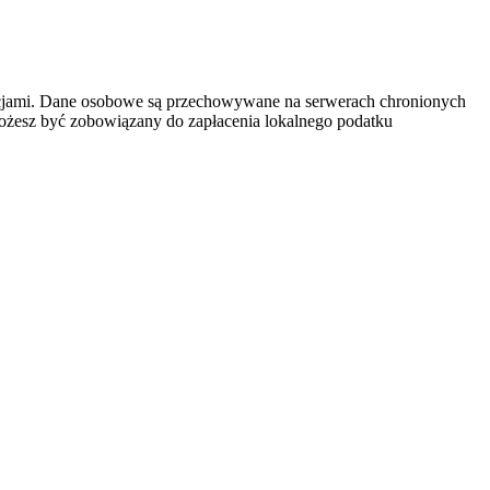
acjami. Dane osobowe są przechowywane na serwerach chronionych
możesz być zobowiązany do zapłacenia lokalnego podatku