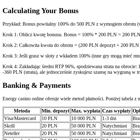
Calculating Your Bonus
Przykład: Bonus powitalny 100% do 500 PLN z wymogiem obrotu (w
Krok 1: Oblicz kwotę bonusu. Bonus = 100% * 200 PLN = 200 PLN
Krok 2: Całkowita kwota do obrotu = (200 PLN depozyt + 200 PLN
Krok 3: Jeśli grasz w sloty z wkładem 100% (inne gry mogą mieć mn
Krok 4: Zakładając średni RTP 96%, spodziewana strata na obrocie
-360 PLN (strata), ale jednocześnie zyskujesz szansę na wygraną w tr
Banking & Payments
Energy casino online oferuje wiele metod płatności. Poniżej tabela z 
Metoda
Min. depozyt
Max. wypłata
Czas wypłaty
Opł
Visa/Mastercard
10 PLN
10 000 PLN
1-3 dni
Bra
Skrill
20 PLN
50 000 PLN
Natychmiast
Bra
Neteller
20 PLN
50 000 PLN
Natychmiast
Bra