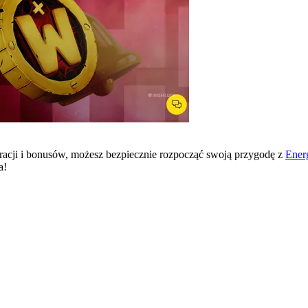
stracji i bonusów, możesz bezpiecznie rozpocząć swoją przygodę z
Ener
a!