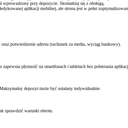
ł wprowadzony przy depozycie. Skontaktuj się z obsługą.
dedykowanej aplikacji mobilnej, ale strona jest w pełni zoptymalizow
y oraz potwierdzenie adresu (rachunek za media, wyciąg bankowy).
 zapewnia płynność na smartfonach i tabletach bez pobierania aplikacj
 Maksymalny depozyt może być ustalany indywidualnie.
ak sprawdzić warunki obrotu.