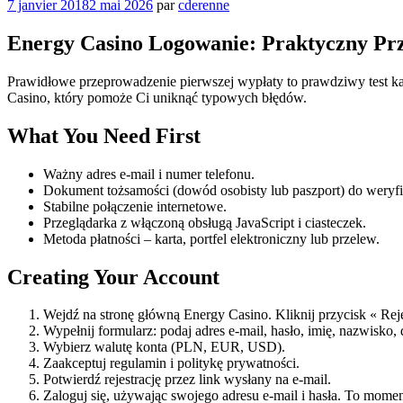
Publié
7 janvier 2018
2 mai 2026
par
cderenne
le
Energy Casino Logowanie: Praktyczny Pr
Prawidłowe przeprowadzenie pierwszej wypłaty to prawdziwy test k
Casino, który pomoże Ci uniknąć typowych błędów.
What You Need First
Ważny adres e-mail i numer telefonu.
Dokument tożsamości (dowód osobisty lub paszport) do weryfi
Stabilne połączenie internetowe.
Przeglądarka z włączoną obsługą JavaScript i ciasteczek.
Metoda płatności – karta, portfel elektroniczny lub przelew.
Creating Your Account
Wejdź na stronę główną Energy Casino. Kliknij przycisk « Reje
Wypełnij formularz: podaj adres e-mail, hasło, imię, nazwisko, 
Wybierz walutę konta (PLN, EUR, USD).
Zaakceptuj regulamin i politykę prywatności.
Potwierdź rejestrację przez link wysłany na e-mail.
Zaloguj się, używając swojego adresu e-mail i hasła. To mome