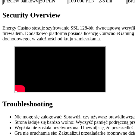
Przelew bankowy
50 PLN
100 000 PLN
2-5 dni
Bra
Security Overview
Energy Casino stosuje szyfrowanie SSL 128-bit, dwuetapową weryf
firewallem. Dodatkowo platforma posiada licencję Curacao eGaming 
dochodowego, w zależności od kraju zamieszkania.
Troubleshooting
Nie mogę się zalogować: Sprawdź, czy używasz prawidłowego ad
Strona ładuje się bardzo wolno: Wyczyść pamięć podręczną prz
Wypłata nie została przetworzona: Upewnij się, że przeszedłeś
Gra nie uruchamia się: Zaktualizuj przeglądarkę (poprawne dz