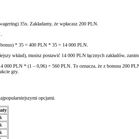
agering) 35x. Zakładamy, że wpłacasz 200 PLN.
.
 bonus) * 35 = 400 PLN * 35 = 14 000 PLN.
iejszy wkład), musisz postawić 14 000 PLN łącznych zakładów, zanim 
: 14 000 PLN * (1 – 0,96) = 560 PLN. To oznacza, że z bonusu 200 P
akcie gry.
najpopularniejszymi opcjami.
aty
k
k
k