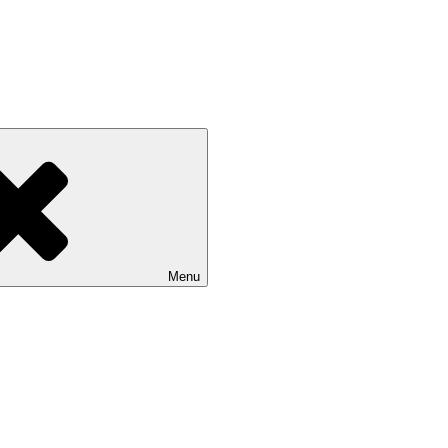
 Tallard – Hautes-Alpes
Menu