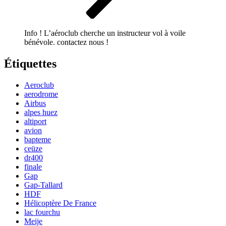
Info ! L’aéroclub cherche un instructeur vol à voile
bénévole. contactez nous !
Étiquettes
Aeroclub
aerodrome
Airbus
alpes huez
altiport
avion
bapteme
ceüze
dr400
finale
Gap
Gap-Tallard
HDF
Hélicoptère De France
lac fourchu
Meije