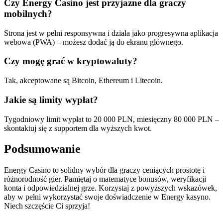
Czy Energy Casino jest przyjazne dla graczy
mobilnych?
Strona jest w pełni responsywna i działa jako progresywna aplikacja
webowa (PWA) – możesz dodać ją do ekranu głównego.
Czy mogę grać w kryptowaluty?
Tak, akceptowane są Bitcoin, Ethereum i Litecoin.
Jakie są limity wypłat?
Tygodniowy limit wypłat to 20 000 PLN, miesięczny 80 000 PLN –
skontaktuj się z supportem dla wyższych kwot.
Podsumowanie
Energy Casino to solidny wybór dla graczy ceniących prostotę i
różnorodność gier. Pamiętaj o matematyce bonusów, weryfikacji
konta i odpowiedzialnej grze. Korzystaj z powyższych wskazówek,
aby w pełni wykorzystać swoje doświadczenie w Energy kasyno.
Niech szczęście Ci sprzyja!
Catégories