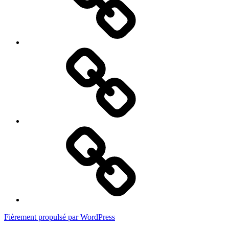
Actualités
Accès
membres
Fièrement propulsé par WordPress