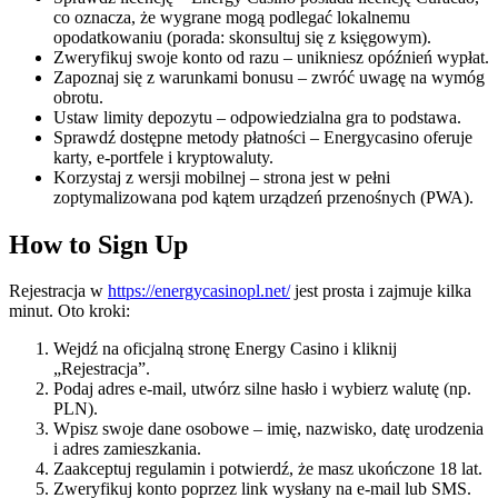
co oznacza, że wygrane mogą podlegać lokalnemu
opodatkowaniu (porada: skonsultuj się z księgowym).
Zweryfikuj swoje konto od razu – unikniesz opóźnień wypłat.
Zapoznaj się z warunkami bonusu – zwróć uwagę na wymóg
obrotu.
Ustaw limity depozytu – odpowiedzialna gra to podstawa.
Sprawdź dostępne metody płatności – Energycasino oferuje
karty, e-portfele i kryptowaluty.
Korzystaj z wersji mobilnej – strona jest w pełni
zoptymalizowana pod kątem urządzeń przenośnych (PWA).
How to Sign Up
Rejestracja w
https://energycasinopl.net/
jest prosta i zajmuje kilka
minut. Oto kroki:
Wejdź na oficjalną stronę Energy Casino i kliknij
„Rejestracja”.
Podaj adres e-mail, utwórz silne hasło i wybierz walutę (np.
PLN).
Wpisz swoje dane osobowe – imię, nazwisko, datę urodzenia
i adres zamieszkania.
Zaakceptuj regulamin i potwierdź, że masz ukończone 18 lat.
Zweryfikuj konto poprzez link wysłany na e-mail lub SMS.