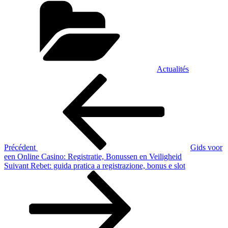
Actualités
Navigation
Article
précédent
de
l’article
Précédent
Gids voor
een Online Casino: Registratie, Bonussen en Veiligheid
Article
Suivant
Rebet: guida pratica a registrazione, bonus e slot
suivant