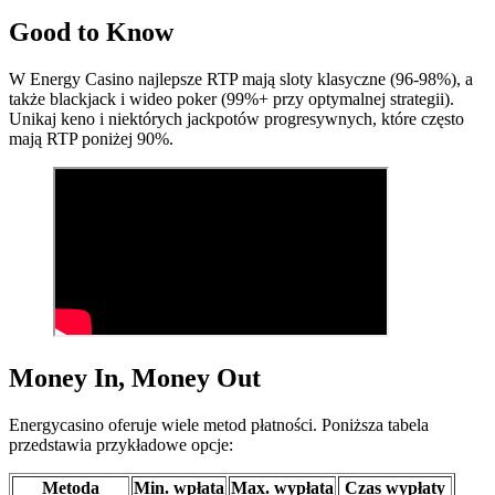
Good to Know
W Energy Casino najlepsze RTP mają sloty klasyczne (96-98%), a
także blackjack i wideo poker (99%+ przy optymalnej strategii).
Unikaj keno i niektórych jackpotów progresywnych, które często
mają RTP poniżej 90%.
Money In, Money Out
Energycasino oferuje wiele metod płatności. Poniższa tabela
przedstawia przykładowe opcje:
Metoda
Min. wpłata
Max. wypłata
Czas wypłaty