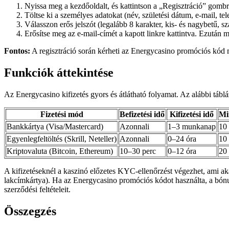
Nyissa meg a kezdőoldalt, és kattintson a „Regisztráció” gombr
Töltse ki a személyes adatokat (név, születési dátum, e-mail, t
Válasszon erős jelszót (legalább 8 karakter, kis- és nagybetű, s
Erősítse meg az e-mail-címét a kapott linkre kattintva. Ezután má
Fontos:
A regisztráció során kérheti az Energycasino promóciós kód m
Funkciók áttekintése
Az Energycasino kifizetés gyors és átlátható folyamat. Az alábbi táblá
Fizetési mód
Befizetési idő
Kifizetési idő
Mi
Bankkártya (Visa/Mastercard)
Azonnali
1–3 munkanap
10
Egyenlegfeltöltés (Skrill, Neteller)
Azonnali
0–24 óra
10
Kriptovaluta (Bitcoin, Ethereum)
10–30 perc
0–12 óra
20
A kifizetéseknél a kaszinó előzetes KYC-ellenőrzést végezhet, ami ak
lakcímkártya). Ha az Energycasino promóciós kódot használta, a bónusz
szerződési feltételeit.
Összegzés