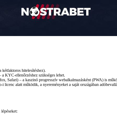
kétfaktoros hitelesítéshez).
– a KYC-ellenőrzéshez szükséges lehet.
fox, Safari) – a kaszinó progresszív webalkalmazásként (PWA) is működ
o-i licenc alatt működik, a nyereményeket a saját országában adóbevall
 lépéseket: