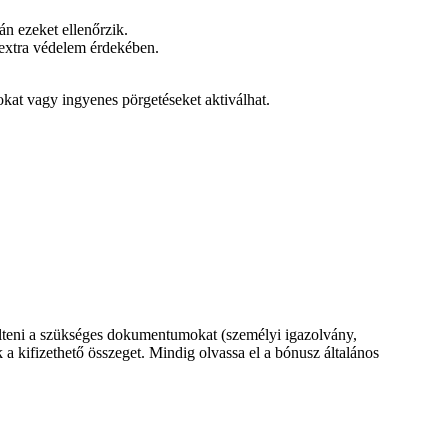
án ezeket ellenőrzik.
z extra védelem érdekében.
kat vagy ingyenes pörgetéseket aktiválhat.
tölteni a szükséges dokumentumokat (személyi igazolvány,
a kifizethető összeget. Mindig olvassa el a bónusz általános