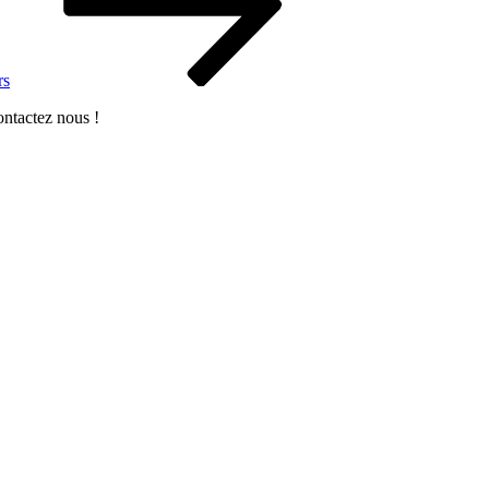
rs
ontactez nous !