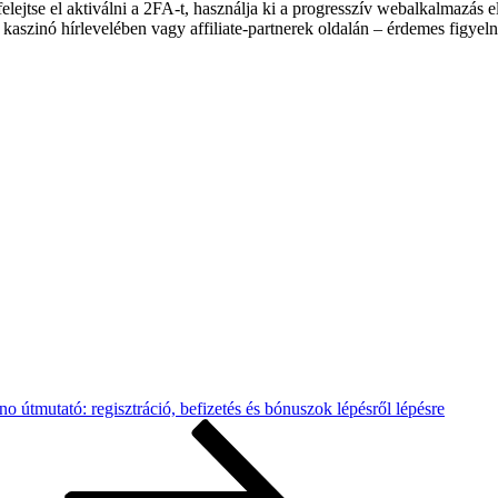
ejtse el aktiválni a 2FA-t, használja ki a progresszív webalkalmazás előn
kaszinó hírlevelében vagy affiliate-partnerek oldalán – érdemes figyeln
o útmutató: regisztráció, befizetés és bónuszok lépésről lépésre