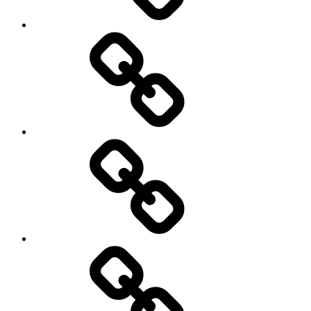
Contact
Actualités
Accès
membres