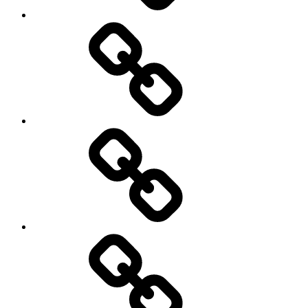
BIA,
vol
Avion,
vol
Planeur
?
Aérodrome
Tarifs