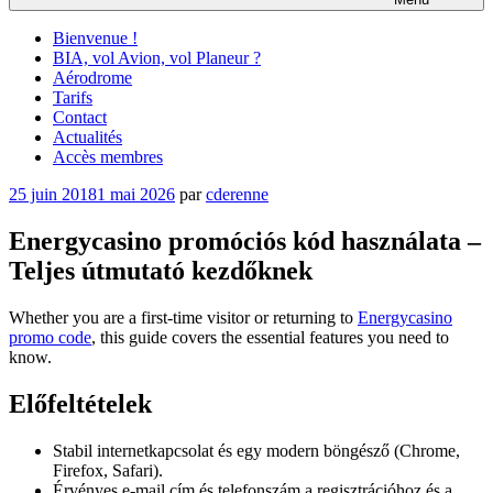
Bienvenue !
BIA, vol Avion, vol Planeur ?
Aérodrome
Tarifs
Contact
Actualités
Accès membres
Publié
25 juin 2018
1 mai 2026
par
cderenne
le
Energycasino promóciós kód használata –
Teljes útmutató kezdőknek
Whether you are a first-time visitor or returning to
Energycasino
promo code
, this guide covers the essential features you need to
know.
Előfeltételek
Stabil internetkapcsolat és egy modern böngésző (Chrome,
Firefox, Safari).
Érvényes e-mail cím és telefonszám a regisztrációhoz és a