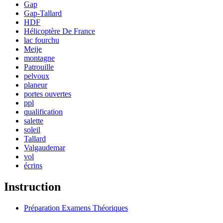
Gap
Gap-Tallard
HDF
Hélicoptère De France
lac fourchu
Meije
montagne
Patrouille
pelvoux
planeur
portes ouvertes
ppl
qualification
salette
soleil
Tallard
Valgaudemar
vol
écrins
Instruction
Préparation Examens Théoriques