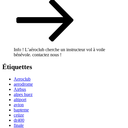
Info ! L’aéroclub cherche un instructeur vol à voile
bénévole. contactez nous !
Étiquettes
Aeroclub
aerodrome
Airbus
alpes huez
altiport
avion
bapteme
ceüze
dr400
finale