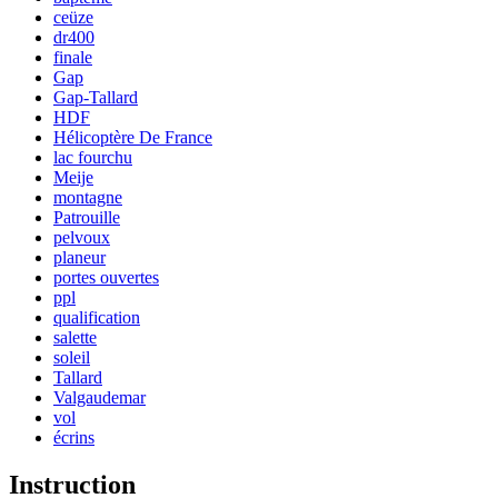
ceüze
dr400
finale
Gap
Gap-Tallard
HDF
Hélicoptère De France
lac fourchu
Meije
montagne
Patrouille
pelvoux
planeur
portes ouvertes
ppl
qualification
salette
soleil
Tallard
Valgaudemar
vol
écrins
Instruction