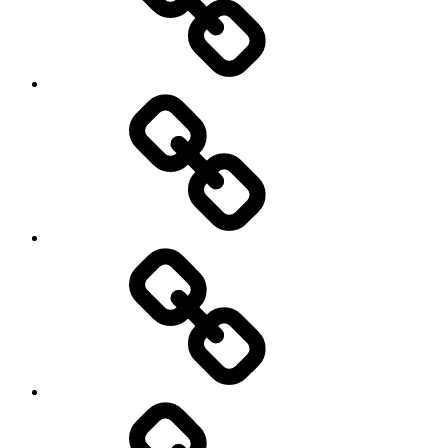
BIA,
vol
Avion,
vol
Planeur
?
Aérodrome
Tarifs