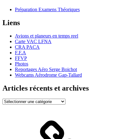
Préparation Examens Théoriques
Liens
Avions et planeurs en temps reel
Carte VAC LFNA
CRA PACA
F.F.A
FFVP
Photos
Reportages Aéro Serge Boichot
Webcams Aérodrome Gap-Tallard
Articles récents et archives
Articles
récents
et
archives
Bienvenue
!